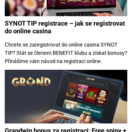
SYNOT TIP registrace – jak se registrovat
do online casina
Chcete se zaregistrovat do online casina SYNOT
TIP? Stát se členem BENEFIT klubu a získat bonusy?
Přinášíme vám návod na registraci online.
Grandwin bonus za registraci: Free spiny +