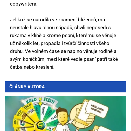
copywritera.
Jelikož se narodila ve znamení blíženců, má
neustále hlavu plnou nápadů, chvíli neposedí s
rukama v klíně a kromě psaní, kterému se věnuje
už několik let, propadla i tvůrčí činnosti všeho
druhu. Ve volném čase se naplno věnuje rodině a
svým koníčkům, mezi které vedle psaní patří také
četba nebo kreslení.
ČLÁNKY AUTORA