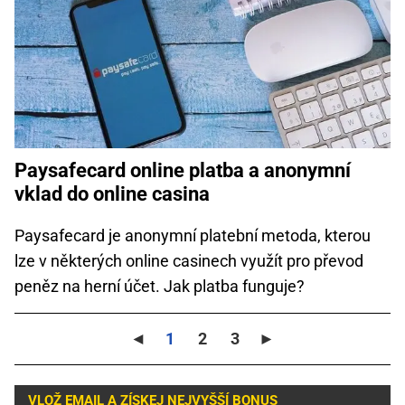
Paysafecard online platba a anonymní
vklad do online casina
Paysafecard je anonymní platební metoda, kterou
lze v některých online casinech využít pro převod
peněz na herní účet. Jak platba funguje?
◄
1
2
3
►
VLOŽ EMAIL A ZÍSKEJ NEJVYŠŠÍ BONUS