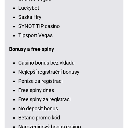
Luckybet
Sazka Hry
SYNOT TIP casino
Tipsport Vegas
Bonusy a free spiny
Casino bonus bez vkladu
Nejlepší registrační bonusy
Peníze za registraci
Free spiny dnes
Free spiny za registraci
No deposit bonus
Betano promo kód
Narozeninový bonus casino