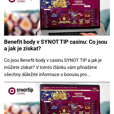
Benefit body v SYNOT TIP casinu: Co jsou
a jak je získat?
Co jsou Benefit body v casinu SYNOT TIP a jak je
můžete získat? V tomto článku vám přinášíme
všechny důležité informace o bonusu pro...