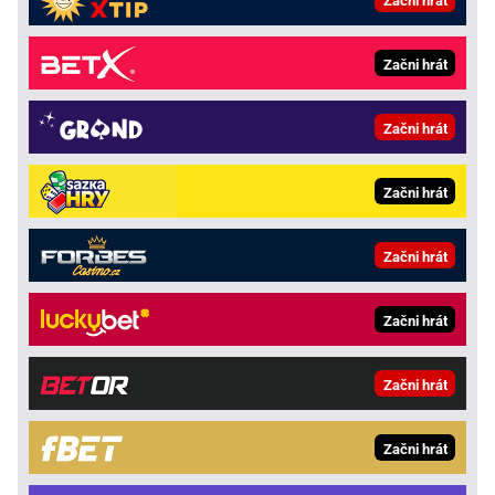
Začni hrát
Začni hrát
Začni hrát
Začni hrát
Začni hrát
Začni hrát
Začni hrát
Začni hrát