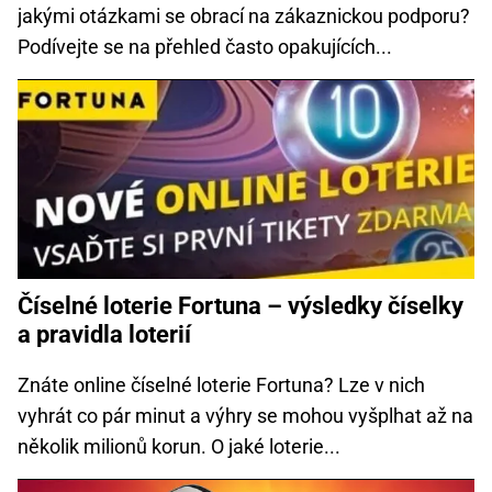
jakými otázkami se obrací na zákaznickou podporu?
Podívejte se na přehled často opakujících...
Číselné loterie Fortuna – výsledky číselky
a pravidla loterií
Znáte online číselné loterie Fortuna? Lze v nich
vyhrát co pár minut a výhry se mohou vyšplhat až na
několik milionů korun. O jaké loterie...