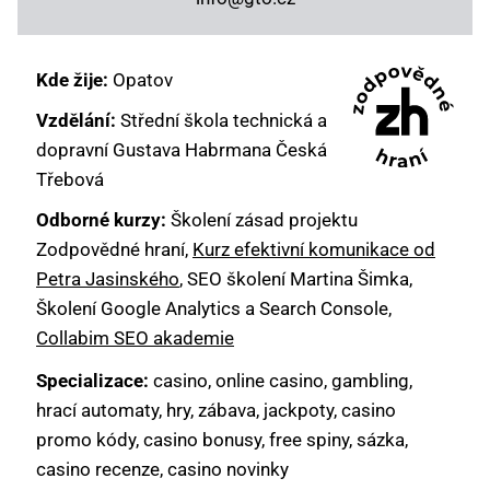
Kde žije:
Opatov
Vzdělání:
Střední škola technická a
dopravní Gustava Habrmana Česká
Třebová
Odborné kurzy:
Školení zásad projektu
Zodpovědné hraní,
Kurz efektivní komunikace od
Petra Jasinského
, SEO školení Martina Šimka,
Školení Google Analytics a Search Console,
Collabim SEO akademie
Specializace:
casino, online casino, gambling,
hrací automaty, hry, zábava, jackpoty, casino
promo kódy, casino bonusy, free spiny, sázka,
casino recenze, casino novinky