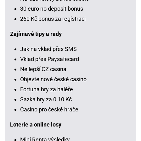
30 euro no deposit bonus
260 Kč bonus za registraci
Zajímavé tipy a rady
Jak na vklad přes SMS
Vklad přes Paysafecard
Nejlepší CZ casina
Objevte nové české casino
Fortuna hry za haléře
Sazka hry za 0.10 Kč
Casino pro české hráče
Loterie a online losy
Mini Renta výsledky