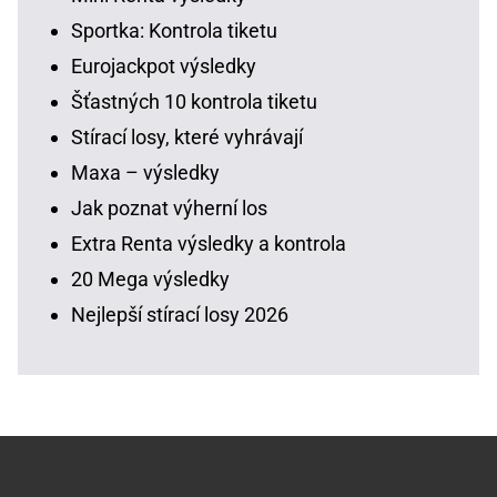
Sportka: Kontrola tiketu
Eurojackpot výsledky
Šťastných 10 kontrola tiketu
Stírací losy, které vyhrávají
Maxa – výsledky
Jak poznat výherní los
Extra Renta výsledky a kontrola
20 Mega výsledky
Nejlepší stírací losy 2026