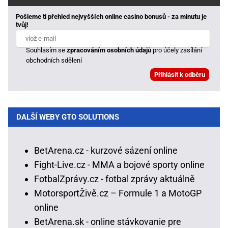
Pošleme ti přehled nejvyšších online casino bonusů - za minutu je
tvůj!
Souhlasím se
zpracováním osobních údajů
pro účely zasílání
obchodních sdělení
DALŠÍ WEBY GTO SOLUTIONS
BetArena.cz - kurzové sázení online
Fight-Live.cz - MMA a bojové sporty online
FotbalZprávy.cz - fotbal zprávy aktuálně
MotorsportŽivě.cz – Formule 1 a MotoGP
online
BetArena.sk - online stávkovanie pre