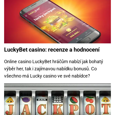
LuckyBet casino: recenze a hodnocení
Online casino LuckyBet hráčům nabízí jak bohatý
výběr her, tak i zajímavou nabídku bonusů. Co
všechno má Lucky casino ve své nabídce?