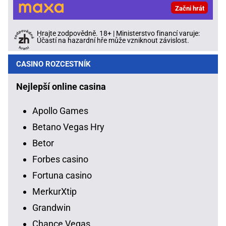
Začni hrát
Hrajte zodpovědně. 18+ | Ministerstvo financí varuje:
Účastí na hazardní hře může vzniknout závislost.
CASINO ROZCESTNÍK
Nejlepší online casina
Apollo Games
Betano Vegas Hry
Betor
Forbes casino
Fortuna casino
MerkurXtip
Grandwin
Chance Vegas