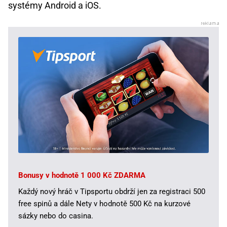
systémy Android a iOS.
Bonusy v hodnotě 1 000 Kč ZDARMA
Každý nový hráč v Tipsportu obdrží jen za registraci 500
free spinů a dále Nety v hodnotě 500 Kč na kurzové
sázky nebo do casina.