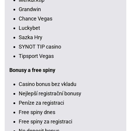
Grandwin
Chance Vegas
Luckybet
Sazka Hry
SYNOT TIP casino
Tipsport Vegas
Bonusy a free spiny
Casino bonus bez vkladu
Nejlepší registrační bonusy
Peníze za registraci
Free spiny dnes
Free spiny za registraci
No deposit bonus