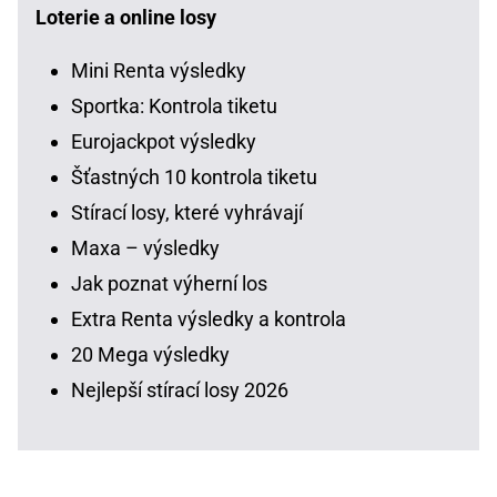
Loterie a online losy
Mini Renta výsledky
Sportka: Kontrola tiketu
Eurojackpot výsledky
Šťastných 10 kontrola tiketu
Stírací losy, které vyhrávají
Maxa – výsledky
Jak poznat výherní los
Extra Renta výsledky a kontrola
20 Mega výsledky
Nejlepší stírací losy 2026