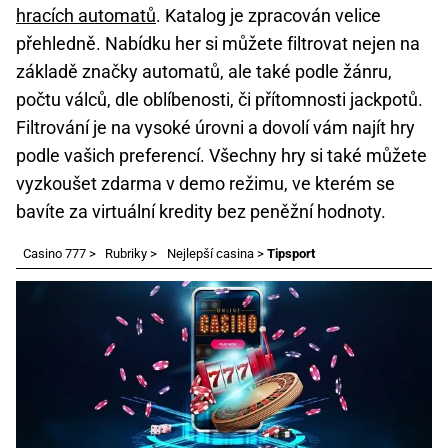
hracích automatů
. Katalog je zpracován velice
přehledně. Nabídku her si můžete filtrovat nejen na
základě značky automatů, ale také podle žánru,
počtu válců, dle oblíbenosti, či přítomnosti jackpotů.
Filtrování je na vysoké úrovni a dovolí vám najít hry
podle vašich preferencí. Všechny hry si také můžete
vyzkoušet zdarma v demo režimu, ve kterém se
bavíte za virtuální kredity bez peněžní hodnoty.
Casino 777
>
Rubriky
>
Nejlepší casina
>
Tipsport