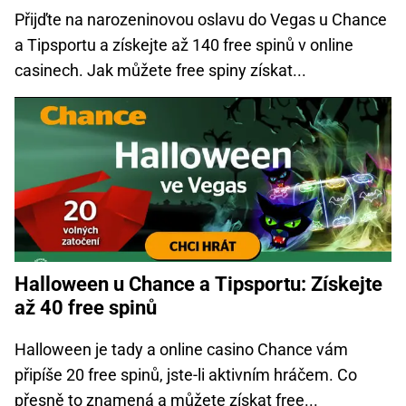
Přijďte na narozeninovou oslavu do Vegas u Chance
a Tipsportu a získejte až 140 free spinů v online
casinech. Jak můžete free spiny získat...
Halloween u Chance a Tipsportu: Získejte
až 40 free spinů
Halloween je tady a online casino Chance vám
připíše 20 free spinů, jste-li aktivním hráčem. Co
přesně to znamená a můžete získat free...