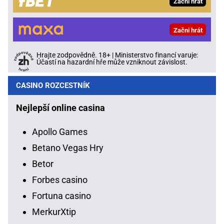
Začni hrát
Začni hrát
Hrajte zodpovědně. 18+ | Ministerstvo financí varuje:
Účastí na hazardní hře může vzniknout závislost.
CASINO ROZCESTNÍK
Nejlepší online casina
Apollo Games
Betano Vegas Hry
Betor
Forbes casino
Fortuna casino
MerkurXtip