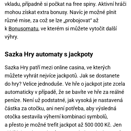
vkladu, případně si počkat na free spiny. Aktivní hráči
mohou získat extra bonusy. Navíc je možné plnit
různé mise, za což se lze „probojovat“ až
k
Bonusomatu
, ve kterém si můžete vytočit další
výhry.
Sazka Hry automaty s jackpoty
Sazka Hry patří mezi online casina, ve kterých
můžete vyhrát nejvíce jackpotů. Jak se dostanete
do hry? Velice jednoduše. Ve hře o jackpot jste zcela
automaticky v případě, že se bavíte ve hře za reálné
peníze. Není už podstatné, jak vysoká je nastavená
částka za otočku, ani není potřeba, aby výsledná
otočka sestavila výherní kombinaci symbolů,
a přesto je možné trefit jackpot až 500 000 Kč. Jen