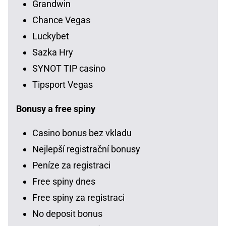
Grandwin
Chance Vegas
Luckybet
Sazka Hry
SYNOT TIP casino
Tipsport Vegas
Bonusy a free spiny
Casino bonus bez vkladu
Nejlepší registrační bonusy
Peníze za registraci
Free spiny dnes
Free spiny za registraci
No deposit bonus