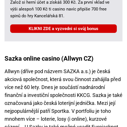
Založ si herní účet a získáš 300 Kč. Za první vklad ve
výši alespoň 100 Kč ti casino navíc připíše 700 free
spinů do hry Kancelářská 81.
KLIKNI ZDE a vyzvedni si svůj bonus
Sazka online casino (Allwyn CZ)
Allwyn (dříve pod názvem SAZKA a.s.) je česká
akciová společnost, která svou činnost zahájila před
více než 60 lety. Dnes je součástí nadnárodní
finanční a investiční společnosti KKCG. Sazka je také
označovaná jako česká loterijní jednička. Mezi její
nejpopulárnější patří Sportka. V portfoliu je toho
mnohem více – loterie, losy (i online), kurzové
sázení... U Sazky je také možné
vsadit Eurojackpot
.