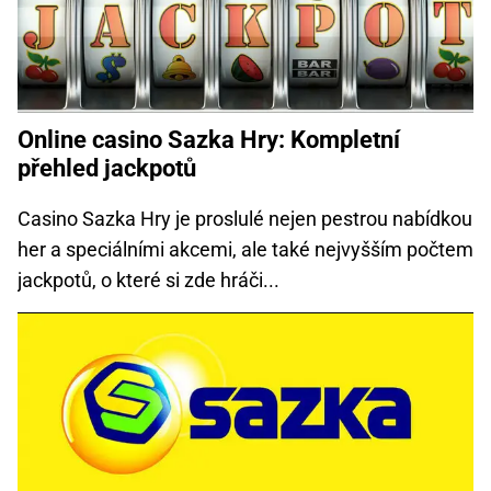
Online casino Sazka Hry: Kompletní
přehled jackpotů
Casino Sazka Hry je proslulé nejen pestrou nabídkou
her a speciálními akcemi, ale také nejvyšším počtem
jackpotů, o které si zde hráči...