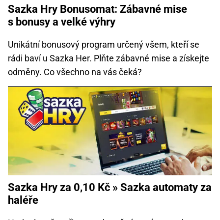
Sazka Hry Bonusomat: Zábavné mise
s bonusy a velké výhry
Unikátní bonusový program určený všem, kteří se
rádi baví u Sazka Her. Plňte zábavné mise a získejte
odměny. Co všechno na vás čeká?
Sazka Hry za 0,10 Kč » Sazka automaty za
haléře