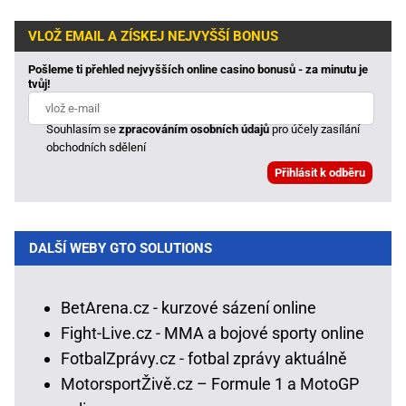
VLOŽ EMAIL A ZÍSKEJ NEJVYŠŠÍ BONUS
Pošleme ti přehled nejvyšších online casino bonusů - za minutu je
tvůj!
Souhlasím se
zpracováním osobních údajů
pro účely zasílání
obchodních sdělení
DALŠÍ WEBY GTO SOLUTIONS
BetArena.cz - kurzové sázení online
Fight-Live.cz - MMA a bojové sporty online
FotbalZprávy.cz - fotbal zprávy aktuálně
MotorsportŽivě.cz – Formule 1 a MotoGP