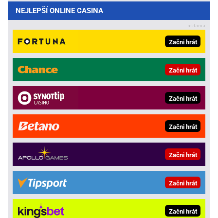
NEJLEPŠÍ ONLINE CASINA
Začni hrát
Začni hrát
Začni hrát
Začni hrát
Začni hrát
Začni hrát
Začni hrát