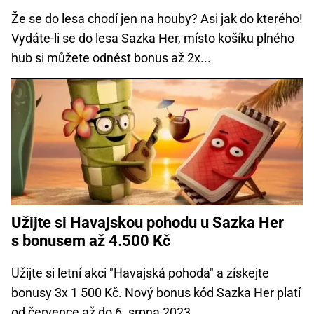
Že se do lesa chodí jen na houby? Asi jak do kterého!
Vydáte-li se do lesa Sazka Her, místo košíku plného
hub si můžete odnést bonus až 2x...
Užijte si Havajskou pohodu u Sazka Her
s bonusem až 4.500 Kč
Užijte si letní akci "Havajská pohoda" a získejte
bonusy 3x 1 500 Kč. Nový bonus kód Sazka Her platí
od července až do 6. srpna 2023.