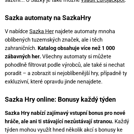
Sazka automaty na SazkaHry
V nabídce
Sazka Her
najdete automaty mnoha
oblíbených tuzemských značek, ale i těch
zahraničních.
Katalog obsahuje více než 1 000
zábavných her.
Všechny automaty si můžete
pohodlně filtrovat podle výrobců, ale také si nechat
poradit – a zobrazit si nejoblíbenější hry, případně ty
exkluzivní, které opravdu jinde nenajdete.
Sazka Hry online: Bonusy každý týden
Sazka Hry nabízí zajímavý vstupní bonus pro nové
hráče, ale ani ti stávající nezůstávají stranou.
Každý
týden mohou využít hned několik akcí s bonusy ke