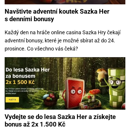
Navštivte adventní koutek Sazka Her
s denními bonusy
Každý den na hráče online casina Sazka Hry čekají
adventní bonusy, které je možné sbírat až do 24.
prosince. Co všechno vás čeká?
Vydejte se do lesa Sazka Her a získejte
bonus až 2x 1.500 Kč