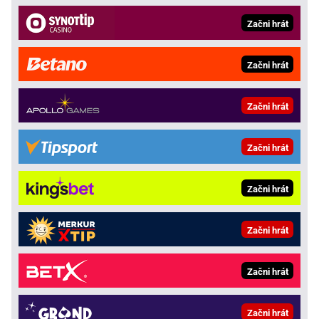
Začni hrát
Začni hrát
Začni hrát
Začni hrát
Začni hrát
Začni hrát
Začni hrát
Začni hrát