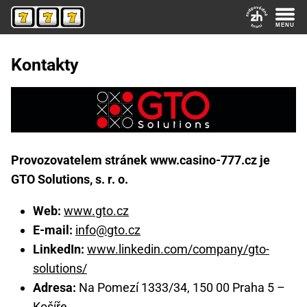
Kontakty
Provozovatelem stránek www.casino-777.cz je
GTO Solutions, s. r. o.
Web:
www.gto.cz
E-mail:
info@gto.cz
LinkedIn:
www.linkedin.com/company/gto-
solutions/
Adresa:
Na Pomezí 1333/34, 150 00 Praha 5 –
Košíře