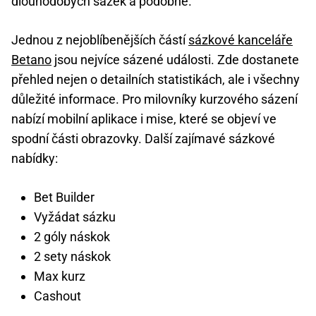
dlouhodobých sázek a podobně.
Jednou z nejoblíbenějších částí
sázkové kanceláře
Betano
jsou nejvíce sázené události. Zde dostanete
přehled nejen o detailních statistikách, ale i všechny
důležité informace. Pro milovníky kurzového sázení
nabízí mobilní aplikace i mise, které se objeví ve
spodní části obrazovky. Další zajímavé sázkové
nabídky:
Bet Builder
Vyžádat sázku
2 góly náskok
2 sety náskok
Max kurz
Cashout