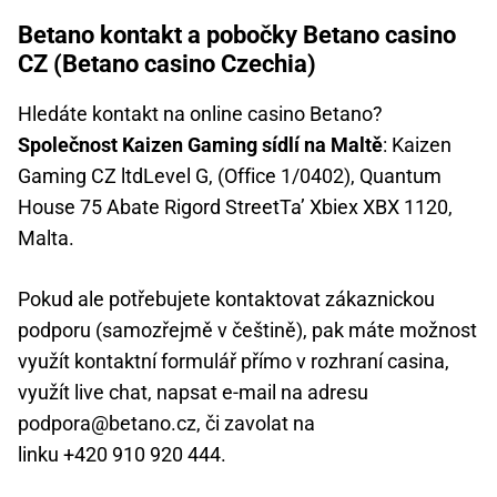
Betano kontakt a pobočky Betano casino
CZ (Betano casino Czechia)
Hledáte kontakt na online casino Betano?
Společnost Kaizen Gaming sídlí na Maltě
: Kaizen
Gaming CZ ltdLevel G, (Office 1/0402), Quantum
House 75 Abate Rigord StreetTa’ Xbiex XBX 1120,
Malta.
Pokud ale potřebujete kontaktovat zákaznickou
podporu (samozřejmě v češtině), pak máte možnost
využít kontaktní formulář přímo v rozhraní casina,
využít live chat, napsat e-mail na adresu
podpora@betano.cz, či zavolat na
linku +420 910 920 444.