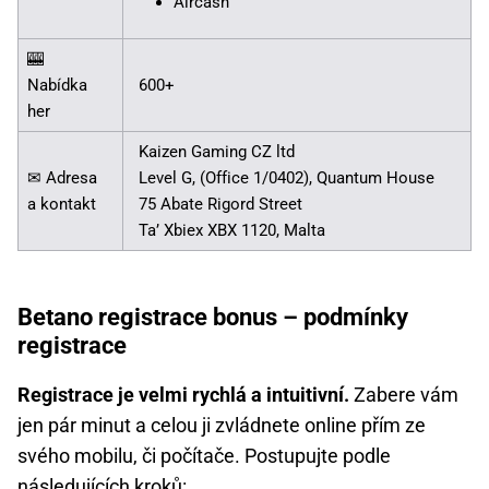
Aircash
🎰
Nabídka
600+
her
Kaizen Gaming CZ ltd
✉ Adresa
Level G, (Office 1/0402), Quantum House
a kontakt
75 Abate Rigord Street
Ta’ Xbiex XBX 1120, Malta
Betano registrace bonus – podmínky
registrace
Registrace je velmi rychlá a intuitivní.
Zabere vám
jen pár minut a celou ji zvládnete online přím ze
svého mobilu, či počítače. Postupujte podle
následujících kroků: