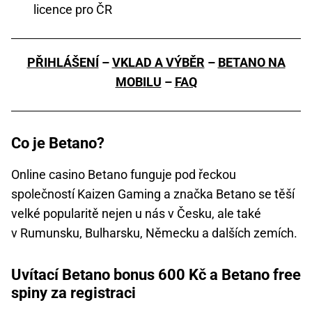
licence pro ČR
PŘIHLÁŠENÍ
–
VKLAD A VÝBĚR
–
BETANO NA
MOBILU
–
FAQ
Co je Betano?
Online casino Betano funguje pod řeckou
společností Kaizen Gaming a značka Betano se těší
velké popularitě nejen u nás v Česku, ale také
v Rumunsku, Bulharsku, Německu a dalších zemích.
Uvítací Betano bonus 600 Kč a Betano free
spiny za registraci