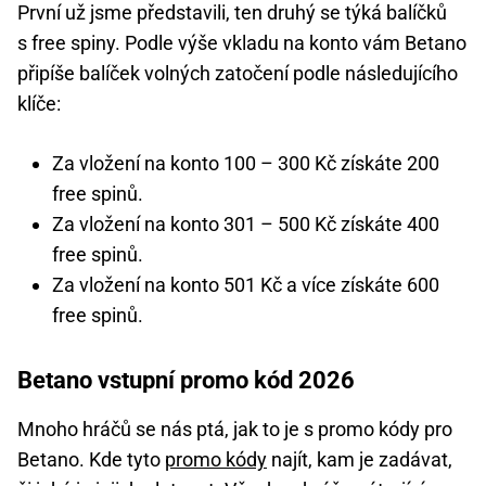
První už jsme představili, ten druhý se týká balíčků
s free spiny. Podle výše vkladu na konto vám Betano
připíše balíček volných zatočení podle následujícího
klíče:
Za vložení na konto 100 – 300 Kč získáte 200
free spinů.
Za vložení na konto 301 – 500 Kč získáte 400
free spinů.
Za vložení na konto 501 Kč a více získáte 600
free spinů.
Betano vstupní promo kód 2026
Mnoho hráčů se nás ptá, jak to je s promo kódy pro
Betano. Kde tyto
promo kódy
najít, kam je zadávat,