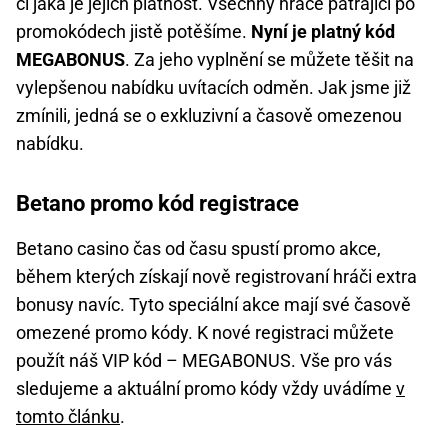
či jaká je jejich platnost. Všechny hráče pátrající po
promokódech jistě potěšíme.
Nyní je platný kód
MEGABONUS
. Za jeho vyplnění se můžete těšit na
vylepšenou nabídku uvítacích odměn. Jak jsme již
zmínili, jedná se o exkluzivní a časově omezenou
nabídku.
Betano promo kód registrace
Betano casino čas od času spustí promo akce,
během kterých získají nově registrovaní hráči extra
bonusy navíc. Tyto speciální akce mají své časově
omezené promo kódy. K nové registraci můžete
použít náš VIP kód – MEGABONUS. Vše pro vás
sledujeme a aktuální promo kódy vždy uvádíme
v
tomto článku
.