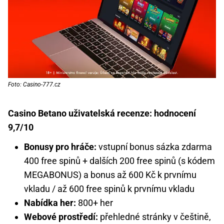
Foto: Casino-777.cz
Casino Betano uživatelská recenze: hodnocení
9,7/10
Bonusy pro hráče:
vstupní bonus sázka zdarma
400 free spinů + dalších 200 free spinů (s kódem
MEGABONUS) a bonus až 600 Kč k prvnímu
vkladu / až 600 free spinů k prvnímu vkladu
Nabídka her:
800+ her
Webové prostředí:
přehledné stránky v češtině,