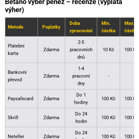
Betano výběr peněz – recenze (výplata
výher)
Doba
Min.
Max.
Metoda
Poplatky
zpracování
částka
částka
2-5
Platební
Zdarma
pracovních
10 Kč
100 00
karta
dnů
1-4
Bankovní
Zdarma
pracovní
-
-
převod
dny
Do 1
Paysafecard
Zdarma
100 Kč
100 00
hodiny
Do 24
Skrill
Zdarma
100 Kč
100 00
hodin
Do 24
Neteller
Zdarma
100 Kč
100 00