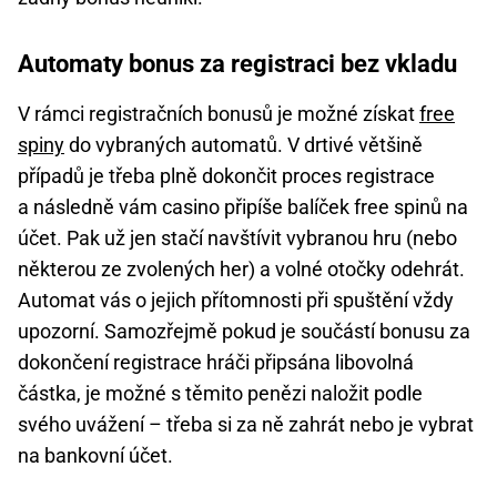
Automaty bonus za registraci bez vkladu
V rámci registračních bonusů je možné získat
free
spiny
do vybraných automatů. V drtivé většině
případů je třeba plně dokončit proces registrace
a následně vám casino připíše balíček free spinů na
účet. Pak už jen stačí navštívit vybranou hru (nebo
některou ze zvolených her) a volné otočky odehrát.
Automat vás o jejich přítomnosti při spuštění vždy
upozorní. Samozřejmě pokud je součástí bonusu za
dokončení registrace hráči připsána libovolná
částka, je možné s těmito penězi naložit podle
svého uvážení – třeba si za ně zahrát nebo je vybrat
na bankovní účet.