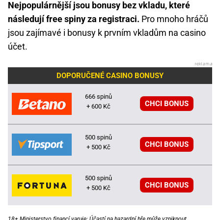
Nejpopulárnější jsou bonusy bez vkladu, které
následují free spiny za registraci.
Pro mnoho hráčů
jsou zajímavé i bonusy k prvním vkladům na casino
účet.
DOPORUČENÉ CASINO BONUSY
666 spinů
CHCI BONUS
+ 600 Kč
500 spinů
CHCI BONUS
+ 500 Kč
500 spinů
CHCI BONUS
+ 500 Kč
18+ Ministerstvo financí varuje: Účastí na hazardní hře může vzniknout