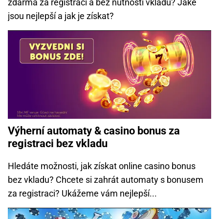
zdarma za registraci a bez nutnosti vkladu? Jaké
jsou nejlepší a jak je získat?
Výherní automaty & casino bonus za
registraci bez vkladu
Hledáte možnosti, jak získat online casino bonus
bez vkladu? Chcete si zahrát automaty s bonusem
za registraci? Ukážeme vám nejlepší...