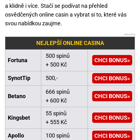
a klidně i více. Stačí se podívat na přehled
osvědčených online casin a vybrat si to, které vás
svou nabídkou zaujme.
NEJLEPŠÍ ONLINE CASINA
500 spinů
Fortuna
CHCI BONUS
+ 500 Kč
SynotTip
500,-
CHCI BONUS
666 spinů
Betano
CHCI BONUS
+ 600 Kč
55 spinů
Kingsbet
CHCI BONUS
+ 555 Kč
Apollo
100 spinů
CHCI BONUS