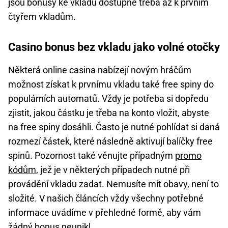
jsou bonusy ke vkladu dostupné třeba až k prvním
čtyřem vkladům.
Casino bonus bez vkladu jako volné otočky
Některá online casina nabízejí novým hráčům
možnost získat k prvnímu vkladu také free spiny do
populárních automatů. Vždy je potřeba si dopředu
zjistit, jakou částku je třeba na konto vložit, abyste
na free spiny dosáhli. Často je nutné pohlídat si daná
rozmezí částek, které následně aktivují balíčky free
spinů. Pozornost také věnujte případným
promo
kódům
, jež je v některých případech nutné při
provádění vkladu zadat. Nemusíte mít obavy, není to
složité. V našich článcích vždy všechny potřebné
informace uvádíme v přehledné formě, aby vám
žádný bonus neunikl.