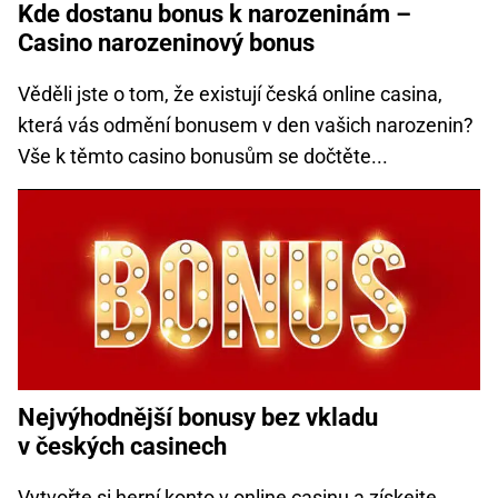
Kde dostanu bonus k narozeninám –
Casino narozeninový bonus
Věděli jste o tom, že existují česká online casina,
která vás odmění bonusem v den vašich narozenin?
Vše k těmto casino bonusům se dočtěte...
Nejvýhodnější bonusy bez vkladu
v českých casinech
Vytvořte si herní konto v online casinu a získejte