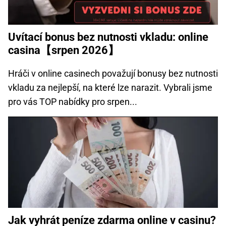
Uvítací bonus bez nutnosti vkladu: online
casina【srpen 2026】
Hráči v online casinech považují bonusy bez nutnosti
vkladu za nejlepší, na které lze narazit. Vybrali jsme
pro vás TOP nabídky pro srpen...
Jak vyhrát peníze zdarma online v casinu?