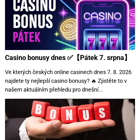
Casino bonusy dnes ✅【Pátek 7. srpna】
Ve kterých českých online casinech dnes 7. 8. 2026
najdete ty nejlepší casino bonusy? 🔥 Zjistěte to v
našem aktuálním přehledu pro dnešní...