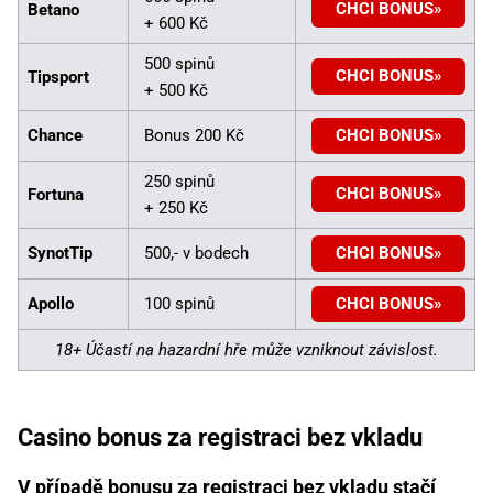
CHCI BONUS
Betano
+ 600 Kč
500 spinů
CHCI BONUS
Tipsport
+ 500 Kč
Chance
Bonus 200 Kč
CHCI BONUS
250 spinů
CHCI BONUS
Fortuna
+ 250 Kč
SynotTip
500,- v bodech
CHCI BONUS
Apollo
100 spinů
CHCI BONUS
18+ Účastí na hazardní hře může vzniknout závislost.
Casino bonus za registraci bez vkladu
V případě bonusu za registraci bez vkladu stačí