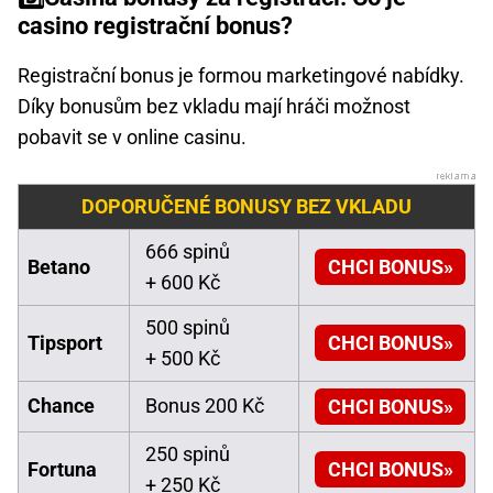
casino registrační bonus?
Registrační bonus je formou marketingové nabídky.
Díky bonusům bez vkladu mají hráči možnost
pobavit se v online casinu.
DOPORUČENÉ BONUSY BEZ VKLADU
666 spinů
Betano
CHCI BONUS
+ 600 Kč
500 spinů
Tipsport
CHCI BONUS
+ 500 Kč
Chance
Bonus 200 Kč
CHCI BONUS
250 spinů
Fortuna
CHCI BONUS
+ 250 Kč