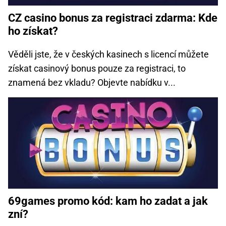
CZ casino bonus za registraci zdarma: Kde
ho získat?
Věděli jste, že v českých kasinech s licencí můžete
získat casinový bonus pouze za registraci, to
znamená bez vkladu? Objevte nabídku v...
69games promo kód: kam ho zadat a jak
zní?