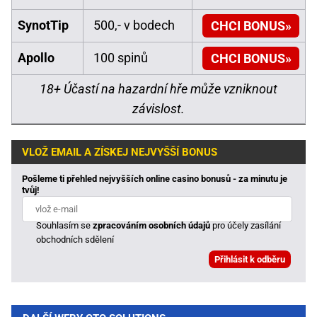
SynotTip
500,- v bodech
CHCI BONUS
Apollo
100 spinů
CHCI BONUS
18+ Účastí na hazardní hře může vzniknout
závislost.
VLOŽ EMAIL A ZÍSKEJ NEJVYŠŠÍ BONUS
Pošleme ti přehled nejvyšších online casino bonusů - za minutu je
tvůj!
Souhlasím se
zpracováním osobních údajů
pro účely zasílání
obchodních sdělení