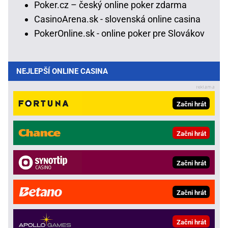
Poker.cz – český online poker zdarma
CasinoArena.sk - slovenská online casina
PokerOnline.sk - online poker pre Slovákov
NEJLEPŠÍ ONLINE CASINA
Začni hrát
Začni hrát
Začni hrát
Začni hrát
Začni hrát