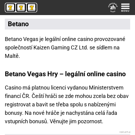
Betano
Betano Vegas je legální online casino provozované
společností Kaizen Gaming CZ Ltd. se sídlem na
Maltě.
Betano Vegas Hry – legální online casino
Casino má platnou licenci vydanou Ministerstvem
financí ČR. Čeští hráči se zde mohou zcela bez obav
registrovat a bavit se třeba spolu s nabízenými
bonusy. Na nové hráče je nachystána celá řada
vstupních bonusů. Věnujte jim pozornost.