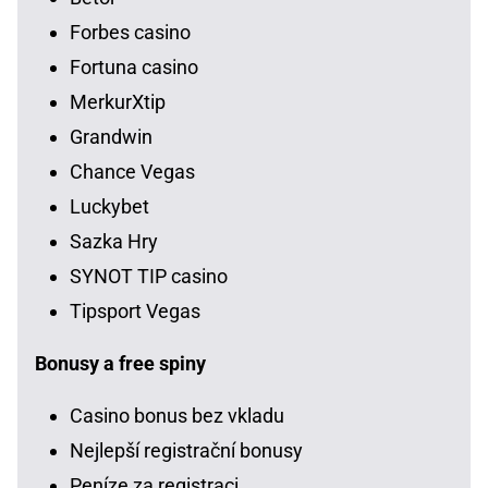
Forbes casino
Fortuna casino
MerkurXtip
Grandwin
Chance Vegas
Luckybet
Sazka Hry
SYNOT TIP casino
Tipsport Vegas
Bonusy a free spiny
Casino bonus bez vkladu
Nejlepší registrační bonusy
Peníze za registraci