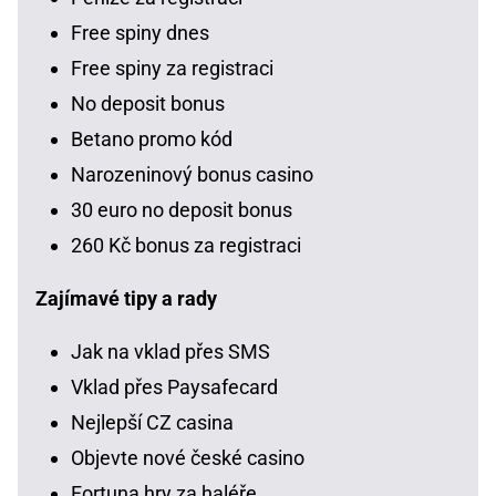
Free spiny dnes
Free spiny za registraci
No deposit bonus
Betano promo kód
Narozeninový bonus casino
30 euro no deposit bonus
260 Kč bonus za registraci
Zajímavé tipy a rady
Jak na vklad přes SMS
Vklad přes Paysafecard
Nejlepší CZ casina
Objevte nové české casino
Fortuna hry za haléře