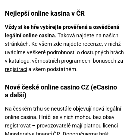
Nejlepší online kasina v ČR
Vždy si ke hře vybírejte prověřená a osvědčená
legální online casina.
Taková najdete na našich
stránkách. Ke všem zde najdete recenze, v nichž
uvádíme veškeré podrobnosti o dostupných hrách
v katalogu, věrnostních programech,
bonusech za
registraci
a všem podstatném.
Nové české online casino CZ (eCasino
a další)
Na českém trhu se neustále objevují nová legální
online casina. Hráči se v nich mohou bez obav
registrovat – provozovatelé mají platnou licenci
Ministerstva financí ČR. Doporučujeme hrát