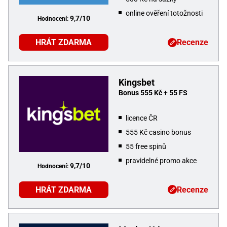
online ověření totožnosti
9,7/10
Hodnocení:
HRÁT ZDARMA
Recenze
Kingsbet
Bonus 555 Kč + 55 FS
licence ČR
555 Kč casino bonus
55 free spinů
pravidelné promo akce
9,7/10
Hodnocení:
HRÁT ZDARMA
Recenze