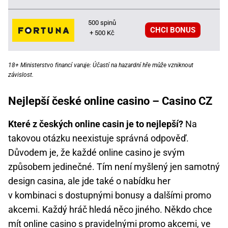
500 spinů
CHCI BONUS
+ 500 Kč
18+ Ministerstvo financí varuje: Účastí na hazardní hře může vzniknout
závislost.
Nejlepší české online casino – Casino CZ
Které z českých online casin je to nejlepší?
Na
takovou otázku neexistuje správná odpověď.
Důvodem je, že každé online casino je svým
způsobem jedinečné. Tím není myšlený jen samotný
design casina, ale jde také o nabídku her
v kombinaci s dostupnými bonusy a dalšími promo
akcemi. Každý hráč hledá něco jiného. Někdo chce
mít online casino s pravidelnými promo akcemi, ve