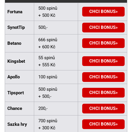
500 spinů
CHCI BONUS
Fortuna
+ 500 Kč
SynotTip
500,-
CHCI BONUS
666 spinů
CHCI BONUS
Betano
+ 600 Kč
55 spinů
CHCI BONUS
Kingsbet
+ 555 Kč
Apollo
100 spinů
CHCI BONUS
500 spinů
CHCI BONUS
Tipsport
+ 500,-
Chance
200,-
CHCI BONUS
700 spinů
CHCI BONUS
Sazka hry
+ 300 Kč