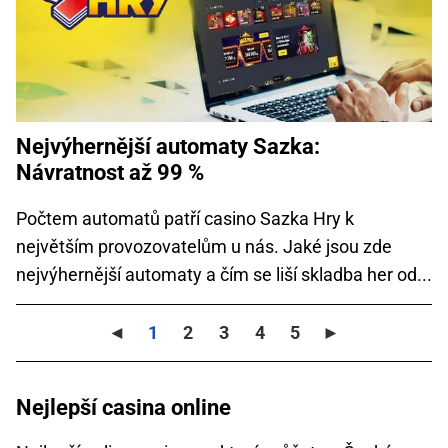
Nejvýhernější automaty Sazka:
Návratnost až 99 %
Počtem automatů patří casino Sazka Hry k
největším provozovatelům u nás. Jaké jsou zde
nejvýhernější automaty a čím se liší skladba her od...
◄
1
2
3
4
5
►
Nejlepší casina online