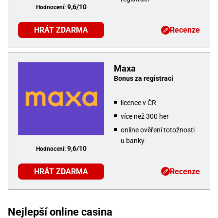
9,6/10
Hodnocení:
HRÁT ZDARMA
Recenze
Maxa
Bonus za registraci
licence v ČR
více než 300 her
online ověření totožnosti
u banky
9,6/10
Hodnocení:
HRÁT ZDARMA
Recenze
Nejlepší online casina