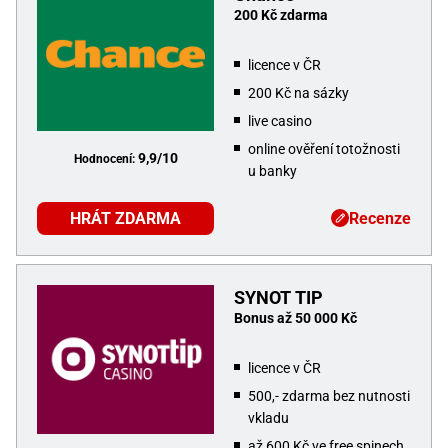
200 Kč zdarma
licence v ČR
200 Kč na sázky
live casino
online ověření totožnosti
9,9/10
Hodnocení:
u banky
HRÁT ZDARMA
Recenze
SYNOT TIP
Bonus až 50 000 Kč
licence v ČR
500,- zdarma bez nutnosti
vkladu
až 600 Kč ve free spinech