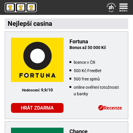
Nejlepší casina
Fortuna
Bonus až 50 000 Kč
licence v ČR
500 Kč FreeBet
500 free spinů
online ověření totožnosti
9,9/10
Hodnocení:
u banky
HRÁT ZDARMA
Recenze
Chance