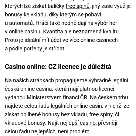
kterých lze získat balíčky
free spinů
, jiný zase využije
bonusy ke vkladu, díky kterým se pobaví
u automatů. Hráči také hodně dají na výběr her
v online casinu. Kvantita ale neznamená kvalitu.
Proto je ideální mít účet ve více online casinech
a podle potřeby je střídat.
Casino online: CZ licence je důležitá
Na našich stránkách propagujeme výhradně legální
česká online casina, která mají platnou licenci
vydanou Ministerstvem financí ČR. Na českém trhu
najdete celou řadu legálních online casin, v nichž lze
získat oblíbené bonusy bez vkladu, free spiny, či
vkladové bonusy. Najít
nejlepší casino
, přesněji
celou řadu nejlepších, není problém.