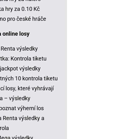
a hry za 0.10 Kč
no pro české hráče
a online losy
 Renta výsledky
tka: Kontrola tiketu
jackpot výsledky
tných 10 kontrola tiketu
ací losy, které vyhrávají
 – výsledky
poznat výherní los
a Renta výsledky a
rola
ega výsledky