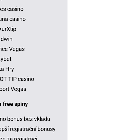
es casino
una casino
urXtip
ndwin
nce Vegas
kybet
a Hry
OT TIP casino
port Vegas
 free spiny
no bonus bez vkladu
epší registrační bonusy
ze za registraci