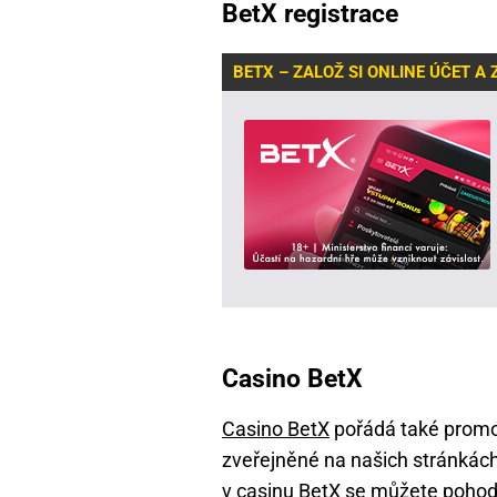
BetX registrace
BETX – ZALOŽ SI ONLINE ÚČET A
Casino BetX
Casino BetX
pořádá také promo 
zveřejněné na našich stránkác
v casinu BetX se můžete pohodln