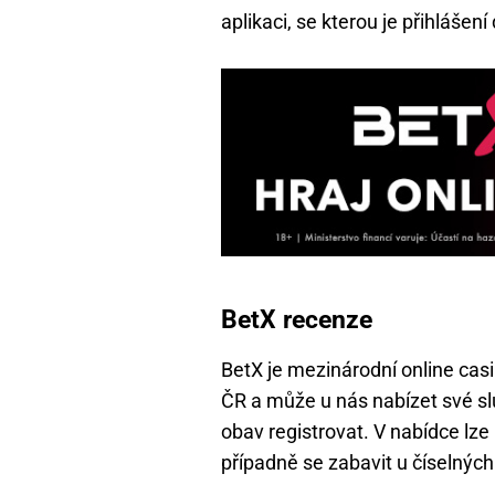
aplikaci, se kterou je přihlášen
BetX recenze
BetX je mezinárodní online casin
ČR a může u nás nabízet své sl
obav registrovat. V nabídce lze
případně se zabavit u číselných l