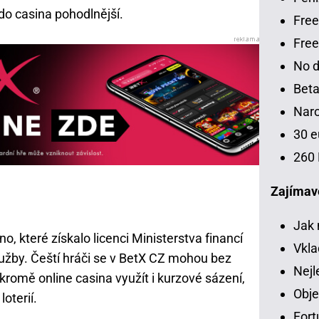
í do casina pohodlnější.
Free
Free
No d
Bet
Naro
30 e
260 
Zajímavé
Jak 
o, které získalo licenci Ministerstva financí
Vkla
užby. Čeští hráči se v BetX CZ mohou bez
Nejl
 kromě online casina využít i kurzové sázení,
Obje
oterií.
Fort