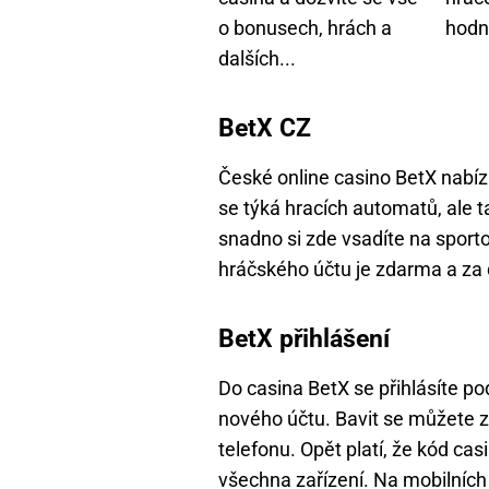
o bonusech, hrách a
hodně
dalších...
BetX CZ
České online casino BetX nabí
se týká hracích automatů, ale t
snadno si zde vsadíte na sportov
hráčského účtu je zdarma a za 
BetX přihlášení
Do casina BetX se přihlásíte pod 
nového účtu. Bavit se můžete z 
telefonu. Opět platí, že kód cas
všechna zařízení. Na mobilních