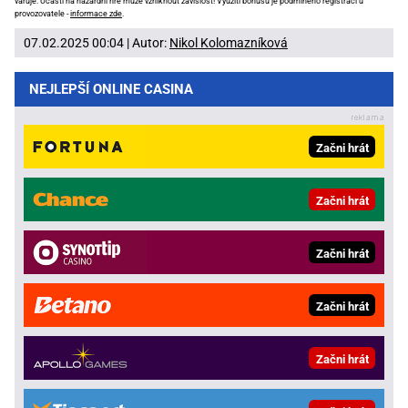
varuje: Účastí na hazardní hře může vzniknout závislost! Využití bonusů je podmíněno registrací u
provozovatele -
informace zde
.
07.02.2025 00:04 | Autor:
Nikol Kolomazníková
NEJLEPŠÍ ONLINE CASINA
Začni hrát
Začni hrát
Začni hrát
Začni hrát
Začni hrát