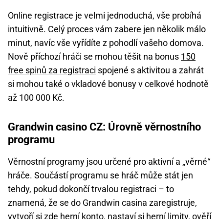
Online registrace je velmi jednoduchá, vše probíhá
intuitivně. Celý proces vám zabere jen několik málo
minut, navíc vše vyřídíte z pohodlí vašeho domova.
Nově příchozí hráči se mohou těšit na bonus
150
free spinů za registraci
spojené s aktivitou a zahrát
si mohou také o vkladové bonusy v celkové hodnotě
až 100 000 Kč.
Grandwin casino CZ: Úrovně věrnostního
programu
Věrnostní programy jsou určené pro aktivní a „věrné“
hráče. Součástí programu se hráč může stát jen
tehdy, pokud dokončí trvalou registraci – to
znamená, že se do Grandwin casina zaregistruje,
vytvoří si zde herní konto, nastaví si herní limity, ověří