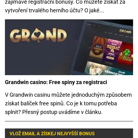
zajímavé registrační bonusy. Co můžete získat za
vytvoření trvalého herního účtu? O jaké...
Grandwin casino: Free spiny za registraci
V Grandwin casinu můžete jednoduchým způsobem
získat balíček free spinů. Co je k tomu potřeba
splnit? Přesný postup uvádíme v článku.
VLOŽ EMAIL A ZÍSKEJ NEJVYŠŠÍ BONUS