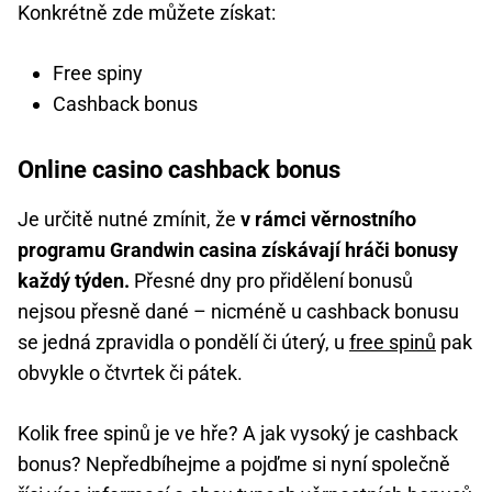
Konkrétně zde můžete získat:
Free spiny
Cashback bonus
Online casino cashback bonus
Je určitě nutné zmínit, že
v rámci věrnostního
programu Grandwin casina získávají hráči bonusy
každý týden.
Přesné dny pro přidělení bonusů
nejsou přesně dané – nicméně u cashback bonusu
se jedná zpravidla o pondělí či úterý, u
free spinů
pak
obvykle o čtvrtek či pátek.
Kolik free spinů je ve hře? A jak vysoký je cashback
bonus? Nepředbíhejme a pojďme si nyní společně