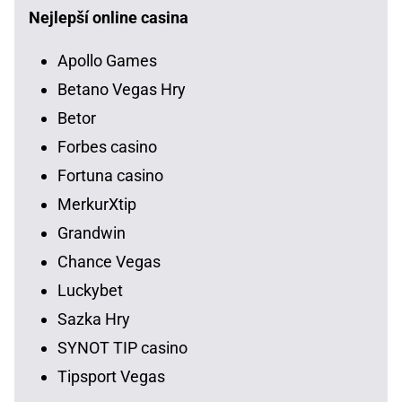
Nejlepší online casina
Apollo Games
Betano Vegas Hry
Betor
Forbes casino
Fortuna casino
MerkurXtip
Grandwin
Chance Vegas
Luckybet
Sazka Hry
SYNOT TIP casino
Tipsport Vegas