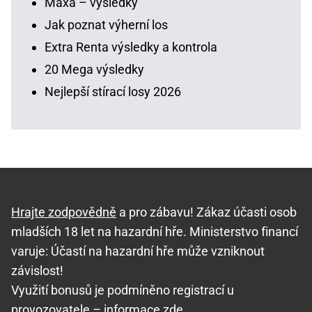
Maxa – výsledky
Jak poznat výherní los
Extra Renta výsledky a kontrola
20 Mega výsledky
Nejlepší stírací losy 2026
Hrajte zodpovědně
a pro zábavu! Zákaz účasti osob
mladších 18 let na hazardní hře. Ministerstvo financí
varuje: Účastí na hazardní hře může vzniknout
závislost!
Využití bonusů je podmíněno registrací u
provozovatele –
informace zde
.