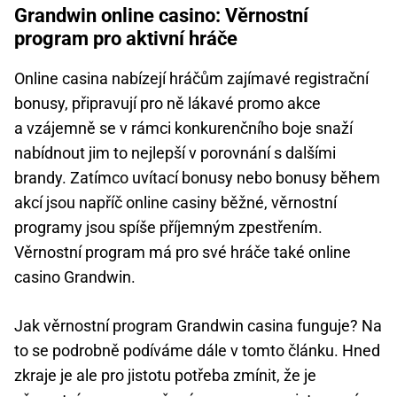
Grandwin online casino: Věrnostní
program pro aktivní hráče
Online casina nabízejí hráčům zajímavé registrační
bonusy, připravují pro ně lákavé promo akce
a vzájemně se v rámci konkurenčního boje snaží
nabídnout jim to nejlepší v porovnání s dalšími
brandy. Zatímco uvítací bonusy nebo bonusy během
akcí jsou napříč online casiny běžné, věrnostní
programy jsou spíše příjemným zpestřením.
Věrnostní program má pro své hráče také online
casino Grandwin.
Jak věrnostní program Grandwin casina funguje? Na
to se podrobně podíváme dále v tomto článku. Hned
zkraje je ale pro jistotu potřeba zmínit, že je