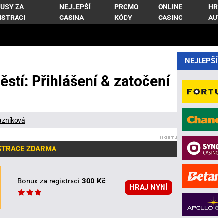
USY ZA
NEJLEPŠÍ
PROMO
ONLINE
HR
ISTRACI
CASINA
KÓDY
CASINO
AU
NEJLEPŠÍ
ěstí: Přihlášení & zatočení
azníková
GISTRACE ZDARMA
Bonus za registraci
300 Kč
HRAJ NYNÍ