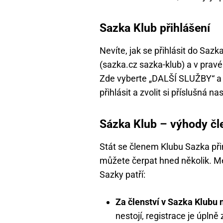
Sazka Klub přihlášení
Nevíte, jak se přihlásit do Saz
(sazka.cz sazka-klub) a v prav
Zde vyberte „DALŠÍ SLUŽBY“ a 
přihlásit a zvolit si příslušná n
Sázka Klub – výhody č
Stát se členem Klubu Sazka přin
můžete čerpat hned několik. M
Sazky patří:
Za členství v Sazka Klubu 
nestojí, registrace je úplně