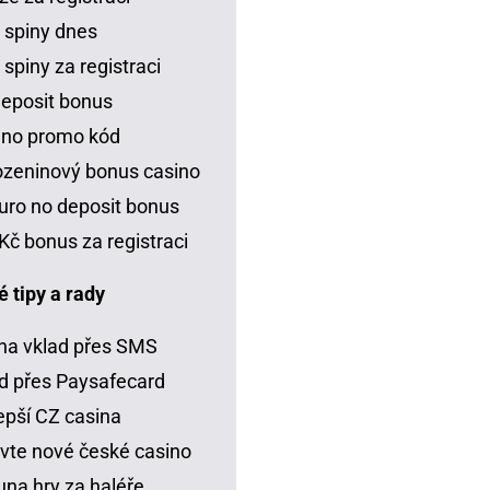
 spiny dnes
 spiny za registraci
eposit bonus
ano promo kód
zeninový bonus casino
uro no deposit bonus
Kč bonus za registraci
 tipy a rady
na vklad přes SMS
d přes Paysafecard
epší CZ casina
vte nové české casino
una hry za haléře