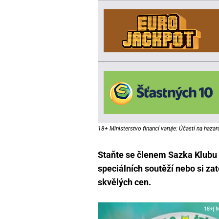
18+ Ministerstvo financí varuje: Účastí na hazar
Staňte se členem Sazka Klubu 
speciálních soutěží nebo si zat
skvělých cen.