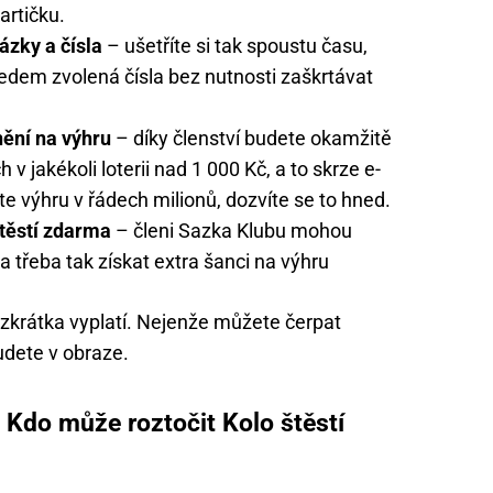
artičku.
ázky a čísla
– ušetříte si tak spoustu času,
edem zvolená čísla bez nutnosti zaškrtávat
nění na výhru
– díky členství budete okamžitě
v jakékoli loterii nad 1 000 Kč, a to skrze e-
e výhru v řádech milionů, dozvíte se to hned.
štěstí zdarma
– členi Sazka Klubu mohou
a třeba tak získat extra šanci na výhru
zkrátka vyplatí. Nejenže můžete čerpat
udete v obraze.
? Kdo může roztočit Kolo štěstí