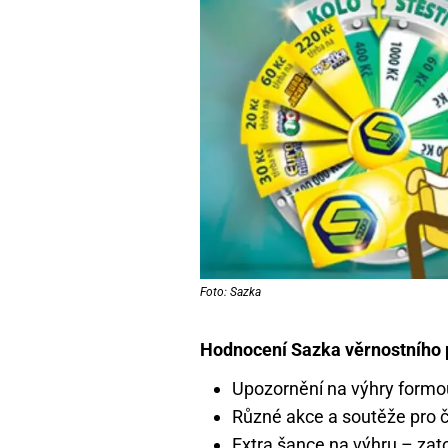
Foto: Sazka
Hodnocení Sazka věrnostního 
Upozornění na výhry formo
Různé akce a soutěže pro 
Extra šance na výhru – zat