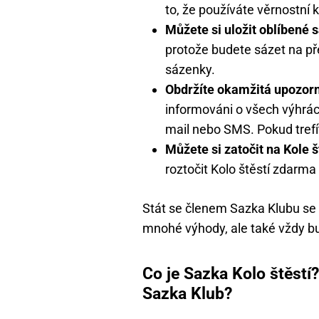
to, že používáte věrnostní k
Můžete si uložit oblíbené s
protože budete sázet na př
sázenky.
Obdržíte okamžitá upozor
informováni o všech výhrách 
mail nebo SMS. Pokud trefít
Můžete si zatočit na Kole 
roztočit Kolo štěstí zdarma 
Stát se členem Sazka Klubu se 
mnohé výhody, ale také vždy b
Co je Sazka Kolo štěstí
Sazka Klub?