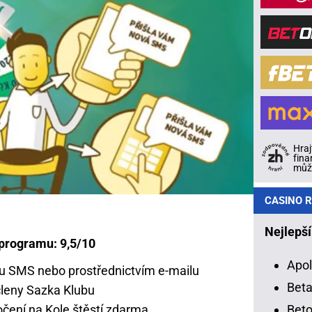
Hraj
fina
může
CASINO 
Nejlepší
programu: 9,5/10
Apo
u SMS nebo prostřednictvím e-mailu
Beta
členy Sazka Klubu
očení na Kole štěstí zdarma
Beto