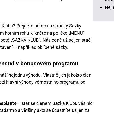
Nejl
ka Klubu? Přejděte přímo na stránky Sazky
ém horním rohu klikněte na políčko „MENU“.
poté „SAZKA KLUB“. Následně už se jen stačí
astavení – například oblíbené sázky.
lenství v bonusovém programu
áší nejednu výhodu. Vlastně jich jakožto člen
ezi hlavní výhody věrnostního programu od
neplatíte
– stát se členem Sazka Klubu vás nic
 zadarmo a většiny akcí se účastníte už jen za