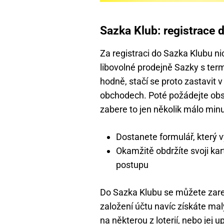
Sazka Klub: registrace 
Za registraci do Sazka Klubu ni
libovolné prodejně Sazky s ter
hodně, stačí se proto zastavit v n
obchodech. Poté požádejte obsl
zabere to jen několik málo minu
Dostanete formulář, který v
Okamžitě obdržíte svoji kart
postupu
Do Sazka Klubu se můžete zareg
založení účtu navíc získáte ma
na některou z loterií, nebo jej u