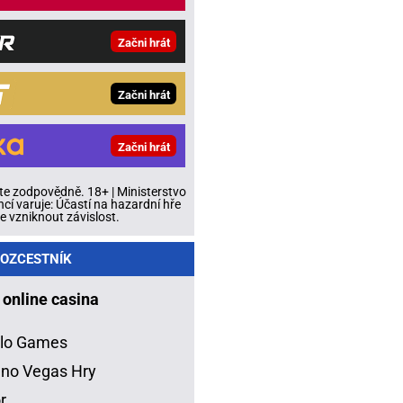
Začni hrát
Začni hrát
Začni hrát
te zodpovědně. 18+ | Ministerstvo
ncí varuje: Účastí na hazardní hře
 vzniknout závislost.
ROZCESTNÍK
 online casina
llo Games
no Vegas Hry
r