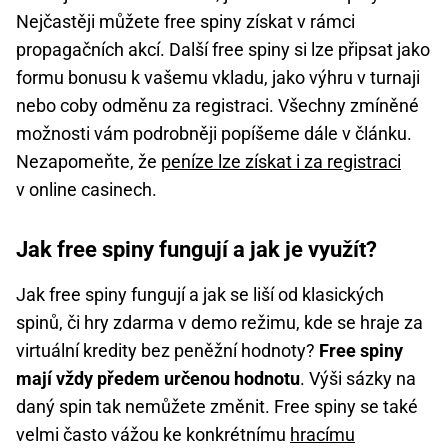
Nejčastěji můžete free spiny získat v rámci
propagačních akcí. Další free spiny si lze připsat jako
formu bonusu k vašemu vkladu, jako výhru v turnaji
nebo coby odměnu za registraci. Všechny zmíněné
možnosti vám podrobněji popíšeme dále v článku.
Nezapomeňte, že
peníze lze získat i za registraci
v online casinech.
Jak free spiny fungují a jak je využít?
Jak free spiny fungují a jak se liší od klasických
spinů, či hry zdarma v demo režimu, kde se hraje za
virtuální kredity bez peněžní hodnoty?
Free spiny
mají vždy předem určenou hodnotu
. Výši sázky na
daný spin tak nemůžete změnit. Free spiny se také
velmi často vážou ke konkrétnímu
hracímu