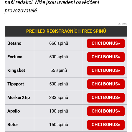
naší redakcí. Níže jsou uvedeni osvědčení
provozovatelé.
PŘEHLED REGISTRAČNÍCH FREE SPINŮ
Betano
666 spinů
CHCI BONUS
Fortuna
500 spinů
CHCI BONUS
Kingsbet
55 spinů
CHCI BONUS
Tipsport
500 spinů
CHCI BONUS
MerkurXtip
333 spinů
CHCI BONUS
Apollo
100 spinů
CHCI BONUS
Betor
150 spinů
CHCI BONUS