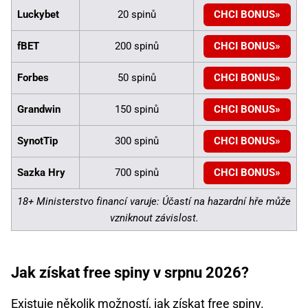
Luckybet
20 spinů
CHCI BONUS
fBET
200 spinů
CHCI BONUS
Forbes
50 spinů
CHCI BONUS
Grandwin
150 spinů
CHCI BONUS
SynotTip
300 spinů
CHCI BONUS
Sazka Hry
700 spinů
CHCI BONUS
18+ Ministerstvo financí varuje: Účastí na hazardní hře může
vzniknout závislost.
Jak získat free spiny v srpnu 2026?
Existuje několik možností, jak získat free spiny.