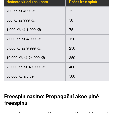
Hodnota vkladu na konto
Počet free spinů
200 Kč až 499 Kč
25
500 Kč až 999 Kč
50
1.000 Kč až 1.999 Kč
75
2.000 Kč až 4.999 Kč
150
5.000 Kč až 9.999 Kč
250
10.000 Kč až 24.999 Kč
350
25.000 Kč až 49.999 Kč
400
50.000 Kč a více
500
Freespin casino: Propagační akce plné
freespinů