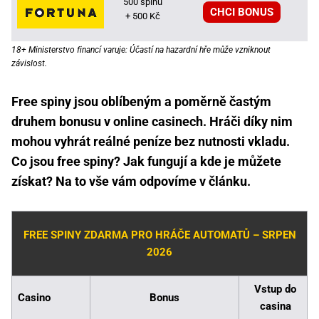
500 spinů
CHCI BONUS
+ 500 Kč
18+ Ministerstvo financí varuje: Účastí na hazardní hře může vzniknout
závislost.
Free spiny jsou oblíbeným a poměrně častým
druhem bonusu v online casinech. Hráči díky nim
mohou vyhrát reálné peníze bez nutnosti vkladu.
Co jsou free spiny? Jak fungují a kde je můžete
získat? Na to vše vám odpovíme v článku.
FREE SPINY ZDARMA PRO HRÁČE AUTOMATŮ – SRPEN
2026
Vstup do
Casino
Bonus
casina