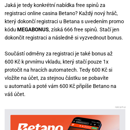
Jaká je tedy konkrétní nabídka free spinů za
registraci online casina Betano? Každý nový hráč,
který dokončí registraci u Betana s uvedením promo
kódu
MEGABONUS
, získá 666 free spinů. Stačí jen
dokončit registraci a následně si vyzvednout bonus.
Součástí odměny za registraci je také bonus až
600 Kč k prvnímu vkladu, který stačí pouze 1x
protočit na hracích automatech. Tedy 600 Kč si
vložíte na účet, za stejnou částku se pobavíte
u automatů a poté vám 600 Kč připíše Betano na
váš účet.