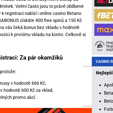
dmínek. Velmi často jsou to právě oblíbené
 k registraci nabízí i online casino Betano.
BONUS získáte 400 free spinů a 150 Kč
a vás čeká bonus bez vkladu v hodnotě
pozici k prvnímu vkladu na konto. Celkově si
Hraj
fina
může
gistraci: Za pár okamžiků
CASINO 
 protože:
Nejlepší
nusy v hodnotě 666 Kč,
Apo
v hodnotě 600 Kč za vklad,
Beta
elných promo akcí.
Beto
Forb