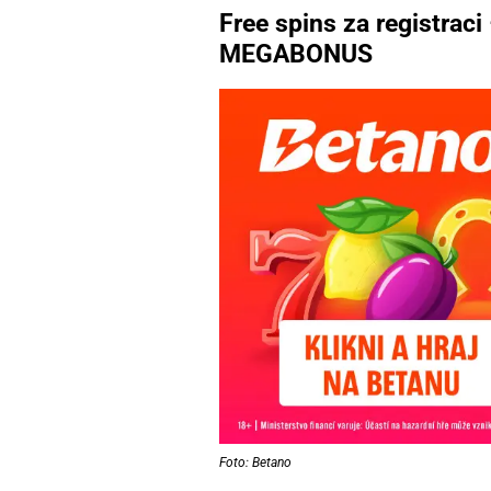
Free spins za registrac
MEGABONUS
Foto: Betano