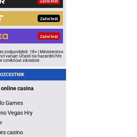
Začni hrát
Začni hrát
Začni hrát
te zodpovědně. 18+ | Ministerstvo
ncí varuje: Účastí na hazardní hře
 vzniknout závislost.
ROZCESTNÍK
 online casina
llo Games
no Vegas Hry
r
es casino