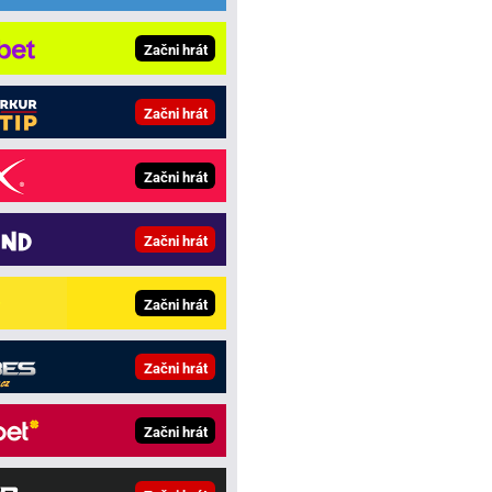
Začni hrát
Začni hrát
Začni hrát
Začni hrát
Začni hrát
Začni hrát
Začni hrát