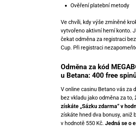
Ověření platební metody
Ve chvíli, kdy výše zmíněné kro
vytvořeno aktivní herní konto. 
čekat odměna za registraci bez
Cup. Při registraci nezapome
Odměna za kód MEGABON
u Betana: 400 free spi
V online casinu Betano vás za 
bez vkladu jako odměna za to, 
získáte „Sázku zdarma“ v hodn
získáte hned dva bonusy, aniž 
v hodnotě 550 Kč.
Jedná se o 