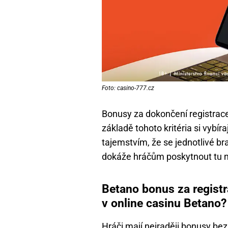
Foto: casino-777.cz
Bonusy za dokončení registrace 
základě tohoto kritéria si vybíra
tajemstvím, že se jednotlivé b
dokáže hráčům poskytnout tu n
Betano bonus za registr
v online casinu Betano?
Hráči mají nejraději bonusy bez 