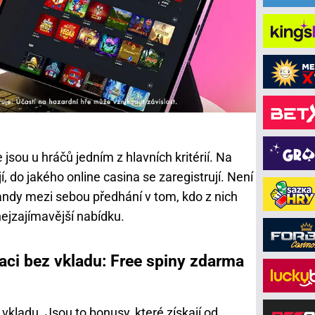
jsou u hráčů jedním z hlavních kritérií. Na
jí, do jakého online casina se zaregistrují. Není
randy mezi sebou předhání v tom, kdo z nich
ejzajímavější nabídku.
aci bez vkladu: Free spiny zdarma
vkladu. Jsou to bonusy, které získají od