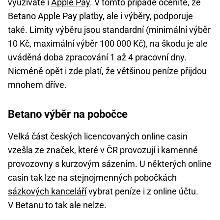
využíváte i
Apple Pay
. V tomto případě oceníte, že
Betano Apple Pay platby, ale i výběry, podporuje
také. Limity výběru jsou standardní (minimální výběr
10 Kč, maximální výběr 100 000 Kč), na škodu je ale
uváděná doba zpracování 1 až 4 pracovní dny.
Nicméně opět i zde platí, že většinou peníze přijdou
mnohem dříve.
Betano výběr na pobočce
Velká část českých licencovaných online casin
vzešla ze značek, které v ČR provozují i kamenné
provozovny s kurzovým sázením. U některých online
casin tak lze na stejnojmenných pobočkách
sázkových kanceláří
vybrat peníze i z online účtu.
V Betanu to tak ale nelze.