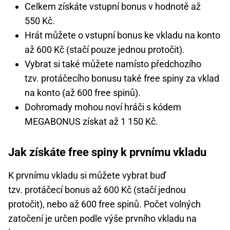
Celkem získáte vstupní bonus v hodnotě až
550 Kč.
Hrát můžete o vstupní bonus ke vkladu na konto
až 600 Kč (stačí pouze jednou protočit).
Vybrat si také můžete namísto předchozího
tzv. protáčecího bonusu také free spiny za vklad
na konto (až 600 free spinů).
Dohromady mohou noví hráči s kódem
MEGABONUS získat až 1 150 Kč.
Jak získáte free spiny k prvnímu vkladu
K prvnímu vkladu si můžete vybrat buď
tzv. protáčecí bonus až 600 Kč (stačí jednou
protočit), nebo až 600 free spinů. Počet volných
zatočení je určen podle výše prvního vkladu na