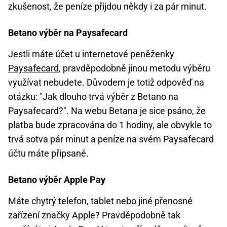
zkušenost, že peníze přijdou někdy i za pár minut.
Betano výběr na Paysafecard
Jestli máte účet u internetové peněženky
Paysafecard
, pravděpodobně jinou metodu výběru
využívat nebudete. Důvodem je totiž odpověď na
otázku: "Jak dlouho trvá výběr z Betano na
Paysafecard?". Na webu Betana je sice psáno, že
platba bude zpracována do 1 hodiny, ale obvykle to
trvá sotva pár minut a peníze na svém Paysafecard
účtu máte připsané.
Betano výběr Apple Pay
Máte chytrý telefon, tablet nebo jiné přenosné
zařízení značky Apple? Pravděpodobně tak