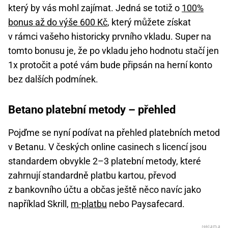
který by vás mohl zajímat. Jedná se totiž o
100%
bonus až do výše 600 Kč
, který můžete získat
v rámci vašeho historicky prvního vkladu. Super na
tomto bonusu je, že po vkladu jeho hodnotu stačí jen
1x protočit a poté vám bude připsán na herní konto
bez dalších podmínek.
Betano platební metody – přehled
Pojďme se nyní podívat na přehled platebních metod
v Betanu. V českých online casinech s licencí jsou
standardem obvykle 2–3 platební metody, které
zahrnují standardně platbu kartou, převod
z bankovního účtu a občas ještě něco navíc jako
například Skrill,
m-platbu
nebo Paysafecard.