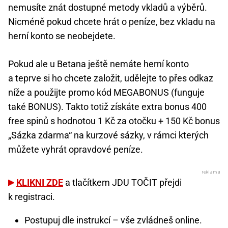
nemusíte znát dostupné metody vkladů a výběrů.
Nicméně pokud chcete hrát o peníze, bez vkladu na
herní konto se neobejdete.
Pokud ale u Betana ještě nemáte herní konto
a teprve si ho chcete založit, udělejte to přes odkaz
níže a použijte promo kód MEGABONUS (funguje
také BONUS). Takto totiž získáte extra bonus 400
free spinů s hodnotou 1 Kč za otočku + 150 Kč bonus
„Sázka zdarma“ na kurzové sázky, v rámci kterých
můžete vyhrát opravdové peníze.
KLIKNI ZDE
a tlačítkem JDU TOČIT přejdi
k registraci.
Postupuj dle instrukcí – vše zvládneš online.