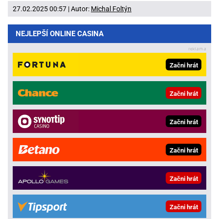
27.02.2025 00:57 | Autor:
Michal Foltýn
NEJLEPŠÍ ONLINE CASINA
Začni hrát
Začni hrát
Začni hrát
Začni hrát
Začni hrát
Začni hrát