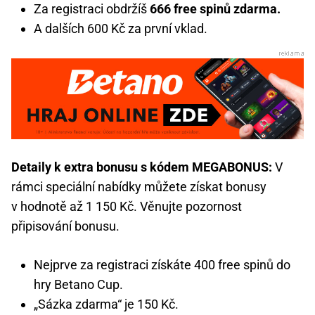
Za registraci obdržíš
666 free spinů zdarma.
A dalších 600 Kč za první vklad.
Detaily k extra bonusu s kódem MEGABONUS:
V
rámci speciální nabídky můžete získat bonusy
v hodnotě až 1 150 Kč. Věnujte pozornost
připisování bonusu.
Nejprve za registraci získáte 400 free spinů do
hry Betano Cup.
„Sázka zdarma“ je 150 Kč.