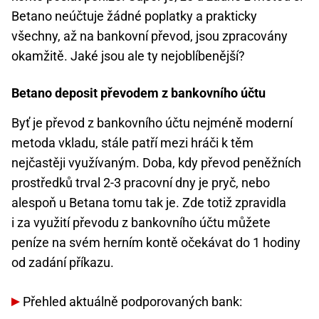
Betano neúčtuje žádné poplatky a prakticky
všechny, až na bankovní převod, jsou zpracovány
okamžitě. Jaké jsou ale ty nejoblíbenější?
Betano deposit převodem z bankovního účtu
Byť je převod z bankovního účtu nejméně moderní
metoda vkladu, stále patří mezi hráči k těm
nejčastěji využívaným. Doba, kdy převod peněžních
prostředků trval 2-3 pracovní dny je pryč, nebo
alespoň u Betana tomu tak je. Zde totiž zpravidla
i za využití převodu z bankovního účtu můžete
peníze na svém herním kontě očekávat do 1 hodiny
od zadání příkazu.
Přehled aktuálně podporovaných bank: