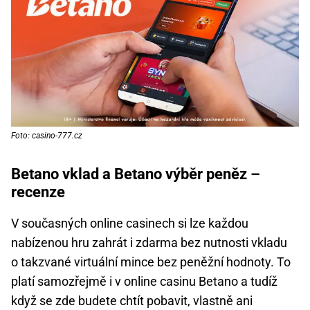
Foto: casino-777.cz
Betano vklad a Betano výběr peněz –
recenze
V současných online casinech si lze každou
nabízenou hru zahrát i zdarma bez nutnosti vkladu
o takzvané virtuální mince bez peněžní hodnoty. To
platí samozřejmě i v online casinu Betano a tudíž
když se zde budete chtít pobavit, vlastně ani