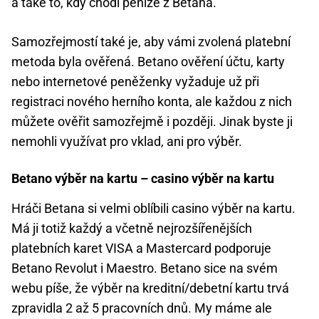
a také to, kdy chodí peníze z Betana.
Samozřejmostí také je, aby vámi zvolená platební
metoda byla ověřená. Betano ověření účtu, karty
nebo internetové peněženky vyžaduje už při
registraci nového herního konta, ale každou z nich
můžete ověřit samozřejmě i později. Jinak byste ji
nemohli využívat pro vklad, ani pro výběr.
Betano výběr na kartu – casino výběr na kartu
Hráči Betana si velmi oblíbili casino výběr na kartu.
Má ji totiž každý a včetně nejrozšířenějších
platebních karet VISA a Mastercard podporuje
Betano Revolut i Maestro. Betano sice na svém
webu píše, že výběr na kreditní/debetní kartu trvá
zpravidla 2 až 5 pracovních dnů. My máme ale