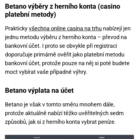
Betano výběry z herního konta (casino
platební metody)
Prakticky
všechna online casina na trhu
nabízejí jen
jednu metodu výběru z herního konta – převod na
bankovní účet. I proto se obvykle při registraci
doporučuje primárně ověřit jako platební metodu
bankovní účet, protože pouze na něj si poté budete
moct vybírat vaše případné výhry.
Betano výplata na účet
Betano je však v tomto směru mnohem dále,
protože aktuálně nabízí těžko uvěřitelných sedm
způsobů, jak si z herního konta vybrat peníze.