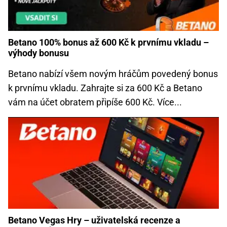
Betano 100% bonus až 600 Kč k prvnímu vkladu –
výhody bonusu
Betano nabízí všem novým hráčům povedený bonus
k prvnímu vkladu. Zahrajte si za 600 Kč a Betano
vám na účet obratem připíše 600 Kč. Více...
Betano Vegas Hry – uživatelská recenze a