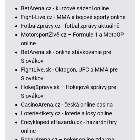
BetArena.cz - kurzové sázení online
Fight-Live.cz - MMA a bojové sporty online
FotbalZprávy.cz - fotbal zprávy aktuálně
MotorsportŽivě.cz – Formule 1 a MotoGP
online
BetArena.sk - online stávkovanie pre
Slovákov
FightLive.sk - Oktagon, UFC a MMA pre
Slovákov
HokejSpravy.sk – Hokejové správy pre
Slovákov
CasinoArena.cz - česká online casina
Loterie-tikety.cz - loterie a losy online
EncyklopedieHazardu.cz - hazardní hry
online
PokerArena.cz – poker online zdarma