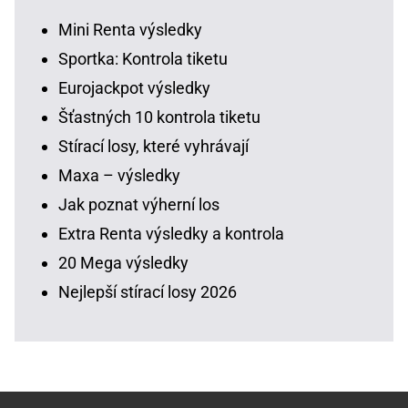
Mini Renta výsledky
Sportka: Kontrola tiketu
Eurojackpot výsledky
Šťastných 10 kontrola tiketu
Stírací losy, které vyhrávají
Maxa – výsledky
Jak poznat výherní los
Extra Renta výsledky a kontrola
20 Mega výsledky
Nejlepší stírací losy 2026