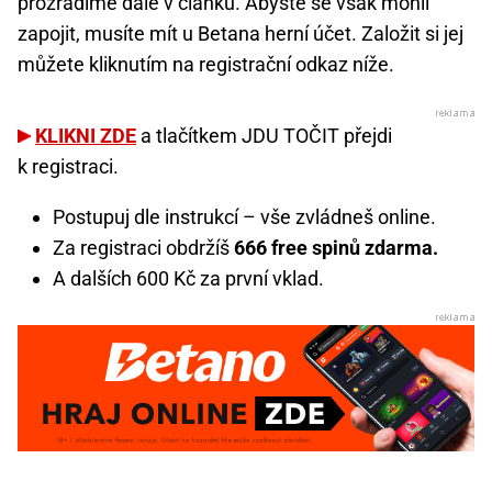
prozradíme dále v článku. Abyste se však mohli
zapojit, musíte mít u Betana herní účet. Založit si jej
můžete kliknutím na registrační odkaz níže.
KLIKNI ZDE
a tlačítkem JDU TOČIT přejdi
k registraci.
Postupuj dle instrukcí – vše zvládneš online.
Za registraci obdržíš
666 free spinů zdarma.
A dalších 600 Kč za první vklad.