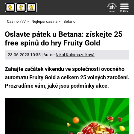
Casino 777
>
Nejlepší casina
>
Betano
Oslavte pátek u Betana: získejte 25
free spinů do hry Fruity Gold
23.06.2023 10:35 | Autor:
Nikol Kolomazníková
Zahajte začátek víkendu ve společnosti ovocného
automatu Fruity Gold a celkem 25 volných zatočení.
Prozradíme vám, jaké jsou podmínky akce.