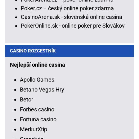
Poker.cz – český online poker zdarma
CasinoArena.sk - slovenská online casina
PokerOnline.sk - online poker pre Slovákov
CASINO ROZCESTNÍK
Nejlepší online casina
Apollo Games
Betano Vegas Hry
Betor
Forbes casino
Fortuna casino
MerkurXtip