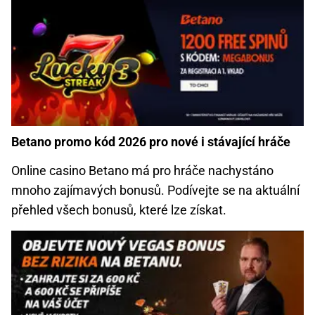
Betano promo kód 2026 pro nové i stávající hráče
Online casino Betano má pro hráče nachystáno
mnoho zajímavých bonusů. Podívejte se na aktuální
přehled všech bonusů, které lze získat.