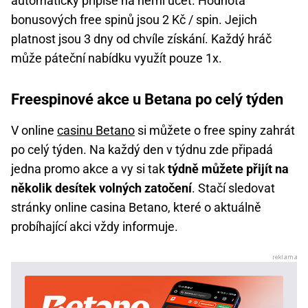
automaticky připíše na herní účet. Hodnota
bonusových free spinů jsou 2 Kč / spin. Jejich
platnost jsou 3 dny od chvíle získání. Každý hráč
může páteční nabídku využít pouze 1x.
Freespinové akce u Betana po celý týden
V online
casinu Betano
si můžete o free spiny zahrát
po celý týden. Na každý den v týdnu zde připadá
jedna promo akce a vy si tak
týdně můžete přijít na
několik desítek volných zatočení
. Stačí sledovat
stránky online casina Betano, které o aktuálně
probíhající akci vždy informuje.