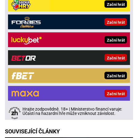
Začni hrát
Začni hrát
Začni hrát
Začni hrát
Začni hrát
Začni hrát
Hrajte zodpovědně. 18+ | Ministerstvo financí varuje:
Účastí na hazardní hře může vzniknout závislost.
SOUVISEJÍCÍ ČLÁNKY