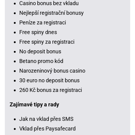
Casino bonus bez vkladu
Nejlepší registrační bonusy
Peníze za registraci
Free spiny dnes
Free spiny za registraci
No deposit bonus
Betano promo kód
Narozeninový bonus casino
30 euro no deposit bonus
260 Kč bonus za registraci
Zajímavé tipy a rady
Jak na vklad přes SMS
Vklad přes Paysafecard