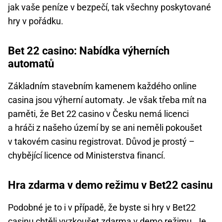
jak vaše peníze v bezpečí, tak všechny poskytované
hry v pořádku.
Bet 22 casino: Nabídka výherních
automatů
Základním stavebním kamenem každého online
casina jsou výherní automaty. Je však třeba mít na
paměti, že Bet 22 casino v Česku nemá licenci
a hráči z našeho území by se ani neměli pokoušet
v takovém casinu registrovat. Důvod je prostý –
chybějící licence od Ministerstva financí.
Hra zdarma v demo režimu v Bet22 casinu
Podobné je to i v případě, že byste si hry v Bet22
casinu chtěli vyzkoušet zdarma v demo režimu. Je