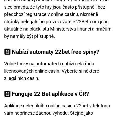
sice pravda, že tyto hry jsou často přístupné i bez
předchozí registrace v online casinu, nicméně
stránky nelegálního provozovatele 22Bet.com jsou
aktuálně na blacklistu Ministerstva financí a hráčům
by neměly být přístupné.
#️⃣ Nabízí automaty 22bet free spiny?
Volné točky na automatech nabízí celá řada
licencovaných online casin. Vyberte si některé
z legálních casin.
#️⃣ Funguje 22 Bet aplikace v ČR?
Aplikace nelegálního online casina 22bet v telefonu
vám nepřinese žádnou výhodu. Stejně jako