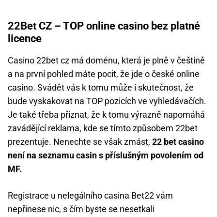
22Bet CZ – TOP online casino bez platné
licence
Casino 22bet cz má doménu, která je plně v češtině
a na první pohled máte pocit, že jde o české online
casino. Svádět vás k tomu může i skutečnost, že
bude vyskakovat na TOP pozicích ve vyhledávačích.
Je také třeba přiznat, že k tomu výrazně napomáhá
zavádějící reklama, kde se tímto způsobem 22bet
prezentuje. Nenechte se však zmást,
22 bet casino
není na seznamu casin s příslušným povolením od
MF.
Registrace u nelegálního casina Bet22 vám
nepřinese nic, s čím byste se nesetkali