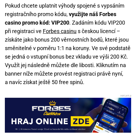
Pokud chcete uplatnit výhody spojené s vypsáním
registračního promo kódu,
využijte náš Forbes
casino promo kód: VIP200
. Zadáním kódu VIP200
při registraci ve
Forbes casinu
s českou licencí –
získáte jako bonus 200 věrnostních bodů, které jsou
směnitelné v poměru 1:1 na koruny. Ve své podstatě
se jedná o vstupní bonus bez vkladu ve výši 200 Kč.
Využít jej následně můžete dle libosti. Kliknutím na
banner níže můžete provést registraci právě nyní,
a navíc získat ještě 50 free spinů.