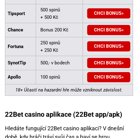
500 spinů
CHCI BONUS
Tipsport
+ 500 Kč
Chance
Bonus 200 Kč
CHCI BONUS
250 spinů
CHCI BONUS
Fortuna
+ 250 Kč
SynotTip
500,- v bodech
CHCI BONUS
Apollo
100 spinů
CHCI BONUS
18+ Účastí na hazardní hře může vzniknout závislost.
22Bet casino aplikace (22Bet app/apk)
Hledáte fungující 22Bet casino aplikaci? V dnešní
době, kdy hráči tráví svůj čas a baví se hrou