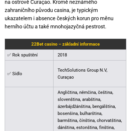
na ostrově Curaçao. Kromě neznámého
zahraničního původu casina, je typickým
ukazatelem i absence českých korun pro měnu
herního účtu a také mnohojazyčná pestrost.
22Bet casino – základní informace
✅ Rok spuštění
2018
TechSolutions Group N.V,
✅ Sídlo
Curaçao
Angličtina, němčina, čeština,
slovenština, arabština,
ázerbájdžánština, bengálštína,
bosenšina, bulharština,
barmština, čínština, chorvatština,
dánština, estonština, finština,