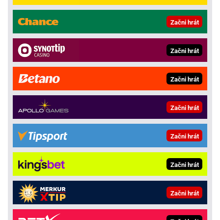
Začni hrát
Začni hrát
Začni hrát
Začni hrát
Začni hrát
Začni hrát
Začni hrát