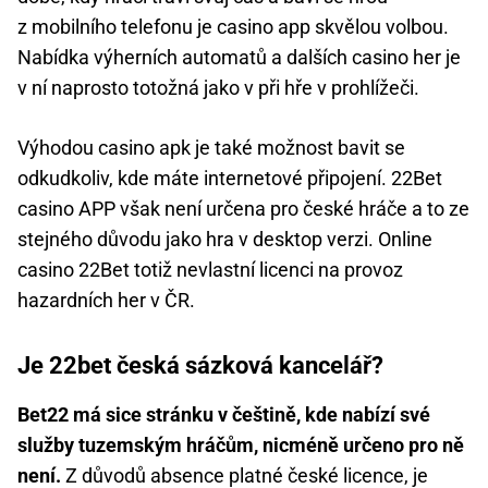
z mobilního telefonu je casino app skvělou volbou.
Nabídka výherních automatů a dalších casino her je
v ní naprosto totožná jako v při hře v prohlížeči.
Výhodou casino apk je také možnost bavit se
odkudkoliv, kde máte internetové připojení. 22Bet
casino APP však není určena pro české hráče a to ze
stejného důvodu jako hra v desktop verzi. Online
casino 22Bet totiž nevlastní licenci na provoz
hazardních her v ČR.
Je 22bet česká sázková kancelář?
Bet22 má sice stránku v češtině, kde nabízí své
služby tuzemským hráčům, nicméně určeno pro ně
není.
Z důvodů absence platné české licence, je