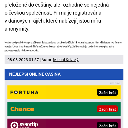
přeložené do češtiny, ale rozhodně se nejedná
o českou společnost. Firma je registrována
v daňových rájích, které nabízejí jistou míru
anonymity.
Hrajte zodpovědně
a pro zábavu! Zákaz účasti osob mladších 18 let na hazardní hře. Ministerstvo financí
varuje: Účastí na hazardní hře může vzniknout závislost! Využití bonusů je podmíněno registrací u
provozovatele -
informace zde
.
08.08.2023 01:57 | Autor:
Michal Křivský
NEJLEPŠÍ ONLINE CASINA
Začni hrát
Začni hrát
Začni hrát