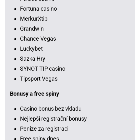
Fortuna casino
MerkurXtip
Grandwin
Chance Vegas
Luckybet
Sazka Hry
SYNOT TIP casino
Tipsport Vegas
Bonusy a free spiny
Casino bonus bez vkladu
Nejlepší registrační bonusy
Peníze za registraci
Free spiny dnes