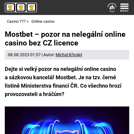
Casino 777
>
Online casino
Mostbet – pozor na nelegální online
casino bez CZ licence
08.08.2023 01:57 | Autor:
Michal Křivský
Dejte si velký pozor na nelegální online casino
a sázkovou kancelář Mostbet. Je na tzv. černé
listině Ministerstva financí ČR. Co všechno hrozí
provozovateli a hráčům?