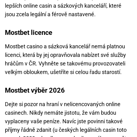
lepších online casin a sázkových kanceláří, které
jsou zcela legální a férově nastavené.
Mostbet licence
Mostbet casino a sázková kancelář nemá platnou
licenci, která by jej opravňovala nabízet své služby
hráčům v ČR. Vyhněte se takovému provozovateli
velkým obloukem, ušetříte si celou řadu starostí.
Mostbet výběr 2026
Dejte si pozor na hraní v nelicencovaných online
casinech. Nikdy nemáte jistotu, že vám budou
vyplaceny vaše peníze. Navíc jste povinni takové
příjmy řádně zdanit (u českých legálních casin toto