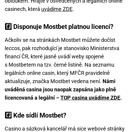
obloukem. Hrajte v osvědčených a legálních online
casinech, která
uvádíme ZDE
.
#️⃣ Disponuje Mostbet platnou licencí?
Ačkoliv se na stránkách Mostbet můžete dočíst
leccos, pak rozhodující je stanovisko Ministerstva
financí ČR, které jasně uvádí weby spojené
s Mostbetem na tzv. černé listině. Na seznamu
legálních online casin, který MFČR pravidelně
aktualizuje, značka Mostbet vedena není.
Námi
uváděná casina jsou naopak zapsána jako plně
licencovaná a legální –
TOP casina uvádíme ZDE
.
#️⃣ Kde sídlí Mostbet?
Casino a sázková kancelář má sice webové stránky