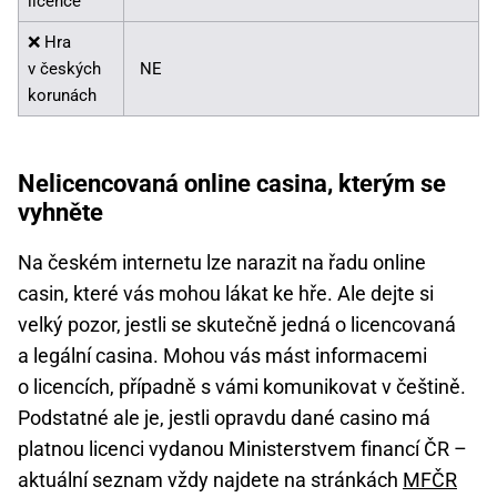
licence
❌ Hra
v českých
NE
korunách
Nelicencovaná online casina, kterým se
vyhněte
Na českém internetu lze narazit na řadu online
casin, které vás mohou lákat ke hře. Ale dejte si
velký pozor, jestli se skutečně jedná o licencovaná
a legální casina. Mohou vás mást informacemi
o licencích, případně s vámi komunikovat v češtině.
Podstatné ale je, jestli opravdu dané casino má
platnou licenci vydanou Ministerstvem financí ČR –
aktuální seznam vždy najdete na stránkách
MFČR