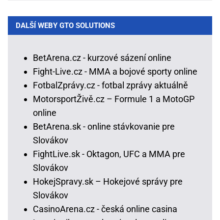
DALŠÍ WEBY GTO SOLUTIONS
BetArena.cz - kurzové sázení online
Fight-Live.cz - MMA a bojové sporty online
FotbalZprávy.cz - fotbal zprávy aktuálně
MotorsportŽivě.cz – Formule 1 a MotoGP
online
BetArena.sk - online stávkovanie pre
Slovákov
FightLive.sk - Oktagon, UFC a MMA pre
Slovákov
HokejSpravy.sk – Hokejové správy pre
Slovákov
CasinoArena.cz - česká online casina