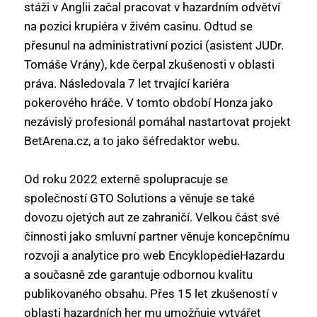
stáži v Anglii začal pracovat v hazardním odvětví
na pozici krupiéra v živém casinu. Odtud se
přesunul na administrativní pozici (asistent JUDr.
Tomáše Vrány), kde čerpal zkušenosti v oblasti
práva. Následovala 7 let trvající kariéra
pokerového hráče. V tomto období Honza jako
nezávislý profesionál pomáhal nastartovat projekt
BetArena.cz, a to jako šéfredaktor webu.
Od roku 2022 externě spolupracuje se
společností GTO Solutions a věnuje se také
dovozu ojetých aut ze zahraničí. Velkou část své
činnosti jako smluvní partner věnuje koncepčnímu
rozvoji a analytice pro web EncyklopedieHazardu
a současně zde garantuje odbornou kvalitu
publikovaného obsahu. Přes 15 let zkušeností v
oblasti hazardních her mu umožňuje vytvářet