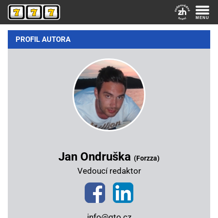
PROFIL AUTORA
Jan Ondruška
(Forzza)
Vedoucí redaktor
info@gto.cz