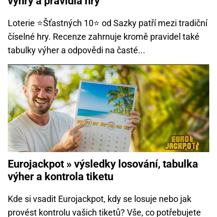
výhry a pravidla hry
Loterie ⭐Šťastných 10⭐ od Sazky patří mezi tradiční
číselné hry. Recenze zahrnuje kromě pravidel také
tabulky výher a odpovědi na časté...
Eurojackpot » výsledky losování, tabulka
výher a kontrola tiketu
Kde si vsadit Eurojackpot, kdy se losuje nebo jak
provést kontrolu vašich tiketů? Vše, co potřebujete