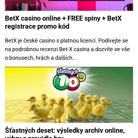
BetX casino online + FREE spiny + BetX
registrace promo kód
BetX je české casino s platnou licencí. Podívejte se
na podrobnou recenzi Bet-X casina a dozvíte se vše
o bonusech, hrách a dalších...
Šťastných deset: výsledky archiv online,