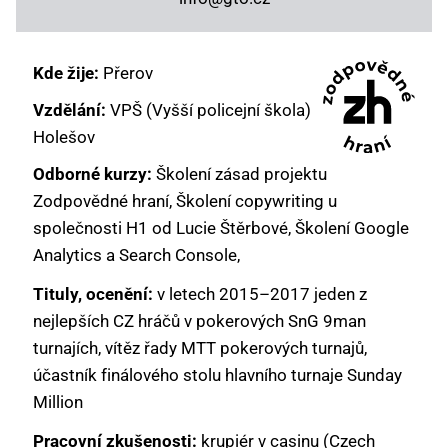
Kde žije:
Přerov
Vzdělání:
VPŠ (Vyšší policejní škola)
Holešov
Odborné kurzy:
Školení zásad projektu
Zodpovědné hraní, Školení copywriting u
společnosti H1 od Lucie Štěrbové, Školení Google
Analytics a Search Console,
Tituly, ocenění:
v letech 2015–2017 jeden z
nejlepších CZ hráčů v pokerových SnG 9man
turnajích, vítěz řady MTT pokerových turnajů,
účastník finálového stolu hlavního turnaje Sunday
Million
Pracovní zkušenosti:
krupiér v casinu (Czech