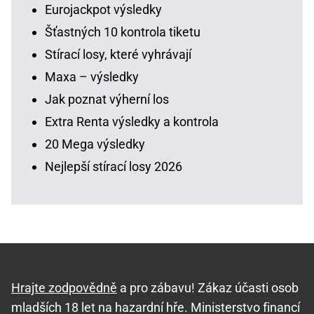
Eurojackpot výsledky
Šťastných 10 kontrola tiketu
Stírací losy, které vyhrávají
Maxa – výsledky
Jak poznat výherní los
Extra Renta výsledky a kontrola
20 Mega výsledky
Nejlepší stírací losy 2026
Hrajte zodpovědně
a pro zábavu! Zákaz účasti osob
mladších 18 let na hazardní hře. Ministerstvo financí