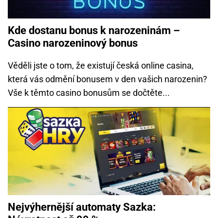
Kde dostanu bonus k narozeninám –
Casino narozeninový bonus
Věděli jste o tom, že existují česká online casina,
která vás odmění bonusem v den vašich narozenin?
Vše k těmto casino bonusům se dočtěte...
Nejvýhernější automaty Sazka: