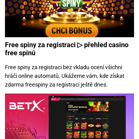
Free spiny za registraci ▷ přehled casino
free spinů
Free spiny za registraci bez vkladu ocení všichni
hráči online automatů. Ukážeme vám, kde získat
zdarma freespiny za registraci ještě dnes.