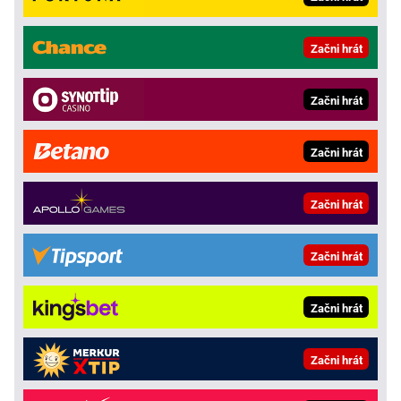
Začni hrát
Začni hrát
Začni hrát
Začni hrát
Začni hrát
Začni hrát
Začni hrát