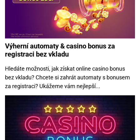
Výherní automaty & casino bonus za
registraci bez vkladu
Hledáte možnosti, jak získat online casino bonus
bez vkladu? Chcete si zahrát automaty s bonusem
za registraci? Ukážeme vám nejlepší...