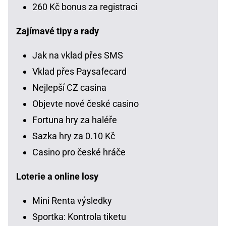
260 Kč bonus za registraci
Zajímavé tipy a rady
Jak na vklad přes SMS
Vklad přes Paysafecard
Nejlepší CZ casina
Objevte nové české casino
Fortuna hry za haléře
Sazka hry za 0.10 Kč
Casino pro české hráče
Loterie a online losy
Mini Renta výsledky
Sportka: Kontrola tiketu