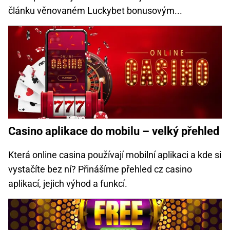
článku věnovaném Luckybet bonusovým...
Casino aplikace do mobilu – velký přehled
Která online casina používají mobilní aplikaci a kde si
vystačíte bez ní? Přinášíme přehled cz casino
aplikací, jejich výhod a funkcí.