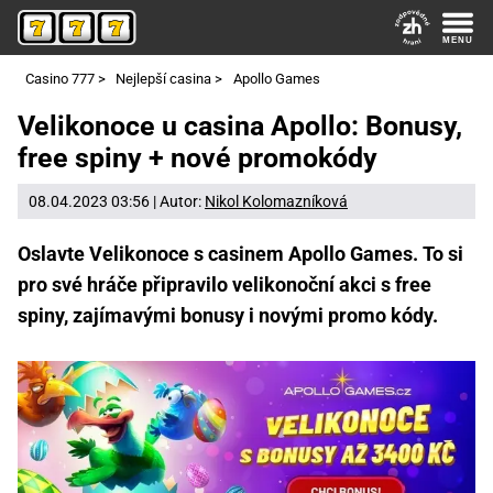
Casino 777
>
Nejlepší casina
>
Apollo Games
Velikonoce u casina Apollo: Bonusy,
free spiny + nové promokódy
08.04.2023 03:56 | Autor:
Nikol Kolomazníková
Oslavte Velikonoce s casinem Apollo Games. To si
pro své hráče připravilo velikonoční akci s free
spiny, zajímavými bonusy i novými promo kódy.