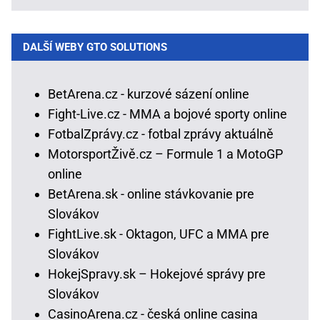
DALŠÍ WEBY GTO SOLUTIONS
BetArena.cz - kurzové sázení online
Fight-Live.cz - MMA a bojové sporty online
FotbalZprávy.cz - fotbal zprávy aktuálně
MotorsportŽivě.cz – Formule 1 a MotoGP
online
BetArena.sk - online stávkovanie pre
Slovákov
FightLive.sk - Oktagon, UFC a MMA pre
Slovákov
HokejSpravy.sk – Hokejové správy pre
Slovákov
CasinoArena.cz - česká online casina