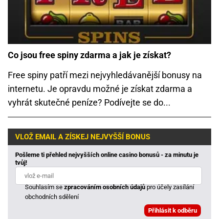
Co jsou free spiny zdarma a jak je získat?
Free spiny patří mezi nejvyhledávanější bonusy na
internetu. Je opravdu možné je získat zdarma a
vyhrát skutečné peníze? Podívejte se do...
VLOŽ EMAIL A ZÍSKEJ NEJVYŠŠÍ BONUS
Pošleme ti přehled nejvyšších online casino bonusů - za minutu je
tvůj!
Souhlasím se
zpracováním osobních údajů
pro účely zasílání
obchodních sdělení