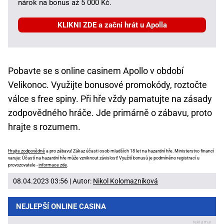
nárok na bonus až 5 000 Kč.
KLIKNI ZDE a začni hrát u Apolla
Pobavte se s online casinem Apollo v období
Velikonoc. Využijte bonusové promokódy, roztočte
válce s free spiny. Při hře vždy pamatujte na zásady
zodpovědného hráče. Jde primárně o zábavu, proto
hrajte s rozumem.
Hrajte zodpovědně
a pro zábavu! Zákaz účasti osob mladších 18 let na hazardní hře. Ministerstvo financí
varuje: Účastí na hazardní hře může vzniknout závislost! Využití bonusů je podmíněno registrací u
provozovatele -
informace zde
.
08.04.2023 03:56 | Autor:
Nikol Kolomazníková
NEJLEPŠÍ ONLINE CASINA