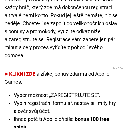
každý hráč, který zde má dokončenou registraci
a trvalé herní konto. Pokud jej ještě nemáte, nic se
neděje. Chcete-li se zapojit do velikonočních oslav
s bonusy a promokódy, využijte odkaz níže
a zaregistrujte se. Registrace vám zabere jen pár
minut a celý proces vyřídíte z pohodlí svého
domova.
KLIKNI ZDE
a získej bonus zdarma od Apollo
Games.
Vyber možnost „ZAREGISTRUJTE SE“.
Vyplň registrační formulář, nastav si limity hry
a ověř svůj účet.
Ihned poté ti Apollo připíše
bonus 100 free
spinů
.