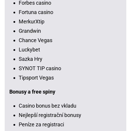
Forbes casino
Fortuna casino
MerkurXtip
Grandwin
Chance Vegas
Luckybet
Sazka Hry
SYNOT TIP casino
Tipsport Vegas
Bonusy a free spiny
Casino bonus bez vkladu
Nejlepší registrační bonusy
Peníze za registraci