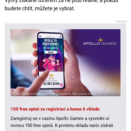
Výhry získané točením za ně jsou reálné, a pokud
budete chtít, můžete je vybrat.
100 free spinů za registraci a bonus k vkladu
Zaregistruj se v casinu Apollo Games a vyzvedni si
rovnou 100 free spinů. K prvnímu vkladu navíc získáš