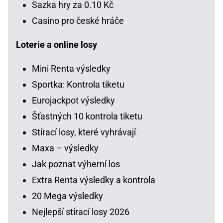
Sazka hry za 0.10 Kč
Casino pro české hráče
Loterie a online losy
Mini Renta výsledky
Sportka: Kontrola tiketu
Eurojackpot výsledky
Šťastných 10 kontrola tiketu
Stírací losy, které vyhrávají
Maxa – výsledky
Jak poznat výherní los
Extra Renta výsledky a kontrola
20 Mega výsledky
Nejlepší stírací losy 2026