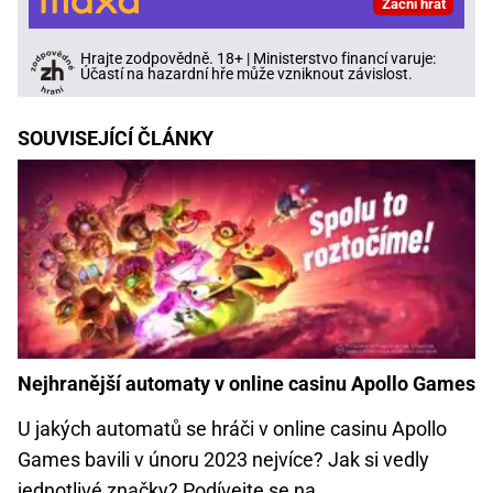
Začni hrát
Hrajte zodpovědně. 18+ | Ministerstvo financí varuje:
Účastí na hazardní hře může vzniknout závislost.
SOUVISEJÍCÍ ČLÁNKY
Nejhranější automaty v online casinu Apollo Games
U jakých automatů se hráči v online casinu Apollo
Games bavili v únoru 2023 nejvíce? Jak si vedly
jednotlivé značky? Podívejte se na...