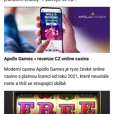
Apollo Games » recenze CZ online casina
Moderní casino Apollo Games je ryze české online
casino s platnou licencí od roku 2021, které neustále
roste a těší se stoupající oblibě.