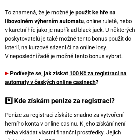
To znamená, že je možné je
použít ke hře na
libovolném výherním automatu
, online ruletě, nebo
v karetní hře jako je například black jack. U některých
poskytovatelů je také možné tento bonus použít do
loterií, na kurzové sázení či na online losy.
V neposlední řadě je možné tento bonus vybrat.
Podívejte se, jak získat
100 Kč za registraci na
automaty v českých online casinech
?
*️⃣
Kde získám peníze za registraci?
Peníze za registraci získáte snadno za vytvoření
herního konta v online casinu. K jeho získání není
třeba vkládat vlastní finanční prostředky. Jejich