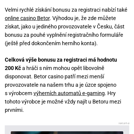
Velmi rychlé získání bonusu za registraci nabízí také
online casino Betor
. Výhodou je, že zde můžete
získat, jako u jediného provozovatele v Česku, část
bonusu za pouhé vyplnění registračního formuláře
(ještě před dokončením herního konta).
Celková výše bonusu za registraci má hodnotu
200 Kč
a hráči s ním mohou opět libovolně
disponovat. Betor casino patří mezi menší
provozovatele na našem trhu a je úzce spojeno
s výrobcem
výherních automatů e-gaming
. Hry
tohoto výrobce je možné vždy najít u Betoru mezi
prvními.