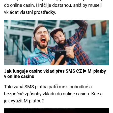
do online casin. Hráči je dostanou, aniž by museli
vkládat vlastní prostředky.
Jak funguje casino vklad přes SMS CZ ▶️ M-platby
v online casinu
Takzvaná SMS platba patří mezi pohodlné a
bezpečné způsoby vkladu do online casina. Kde a
jak využít M-platbu?