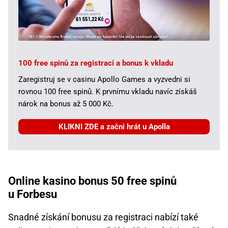
100 free spinů za registraci a bonus k vkladu
Zaregistruj se v casinu Apollo Games a vyzvedni si
rovnou 100 free spinů. K prvnímu vkladu navíc získáš
nárok na bonus až 5 000 Kč.
KLIKNI ZDE a začni hrát u Apolla
Online kasino bonus 50 free spinů
u Forbesu
Snadné získání bonusu za registraci nabízí také