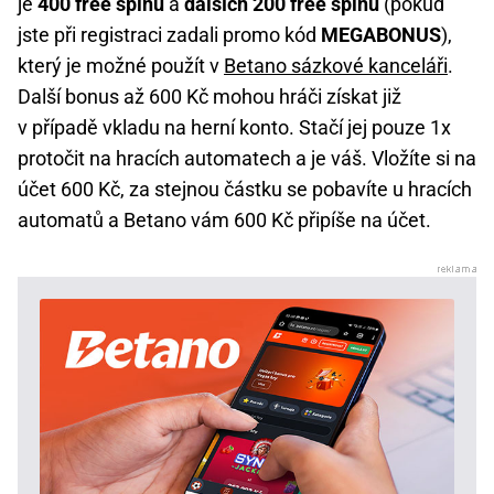
je
400 free spinů
a
dalších 200 free spinů
(pokud
jste při registraci zadali promo kód
MEGABONUS
),
který je možné použít v
Betano sázkové kanceláři
.
Další bonus až 600 Kč mohou hráči získat již
v případě vkladu na herní konto. Stačí jej pouze 1x
protočit na hracích automatech a je váš. Vložíte si na
účet 600 Kč, za stejnou částku se pobavíte u hracích
automatů a Betano vám 600 Kč připíše na účet.