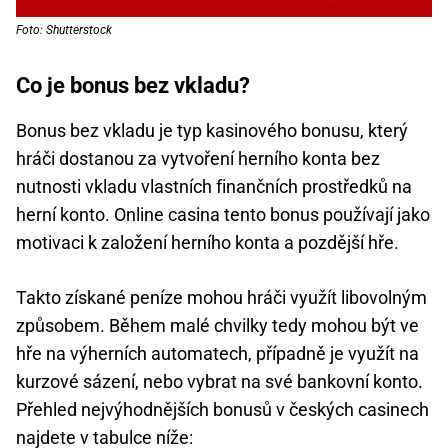
Foto: Shutterstock
Co je bonus bez vkladu?
Bonus bez vkladu je typ kasinového bonusu, který
hráči dostanou za vytvoření herního konta bez
nutnosti vkladu vlastních finančních prostředků na
herní konto. Online casina tento bonus používají jako
motivaci k založení herního konta a pozdější hře.
Takto získané peníze mohou hráči využít libovolným
způsobem. Během malé chvilky tedy mohou být ve
hře na výherních automatech, případně je využít na
kurzové sázení, nebo vybrat na své bankovní konto.
Přehled nejvýhodnějších bonusů v českých casinech
najdete v tabulce níže: