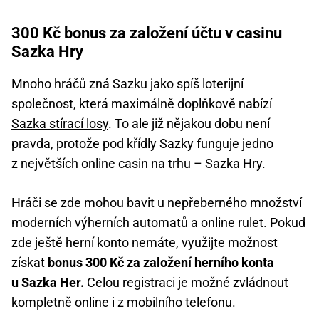
300 Kč bonus za založení účtu v casinu
Sazka Hry
Mnoho hráčů zná Sazku jako spíš loterijní
společnost, která maximálně doplňkově nabízí
Sazka stírací losy
. To ale již nějakou dobu není
pravda, protože pod křídly Sazky funguje jedno
z největších online casin na trhu – Sazka Hry.
Hráči se zde mohou bavit u nepřeberného množství
moderních výherních automatů a online rulet. Pokud
zde ještě herní konto nemáte, využijte možnost
získat
bonus 300 Kč za založení herního konta
u Sazka Her.
Celou registraci je možné zvládnout
kompletně online i z mobilního telefonu.