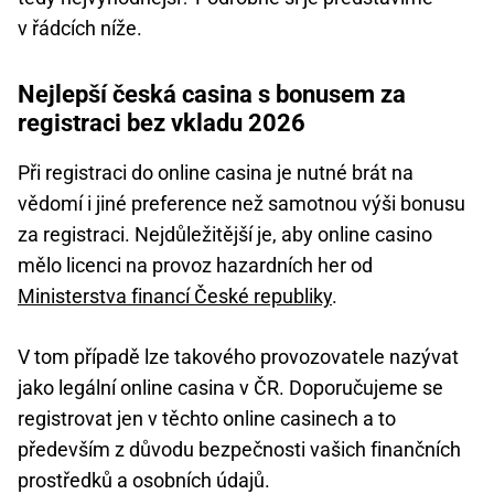
v řádcích níže.
Nejlepší česká casina s bonusem za
registraci bez vkladu 2026
Při registraci do online casina je nutné brát na
vědomí i jiné preference než samotnou výši bonusu
za registraci. Nejdůležitější je, aby online casino
mělo licenci na provoz hazardních her od
Ministerstva financí České republiky
.
V tom případě lze takového provozovatele nazývat
jako legální online casina v ČR. Doporučujeme se
registrovat jen v těchto online casinech a to
především z důvodu bezpečnosti vašich finančních
prostředků a osobních údajů.