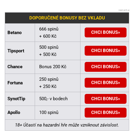
DOPORUČENÉ BONUSY BEZ VKLADU
666 spinů
CHCI BONUS
Betano
+ 600 Kč
500 spinů
CHCI BONUS
Tipsport
+ 500 Kč
Chance
Bonus 200 Kč
CHCI BONUS
250 spinů
CHCI BONUS
Fortuna
+ 250 Kč
SynotTip
500,- v bodech
CHCI BONUS
Apollo
100 spinů
CHCI BONUS
18+ Účastí na hazardní hře může vzniknout závislost.