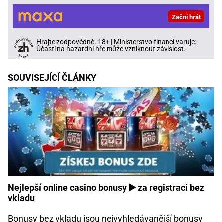
Začni hrát
Hrajte zodpovědně. 18+ | Ministerstvo financí varuje:
Účastí na hazardní hře může vzniknout závislost.
SOUVISEJÍCÍ ČLÁNKY
Nejlepší online casino bonusy ▶️ za registraci bez
vkladu
Bonusy bez vkladu jsou nejvyhledávanější bonusy