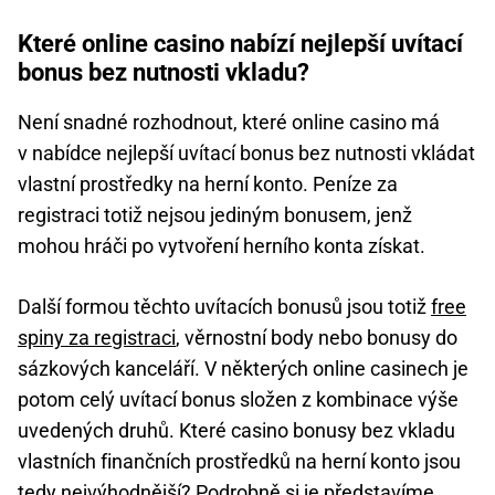
Které online casino nabízí nejlepší uvítací
bonus bez nutnosti vkladu?
Není snadné rozhodnout, které online casino má
v nabídce nejlepší uvítací bonus bez nutnosti vkládat
vlastní prostředky na herní konto. Peníze za
registraci totiž nejsou jediným bonusem, jenž
mohou hráči po vytvoření herního konta získat.
Další formou těchto uvítacích bonusů jsou totiž
free
spiny za registraci
, věrnostní body nebo bonusy do
sázkových kanceláří. V některých online casinech je
potom celý uvítací bonus složen z kombinace výše
uvedených druhů. Které casino bonusy bez vkladu
vlastních finančních prostředků na herní konto jsou
tedy nejvýhodnější? Podrobně si je představíme