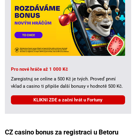
Pro nové hráče až 1 000 Kč
Zaregistruj se online a 500 Kč je tvých. Proveď první
vklad a casino ti připíše další bonusy v hodnotě 500 Kč.
KLIKNI ZDE a začni hrát u Fortuny
CZ casino bonus za registraci u Betoru