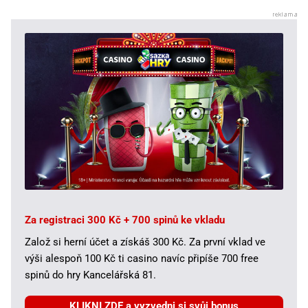
Za registraci 300 Kč + 700 spinů ke vkladu
Založ si herní účet a získáš 300 Kč. Za první vklad ve
výši alespoň 100 Kč ti casino navíc připíše 700 free
spinů do hry Kancelářská 81.
KLIKNI ZDE a vyzvedni si svůj bonus