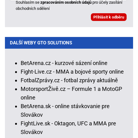
Souhlasím se
zpracováním osobních údajů
pro účely zasílání
obchodních sdělení
DALŠÍ WEBY GTO SOLUTIONS
BetArena.cz - kurzové sázení online
Fight-Live.cz - MMA a bojové sporty online
FotbalZprávy.cz - fotbal zprávy aktuálně
MotorsportŽivě.cz – Formule 1 a MotoGP
online
BetArena.sk - online stávkovanie pre
Slovákov
FightLive.sk - Oktagon, UFC a MMA pre
Slovákov