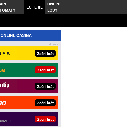
ACÍ
ONLINE
LOTERIE
TOMATY
LOSY
 ONLINE CASINA
Začni hrát
Začni hrát
Začni hrát
Začni hrát
Začni hrát