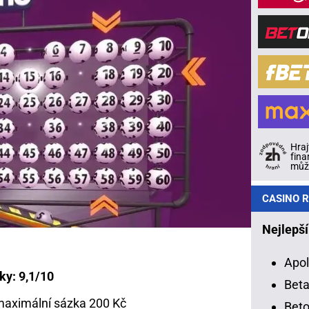
Hraj
fina
může
CASINO 
Nejlepší
Apo
ky: 9,1/10
Beta
, maximální sázka 200 Kč
Beto