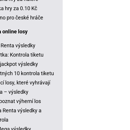
a hry za 0.10 Kč
no pro české hráče
a online losy
 Renta výsledky
tka: Kontrola tiketu
jackpot výsledky
tných 10 kontrola tiketu
ací losy, které vyhrávají
 – výsledky
poznat výherní los
a Renta výsledky a
rola
ega výsledky