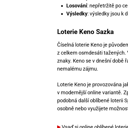
Losování
: nepřetržitě po c
Výsledky
: výsledky jsou k
Loterie Keno Sazka
Číselná loterie Keno je původem
z celkem osmdesáti tažených. Ve
znaky. Keno se v dnešní době řad
nemalému zájmu.
Loterie Keno je provozována j
v modernější online variantě. Z
podobná další oblíbené loterii Sp
osobně nebo využijete možnost 
Vsaď si online oblíbené lote