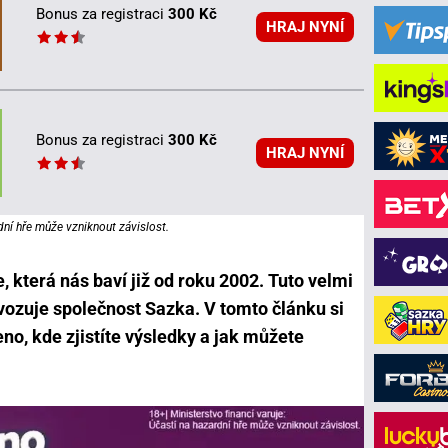
Bonus za registraci
300 Kč
HRAJ NYNÍ
Bonus za registraci
300 Kč
HRAJ NYNÍ
dní hře může vzniknout závislost.
e, která nás baví již od roku 2002. Tuto velmi
vozuje společnost Sazka. V tomto článku si
no, kde zjistíte výsledky a jak můžete