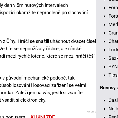
elý den v 5minutových intervalech
Forb
 dispozici okamžitě neprodleně po slosování
Fort
Merk
Gra
 z Číny. Hráči se snažili uhádnout dvacet čísel
Cha
 hře se nepoužívaly číslice, ale čínské
Luc
í mezi rychlé loterie, které se mezi hráči těší
Sazk
SYN
Tips
ak v původní mechanické podobě, tak
působ losování i losovací zařízení se velmi
Bonusy a
ortka. Záleží jen na vás, jestli si vsadíte
vsadit si elektronicky.
Casi
Nejl
rie s bonusem –
KLIKNI ZDE
Pení