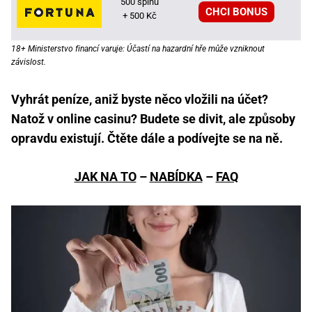
500 spinů
CHCI BONUS
+ 500 Kč
18+ Ministerstvo financí varuje: Účastí na hazardní hře může vzniknout
závislost.
Vyhrát peníze, aniž byste něco vložili na účet?
Natož v online casinu? Budete se divit, ale způsoby
opravdu existují. Čtěte dále a podívejte se na ně.
JAK NA TO
–
NABÍDKA
–
FAQ