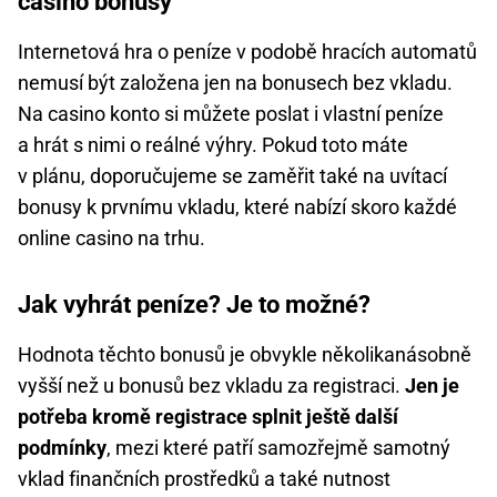
casino bonusy
Internetová hra o peníze v podobě hracích automatů
nemusí být založena jen na bonusech bez vkladu.
Na casino konto si můžete poslat i vlastní peníze
a hrát s nimi o reálné výhry. Pokud toto máte
v plánu, doporučujeme se zaměřit také na uvítací
bonusy k prvnímu vkladu, které nabízí skoro každé
online casino na trhu.
Jak vyhrát peníze? Je to možné?
Hodnota těchto bonusů je obvykle několikanásobně
vyšší než u bonusů bez vkladu za registraci.
Jen je
potřeba kromě registrace splnit ještě další
podmínky
, mezi které patří samozřejmě samotný
vklad finančních prostředků a také nutnost