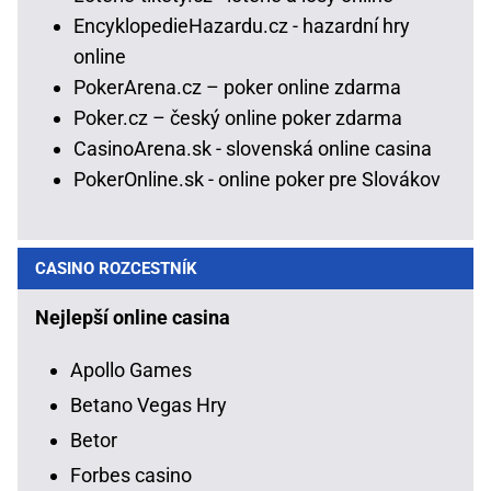
EncyklopedieHazardu.cz - hazardní hry
online
PokerArena.cz – poker online zdarma
Poker.cz – český online poker zdarma
CasinoArena.sk - slovenská online casina
PokerOnline.sk - online poker pre Slovákov
CASINO ROZCESTNÍK
Nejlepší online casina
Apollo Games
Betano Vegas Hry
Betor
Forbes casino