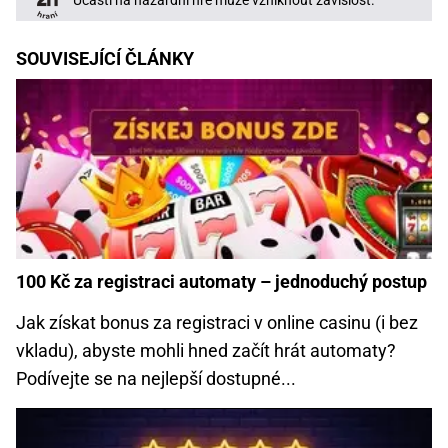
Účastí na hazardní hře může vzniknout závislost.
SOUVISEJÍCÍ ČLÁNKY
100 Kč za registraci automaty – jednoduchý postup
Jak získat bonus za registraci v online casinu (i bez
vkladu), abyste mohli hned začít hrát automaty?
Podívejte se na nejlepší dostupné...