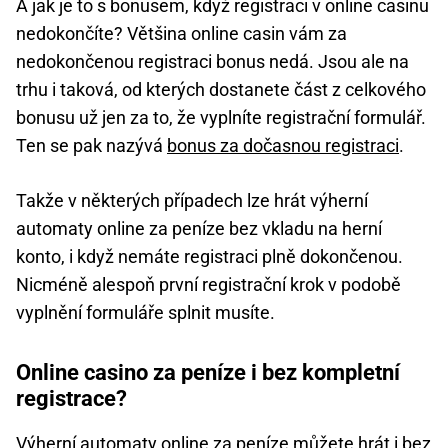
A jak je to s bonusem, když registraci v online casinu
nedokončíte? Většina online casin vám za
nedokončenou registraci bonus nedá. Jsou ale na
trhu i taková, od kterých dostanete část z celkového
bonusu už jen za to, že vyplníte registrační formulář.
Ten se pak nazývá
bonus za dočasnou registraci
.
Takže v některých případech lze hrát výherní
automaty online za peníze bez vkladu na herní
konto, i když nemáte registraci plně dokončenou.
Nicméně alespoň první registrační krok v podobě
vyplnění formuláře splnit musíte.
Online casino za peníze i bez kompletní
registrace?
Výherní automaty online za peníze můžete hrát i bez