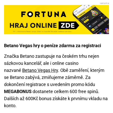
Betano Vegas hry o peníze zdarma za registraci
Značka Betano zastupuje na českém trhu nejen
sázkovou kancelář, ale i online casino
nazvané
Betano Vegas Hry
. Obě zaměření, kterým
se Betano zabývá, zmiňujeme záměrně. Za
dokončení registrace s uvedením promo kódu
MEGABONUS
dostanete celkem 600 free spinů.
Dalších až 600Kč bonus získáte k prvnímu vkladu na
konto.