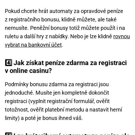
Pokud chcete hrát automaty za opravdové peníze
z registračního bonusu, klidně můžete, ale také
nemusíte. Peněžní bonusy totiž můžete použít i na
ruletu a další hry z nabídky. Nebo je lze klidně
rovnou
vybrat na bankovní účet
.
4️⃣ Jak získat peníze zdarma za registraci
v online casinu?
Podmínky bonusu zdarma za registraci jsou
jednoduché. Musíte jen kompletně dokončit
registraci (vyplnit registrační formulář, ověřit
totožnost, ověřit platební metodu a nastavit herní
limity) a poté je bonus ihned váš.