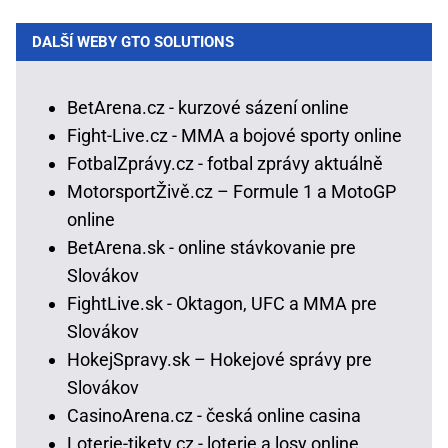
DALŠÍ WEBY GTO SOLUTIONS
BetArena.cz - kurzové sázení online
Fight-Live.cz - MMA a bojové sporty online
FotbalZprávy.cz - fotbal zprávy aktuálně
MotorsportŽivě.cz – Formule 1 a MotoGP
online
BetArena.sk - online stávkovanie pre
Slovákov
FightLive.sk - Oktagon, UFC a MMA pre
Slovákov
HokejSpravy.sk – Hokejové správy pre
Slovákov
CasinoArena.cz - česká online casina
Loterie-tikety.cz - loterie a losy online