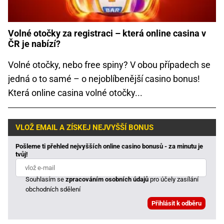
Volné otočky za registraci – která online casina v
ČR je nabízí?
Volné otočky, nebo free spiny? V obou případech se
jedná o to samé – o nejoblíbenější casino bonus!
Která online casina volné otočky...
VLOŽ EMAIL A ZÍSKEJ NEJVYŠŠÍ BONUS
Pošleme ti přehled nejvyšších online casino bonusů - za minutu je
tvůj!
Souhlasím se
zpracováním osobních údajů
pro účely zasílání
obchodních sdělení