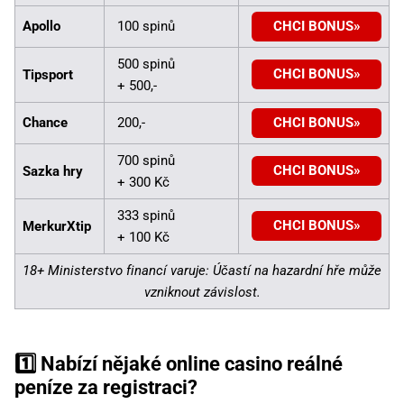
Apollo
100 spinů
CHCI BONUS
500 spinů
CHCI BONUS
Tipsport
+ 500,-
Chance
200,-
CHCI BONUS
700 spinů
CHCI BONUS
Sazka hry
+ 300 Kč
333 spinů
CHCI BONUS
MerkurXtip
+ 100 Kč
18+ Ministerstvo financí varuje: Účastí na hazardní hře může
vzniknout závislost.
1️⃣ Nabízí nějaké online casino reálné
peníze za registraci?