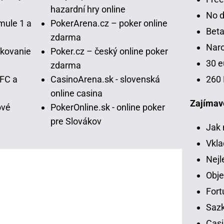
hazardní hry online
No d
mule 1 a
PokerArena.cz – poker online
Bet
zdarma
Naro
vkovanie
Poker.cz – český online poker
30 e
zdarma
UFC a
CasinoArena.sk - slovenská
260 
online casina
Zajímavé
ové
PokerOnline.sk - online poker
pre Slovákov
Jak 
Vkla
Nejl
Obje
Fort
Sazk
Casi