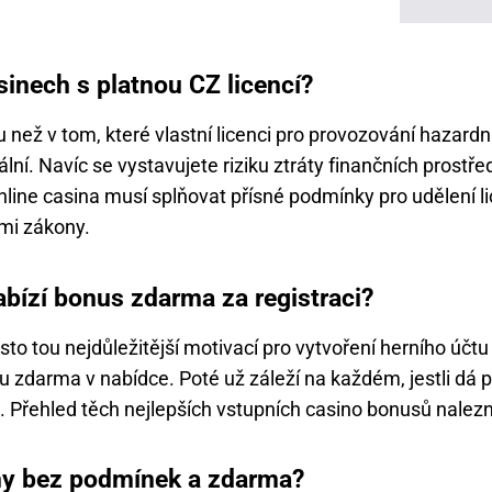
sinech s platnou CZ licencí?
u než v tom, které vlastní licenci pro provozování hazardn
ální. Navíc se vystavujete riziku ztráty finančních prostř
nline casina musí splňovat přísné podmínky pro udělení li
imi zákony.
abízí bonus zdarma za registraci?
to tou nejdůležitější motivací pro vytvoření herního účtu 
 zdarma v nabídce. Poté už záleží na každém, jestli dá
Přehled těch nejlepších vstupních casino bonusů nalez
iny bez podmínek a zdarma?