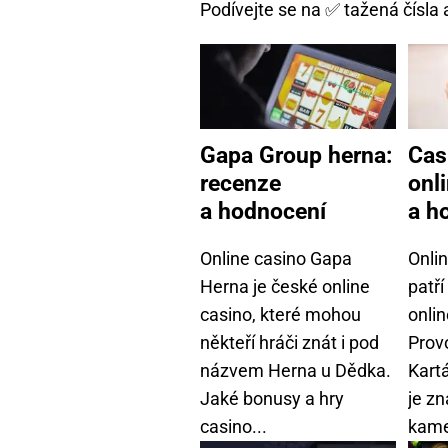
Podívejte se na ✅ tažená čísla a
Gapa Group herna:
Cas
recenze
onl
a hodnocení
a h
Online casino Gapa
Onli
Herna je české online
patř
casino, které mohou
onlin
někteří hráči znát i pod
Prov
názvem Herna u Dědka.
Kartá
Jaké bonusy a hry
je zn
casino...
kame