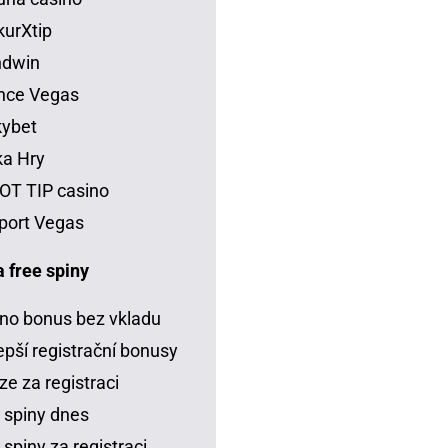
urXtip
ndwin
nce Vegas
kybet
a Hry
OT TIP casino
port Vegas
 free spiny
no bonus bez vkladu
epší registrační bonusy
ze za registraci
 spiny dnes
 spiny za registraci