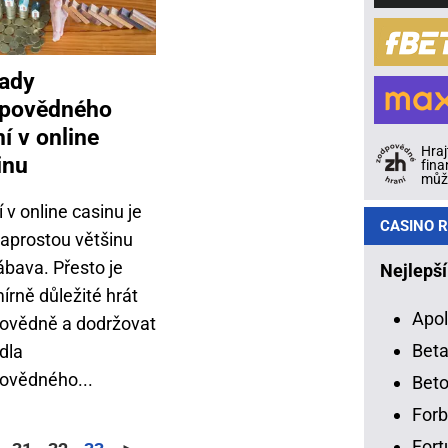
ady
povědného
í v online
Hraj
inu
fina
může
 v online casinu je
CASINO 
naprostou většinu
zábava. Přesto je
Nejlepší
írně důležité hrát
Apo
ovědně a dodržovat
Beta
dla
ovědného...
Beto
Forb
Fort