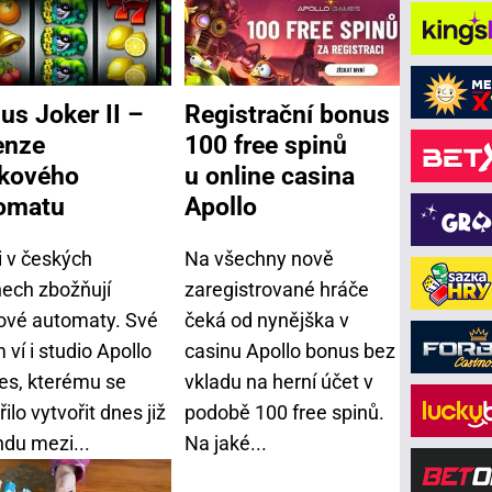
us Joker II –
Registrační bonus
enze
100 free spinů
íkového
u online casina
omatu
Apollo
i v českých
Na všechny nově
nech zbožňují
zaregistrované hráče
kové automaty. Své
čeká od nynějška v
 ví i studio Apollo
casinu Apollo bonus bez
s, kterému se
vkladu na herní účet v
ilo vytvořit dnes již
podobě 100 free spinů.
ndu mezi...
Na jaké...