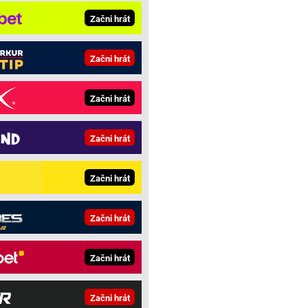
Začni hrát
Začni hrát
Začni hrát
Začni hrát
Začni hrát
Začni hrát
Začni hrát
Začni hrát