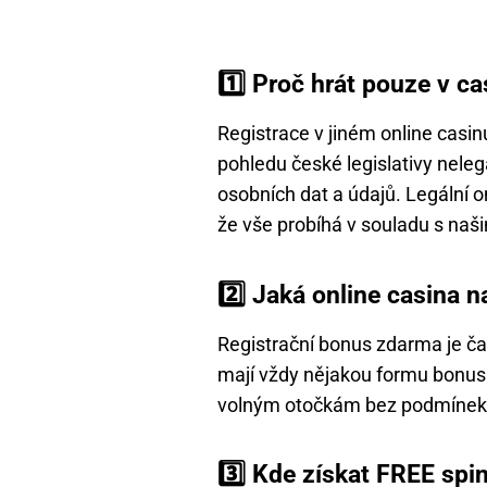
1️⃣ Proč hrát pouze v ca
Registrace v jiném online casin
pohledu české legislativy neleg
osobních dat a údajů. Legální o
že vše probíhá v souladu s naš
2️⃣ Jaká online casina n
Registrační bonus zdarma je čas
mají vždy nějakou formu bonusu
volným otočkám bez podmínek. 
3️⃣ Kde získat FREE sp