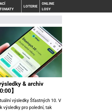
ACÍ
ONLINE
LOTERIE
TOMATY
LOSY
sledky & archiv
20:00】
ktuální výsledky Šťastných 10. V
 výsledky pro polední, tak