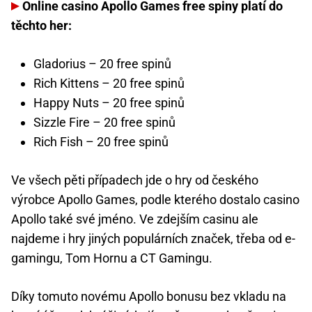
Online casino Apollo Games free spiny platí do
těchto her:
Gladorius – 20 free spinů
Rich Kittens – 20 free spinů
Happy Nuts – 20 free spinů
Sizzle Fire – 20 free spinů
Rich Fish – 20 free spinů
Ve všech pěti případech jde o hry od českého
výrobce Apollo Games, podle kterého dostalo casino
Apollo také své jméno. Ve zdejším casinu ale
najdeme i hry jiných populárních značek, třeba od e-
gamingu, Tom Hornu a CT Gamingu.
Díky tomuto novému Apollo bonusu bez vkladu na