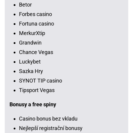
Betor
Forbes casino
Fortuna casino
MerkurXtip
Grandwin
Chance Vegas
Luckybet
Sazka Hry
SYNOT TIP casino
Tipsport Vegas
Bonusy a free spiny
Casino bonus bez vkladu
Nejlepší registrační bonusy