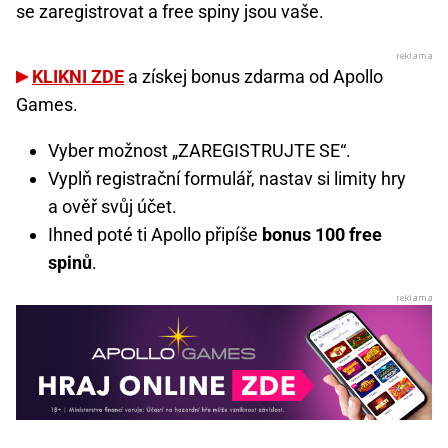
se zaregistrovat a free spiny jsou vaše.
KLIKNI ZDE
a získej bonus zdarma od Apollo
Games.
Vyber možnost „ZAREGISTRUJTE SE“.
Vyplň registrační formulář, nastav si limity hry
a ověř svůj účet.
Ihned poté ti Apollo připíše
bonus 100 free
spinů
.