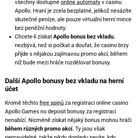
všechny dostupné
online automaty
v casinu
Apollo. Hraní je zcela bezplatné, jelikož nesázíte
skutečné peníze, ale pouze virtuální herní mince
bez peněžní hodnoty.
Chcete-li získat
Apollo bonus bez vkladu
,
nezbývá, než si počkat a doufat, že casino brzy
přijde s nějakou zajímavou promo akcí, během
níž bude mezi hráče rozdělovat bonusy.
Další Apollo bonusy bez vkladu na herní
účet
Kromě těchto
free spinů
za registraci online casino
Apollo Games no deposit bonusy za registraci
nenabízí. Nicméně získat nějaký bonus mohou hráči
během různých promo akcí.
Ty jsou však
nepravidelné, takže nikdy dopředu nevíte, kdy