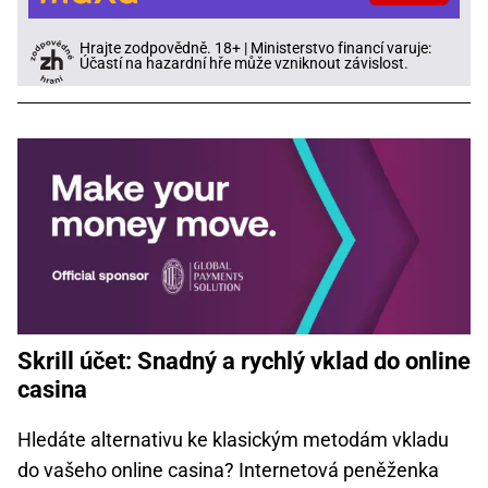
Hrajte zodpovědně. 18+ | Ministerstvo financí varuje:
Účastí na hazardní hře může vzniknout závislost.
Skrill účet: Snadný a rychlý vklad do online
casina
Hledáte alternativu ke klasickým metodám vkladu
do vašeho online casina? Internetová peněženka