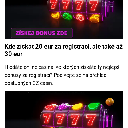
Kde získat 20 eur za registraci, ale také až
30 eur
Hledáte online casina, ve kterých získáte ty nejlepší
bonusy za registraci? Podívejte se na přehled
dostupných CZ casin.