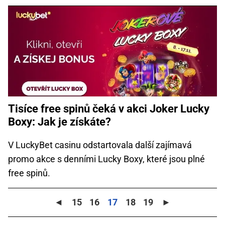
Tisíce free spinů čeká v akci Joker Lucky
Boxy: Jak je získáte?
V LuckyBet casinu odstartovala další zajímavá
promo akce s denními Lucky Boxy, které jsou plné
free spinů.
◄
15
16
17
18
19
►