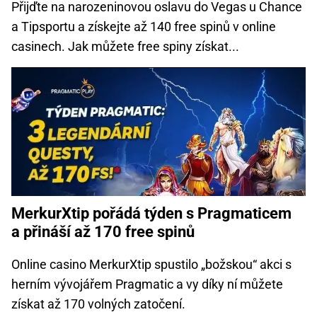
Přijďte na narozeninovou oslavu do Vegas u Chance
a Tipsportu a získejte až 140 free spinů v online
casinech. Jak můžete free spiny získat...
MerkurXtip pořádá týden s Pragmaticem
a přináší až 170 free spinů
Online casino MerkurXtip spustilo „božskou“ akci s
herním vývojářem Pragmatic a vy díky ní můžete
získat až 170 volných zatočení.