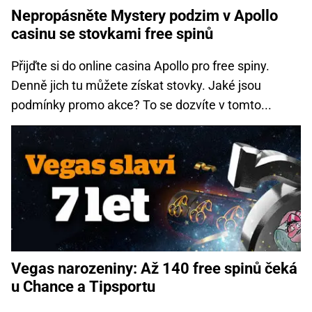
Nepropásněte Mystery podzim v Apollo
casinu se stovkami free spinů
Přijďte si do online casina Apollo pro free spiny.
Denně jich tu můžete získat stovky. Jaké jsou
podmínky promo akce? To se dozvíte v tomto...
Vegas narozeniny: Až 140 free spinů čeká
u Chance a Tipsportu