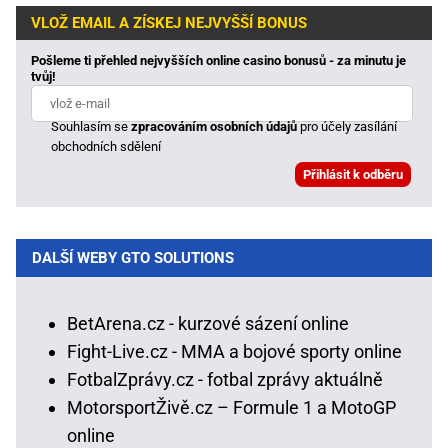
VLOŽ EMAIL A ZÍSKEJ NEJVYŠŠÍ BONUS
Pošleme ti přehled nejvyšších online casino bonusů - za minutu je
tvůj!
Souhlasím se
zpracováním osobních údajů
pro účely zasílání
obchodních sdělení
DALŠÍ WEBY GTO SOLUTIONS
BetArena.cz - kurzové sázení online
Fight-Live.cz - MMA a bojové sporty online
FotbalZprávy.cz - fotbal zprávy aktuálně
MotorsportŽivě.cz – Formule 1 a MotoGP
online