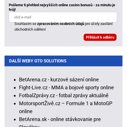
Pošleme ti přehled nejvyšších online casino bonusů - za minutu je
tvůj!
Souhlasím se
zpracováním osobních údajů
pro účely zasílání
obchodních sdělení
DALŠÍ WEBY GTO SOLUTIONS
BetArena.cz - kurzové sázení online
Fight-Live.cz - MMA a bojové sporty online
FotbalZprávy.cz - fotbal zprávy aktuálně
MotorsportŽivě.cz – Formule 1 a MotoGP
online
BetArena.sk - online stávkovanie pre