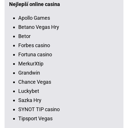
Nejlepší online casina
Apollo Games
Betano Vegas Hry
Betor
Forbes casino
Fortuna casino
MerkurXtip
Grandwin
Chance Vegas
Luckybet
Sazka Hry
SYNOT TIP casino
Tipsport Vegas