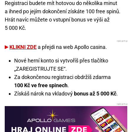
Registraci budete mít hotovou do několika minut
a ihned po jejím dokončení získáte 100 free spinů.
Hrát navíc můžete o vstupní bonus ve výši až
5 000 Kč.
KLIKNI ZDE
a přejdi na web Apollo casina.
Nové herní konto si vytvoříš přes tlačítko
„ZAREGISTRUJTE SE“.
Za dokončenou registraci obdržíš zdarma
100 Kč ve free spinech
.
Získáš nárok na vkladový
bonus až 5 000 Kč
.