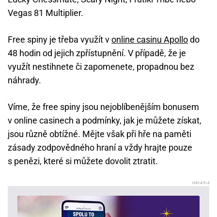
Vegas 81 Multiplier.
Free spiny je třeba využít v
online casinu Apollo
do
48 hodin od jejich zpřístupnění. V případě, že je
využít nestihnete či zapomenete, propadnou bez
náhrady.
Víme, že free spiny jsou nejoblíbenějším bonusem
v online casinech a podmínky, jak je můžete získat,
jsou různě obtížné. Mějte však při hře na paměti
zásady zodpovědného hraní a vždy hrajte pouze
s penězi, které si můžete dovolit ztratit.