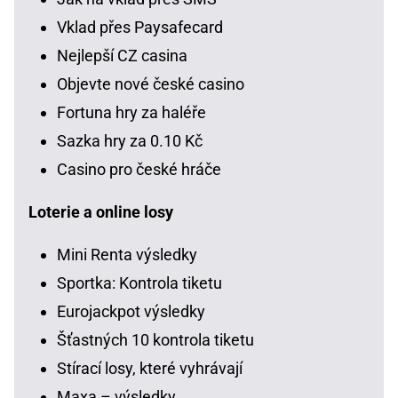
Vklad přes Paysafecard
Nejlepší CZ casina
Objevte nové české casino
Fortuna hry za haléře
Sazka hry za 0.10 Kč
Casino pro české hráče
Loterie a online losy
Mini Renta výsledky
Sportka: Kontrola tiketu
Eurojackpot výsledky
Šťastných 10 kontrola tiketu
Stírací losy, které vyhrávají
Maxa – výsledky