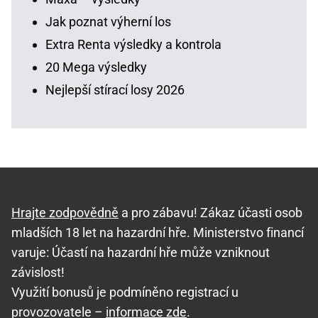
Jak poznat výherní los
Extra Renta výsledky a kontrola
20 Mega výsledky
Nejlepší stírací losy 2026
Hrajte zodpovědně
a pro zábavu! Zákaz účasti osob
mladších 18 let na hazardní hře. Ministerstvo financí
varuje: Účastí na hazardní hře může vzniknout
závislost!
Využití bonusů je podmíněno registrací u
provozovatele –
informace zde
.