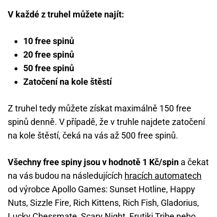
V každé z truhel můžete najít:
10 free spinů
20 free spinů
50 free spinů
Zatočení na kole štěstí
Z truhel tedy můžete získat maximálně 150 free
spinů denně. V případě, že v truhle najdete zatočení
na kole štěstí, čeká na vás až 500 free spinů.
Všechny free spiny jsou v hodnotě 1 Kč/spin
a čekat
na vás budou na následujících
hracích automatech
od výrobce Apollo Games: Sunset Hotline, Happy
Nuts, Sizzle Fire, Rich Kittens, Rich Fish, Gladorius,
Lucky Chessmate, Scary Night, Frutiki Tribe nebo