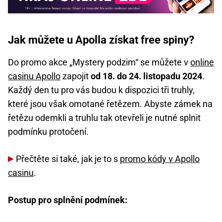
Jak můžete u Apolla získat free spiny?
Do promo akce „Mystery podzim“ se můžete v
online
casinu Apollo
zapojit
od 18. do 24. listopadu 2024
.
Každý den tu pro vás budou k dispozici tři truhly,
které jsou však omotané řetězem. Abyste zámek na
řetězu odemkli a truhlu tak otevřeli je nutné splnit
podmínku protočení.
Přečtěte si také, jak je to s
promo kódy v Apollo
casinu
.
Postup pro splnění podmínek: