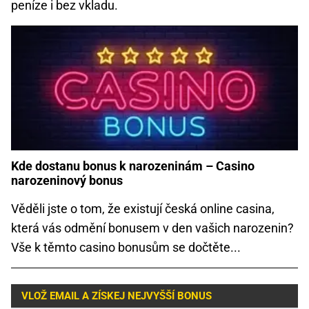
peníze i bez vkladu.
Kde dostanu bonus k narozeninám – Casino
narozeninový bonus
Věděli jste o tom, že existují česká online casina,
která vás odmění bonusem v den vašich narozenin?
Vše k těmto casino bonusům se dočtěte...
VLOŽ EMAIL A ZÍSKEJ NEJVYŠŠÍ BONUS