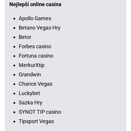
Nejlepší online casina
Apollo Games
Betano Vegas Hry
Betor
Forbes casino
Fortuna casino
MerkurXtip
Grandwin
Chance Vegas
Luckybet
Sazka Hry
SYNOT TIP casino
Tipsport Vegas