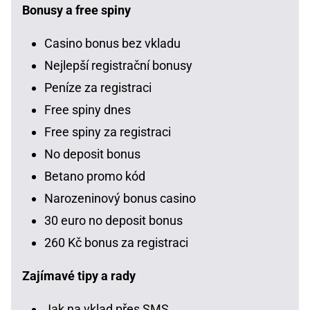
Bonusy a free spiny
Casino bonus bez vkladu
Nejlepší registrační bonusy
Peníze za registraci
Free spiny dnes
Free spiny za registraci
No deposit bonus
Betano promo kód
Narozeninový bonus casino
30 euro no deposit bonus
260 Kč bonus za registraci
Zajímavé tipy a rady
Jak na vklad přes SMS