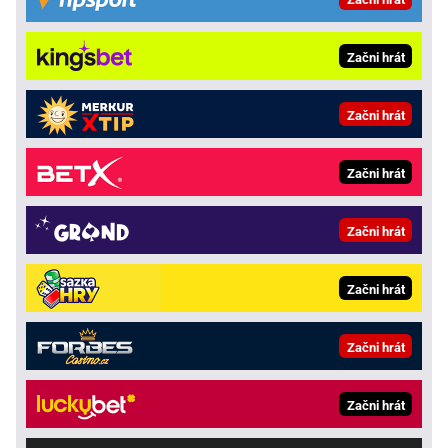
Začni hrát
Začni hrát
Začni hrát
Začni hrát
Začni hrát
Začni hrát
Začni hrát