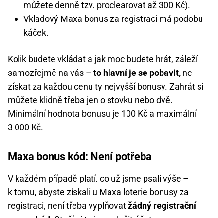
můžete denně tzv. proclearovat až 300 Kč).
Vkladový Maxa bonus za registraci má podobu
káček.
Kolik budete vkládat a jak moc budete hrát, záleží
samozřejmě na vás –
to hlavní je se pobavit,
ne
získat za každou cenu ty nejvyšší bonusy. Zahrát si
můžete klidně třeba jen o stovku nebo dvě.
Minimální hodnota bonusu je 100 Kč a maximální
3 000 Kč.
Maxa bonus kód: Není potřeba
V každém případě platí, co už jsme psali výše –
k tomu, abyste získali u Maxa loterie bonusy za
registraci, není třeba vyplňovat
žádný registrační