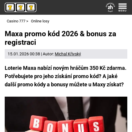
Casino 777
>
Online losy
Maxa promo kód 2026 & bonus za
registraci
15.01.2026 00:38 | Autor:
Michal Křivský
Loterie Maxa nabízí novým hráčům 350 Kč zdarma.
Potřebujete pro jeho získání promo kód? A jaké
další promo kódy a bonusy můžete u Maxy získat?