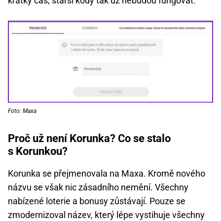
krátký čas, starší kódy tak už nebudou fungovat.
Foto: Maxa
Proč už není Korunka? Co se stalo
s Korunkou?
Korunka se přejmenovala na Maxa. Kromě nového
názvu se však nic zásadního nemění. Všechny
nabízené loterie a bonusy zůstávají. Pouze se
zmodernizoval název, který lépe vystihuje všechny