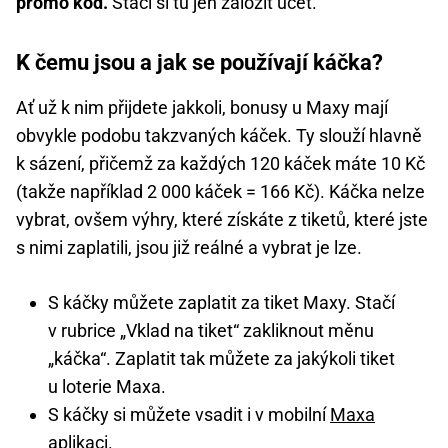
promo kód.
Stačí si tu jen založit účet.
K čemu jsou a jak se používají káčka?
Ať už k nim přijdete jakkoli, bonusy u Maxy mají
obvykle podobu takzvaných káček. Ty slouží hlavně
k sázení, přičemž za každých 120 káček máte 10 Kč
(takže například 2 000 káček = 166 Kč). Káčka nelze
vybrat, ovšem výhry, které získáte z tiketů, které jste
s nimi zaplatili, jsou již reálné a vybrat je lze.
S káčky můžete zaplatit za tiket Maxy. Stačí
v rubrice „Vklad na tiket“ zakliknout měnu
„káčka“. Zaplatit tak můžete za jakýkoli tiket
u loterie Maxa.
S káčky si můžete vsadit i v mobilní
Maxa
aplikaci
.