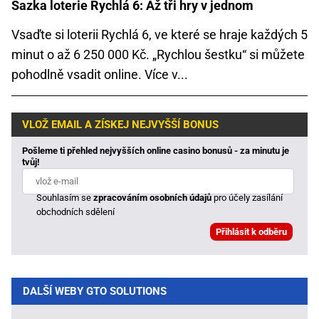
Sazka loterie Rychlá 6: Až tři hry v jednom
Vsaďte si loterii Rychlá 6, ve které se hraje každých 5
minut o až 6 250 000 Kč. „Rychlou šestku“ si můžete
pohodlně vsadit online. Více v...
VLOŽ EMAIL A ZÍSKEJ NEJVYŠŠÍ BONUS
Pošleme ti přehled nejvyšších online casino bonusů - za minutu je
tvůj!
Souhlasím se
zpracováním osobních údajů
pro účely zasílání
obchodních sdělení
DALŠÍ WEBY GTO SOLUTIONS