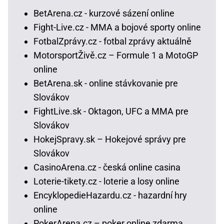
BetArena.cz - kurzové sázení online
Fight-Live.cz - MMA a bojové sporty online
FotbalZprávy.cz - fotbal zprávy aktuálně
MotorsportŽivě.cz – Formule 1 a MotoGP
online
BetArena.sk - online stávkovanie pre
Slovákov
FightLive.sk - Oktagon, UFC a MMA pre
Slovákov
HokejSpravy.sk – Hokejové správy pre
Slovákov
CasinoArena.cz - česká online casina
Loterie-tikety.cz - loterie a losy online
EncyklopedieHazardu.cz - hazardní hry
online
PokerArena.cz – poker online zdarma