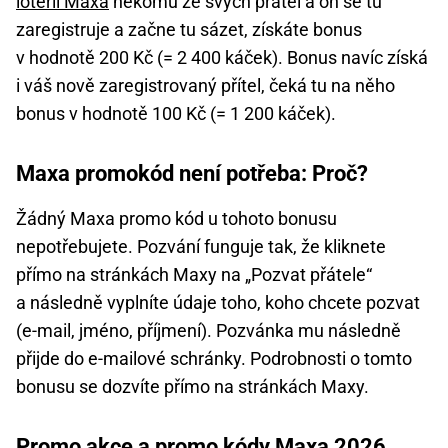
loterii Maxa
někomu ze svých přátel a on se tu
zaregistruje a začne tu sázet, získáte bonus
v hodnotě 200 Kč (= 2 400 káček). Bonus navíc získá
i váš nově zaregistrovaný přítel, čeká tu na něho
bonus v hodnotě 100 Kč (= 1 200 káček).
Maxa promokód není potřeba: Proč?
Žádný Maxa promo kód u tohoto bonusu
nepotřebujete. Pozvání funguje tak, že kliknete
přímo na stránkách Maxy na „Pozvat přátele“
a následně vyplníte údaje toho, koho chcete pozvat
(e-mail, jméno, příjmení). Pozvánka mu následně
přijde do e-mailové schránky. Podrobnosti o tomto
bonusu se dozvíte přímo na stránkách Maxy.
Promo akce a promo kódy Maxa 2026