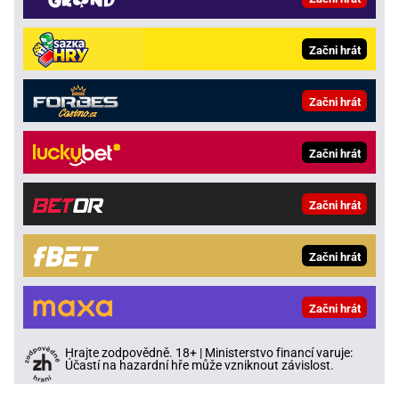
Začni hrát
Začni hrát
Začni hrát
Začni hrát
Začni hrát
Začni hrát
Hrajte zodpovědně. 18+ | Ministerstvo financí varuje:
Účastí na hazardní hře může vzniknout závislost.