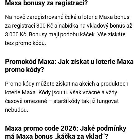
Maxa bonusy za registraci?
Na nově zaregistrované čeká u loterie Maxa bonus
za registraci 300 Kč a nabídka na vkladový bonus až
3 000 Kč. Bonusy mají podobu káček. Vše získáte
bez promo kódu.
Promokód Maxa: Jak získat u loterie Maxa
promo kódy?
Promo kódy můžete získat na akcích a produktech
loterie Maxa. Kódy jsou tu však vzácné a vždy
časově omezené – starší kódy tak již fungovat
nebudou.
Maxa promo code 2026: Jaké podmínky
má Maxa bonus „káčka za vklad“?