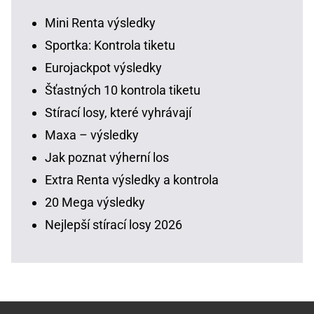
Mini Renta výsledky
Sportka: Kontrola tiketu
Eurojackpot výsledky
Šťastných 10 kontrola tiketu
Stírací losy, které vyhrávají
Maxa – výsledky
Jak poznat výherní los
Extra Renta výsledky a kontrola
20 Mega výsledky
Nejlepší stírací losy 2026