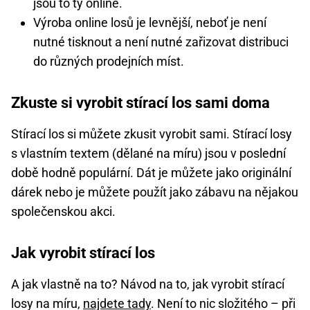
jsou to ty online.
Výroba online losů je levnější, neboť je není
nutné tisknout a není nutné zařizovat distribuci
do různých prodejních míst.
Zkuste si vyrobit stírací los sami doma
Stírací los si můžete zkusit vyrobit sami. Stírací losy
s vlastním textem (dělané na míru) jsou v poslední
době hodně populární. Dát je můžete jako originální
dárek nebo je můžete použít jako zábavu na nějakou
společenskou akci.
Jak vyrobit stírací los
A jak vlastně na to? Návod na to, jak vyrobit stírací
losy na míru,
najdete tady
. Není to nic složitého – při