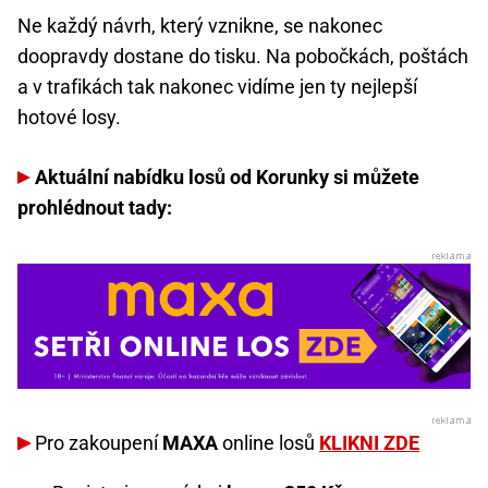
Ne každý návrh, který vznikne, se nakonec
doopravdy dostane do tisku. Na pobočkách, poštách
a v trafikách tak nakonec vidíme jen ty nejlepší
hotové losy.
Aktuální nabídku losů od Korunky si můžete
prohlédnout tady:
Pro zakoupení
MAXA
online losů
KLIKNI ZDE