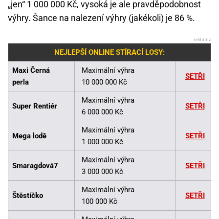
„jen“ 1 000 000 Kč, vysoká je ale pravděpodobnost
výhry. Šance na nalezení výhry (jakékoli) je 86 %.
NEJLEPŠÍ ONLINE STÍRACÍ LOSY:
Maxi Černá
Maximální výhra
SETŘI
perla
10 000 000 Kč
Maximální výhra
Super Rentiér
SETŘI
6 000 000 Kč
Maximální výhra
Mega lodě
SETŘI
1 000 000 Kč
Maximální výhra
Smaragdová7
SETŘI
3 000 000 Kč
Maximální výhra
Štěstíčko
SETŘI
100 000 Kč