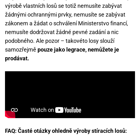
výrobě vlastních losů se totiž nemusíte zabývat
žádnými ochrannými prvky, nemusíte se zabývat
zákonem a žádat o schválení Ministerstvo financí,
nemusíte dodržovat žádné pevné zadání a nic
podobného. Ale pozor – takovéto losy slouží
samozřejmě
pouze jako legrace, nemůžete je
prodávat.
FAQ: Časté otázky ohledně výroby stíracích losů: