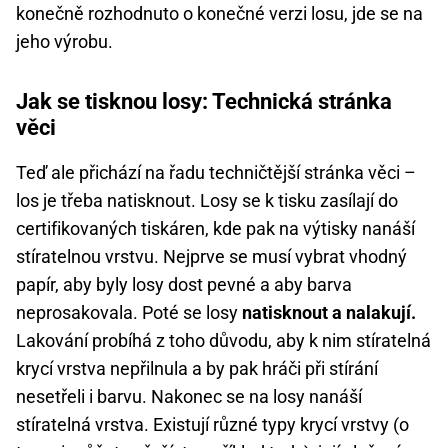
konečně rozhodnuto o konečné verzi losu, jde se na
jeho výrobu.
Jak se tisknou losy: Technická stránka
věci
Teď ale přichází na řadu techničtější stránka věci –
los je třeba natisknout. Losy se k tisku zasílají do
certifikovaných tiskáren, kde pak na výtisky nanáší
stíratelnou vrstvu. Nejprve se musí vybrat vhodný
papír, aby byly losy dost pevné a aby barva
neprosakovala. Poté se losy
natisknout a nalakují.
Lakování probíhá z toho důvodu, aby k nim stíratelná
krycí vrstva nepřilnula a by pak hráči při stírání
nesetřeli i barvu. Nakonec se na losy nanáší
stíratelná vrstva. Existují různé typy krycí vrstvy (o