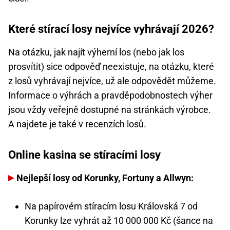
Které stírací losy nejvíce vyhrávají 2026?
Na otázku, jak najít výherní los (nebo jak los
prosvítit) sice odpověď neexistuje, na otázku, které
z losů vyhrávají nejvíce, už ale odpovědět můžeme.
Informace o výhrách a pravděpodobnostech výher
jsou vždy veřejně dostupné na stránkách výrobce.
A najdete je také v recenzích losů.
Online kasina se stíracími losy
Nejlepší losy od Korunky, Fortuny a Allwyn:
Na papírovém stíracím losu Královská 7 od
Korunky lze vyhrát až 10 000 000 Kč (šance na