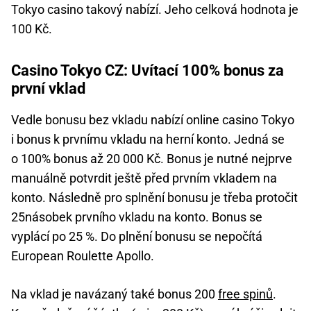
Tokyo casino takový nabízí. Jeho celková hodnota je
100 Kč.
Casino Tokyo CZ: Uvítací 100% bonus za
první vklad
Vedle bonusu bez vkladu nabízí online casino Tokyo
i bonus k prvnímu vkladu na herní konto. Jedná se
o 100% bonus až 20 000 Kč. Bonus je nutné nejprve
manuálně potvrdit ještě před prvním vkladem na
konto. Následně pro splnění bonusu je třeba protočit
25násobek prvního vkladu na konto. Bonus se
vyplácí po 25 %. Do plnění bonusu se nepočítá
European Roulette Apollo.
Na vklad je navázaný také bonus 200
free spinů
.