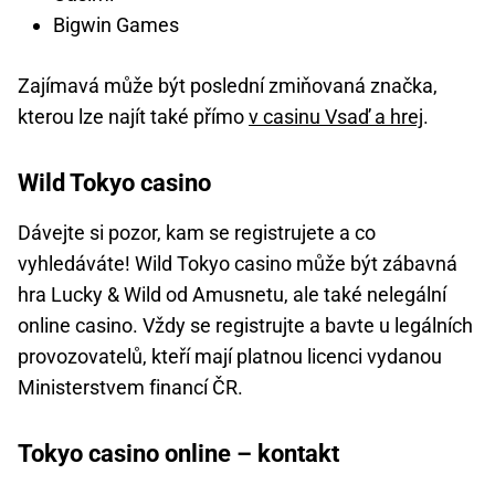
Bigwin Games
Zajímavá může být poslední zmiňovaná značka,
kterou lze najít také přímo
v casinu Vsaď a hrej
.
Wild Tokyo casino
Dávejte si pozor, kam se registrujete a co
vyhledáváte! Wild Tokyo casino může být zábavná
hra Lucky & Wild od Amusnetu, ale také nelegální
online casino. Vždy se registrujte a bavte u legálních
provozovatelů, kteří mají platnou licenci vydanou
Ministerstvem financí ČR.
Tokyo casino online – kontakt