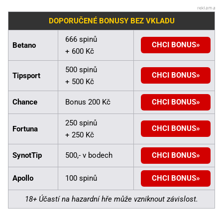
DOPORUČENÉ BONUSY BEZ VKLADU
666 spinů
CHCI BONUS
Betano
+ 600 Kč
500 spinů
CHCI BONUS
Tipsport
+ 500 Kč
Chance
Bonus 200 Kč
CHCI BONUS
250 spinů
CHCI BONUS
Fortuna
+ 250 Kč
SynotTip
500,- v bodech
CHCI BONUS
Apollo
100 spinů
CHCI BONUS
18+ Účastí na hazardní hře může vzniknout závislost.