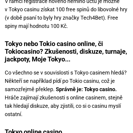
V rámci registrace nového herního účtu je možné
v Tokyo casinu získat 100 free spinů do libovolné hry
(v době psaní to byly hry značky Tech4Bet). Free
spiny mají hodnotu 100 Kč.
Tokyo nebo Tokio casino online, či
Tokiocasino? Zkušenosti, diskuze, turnaje,
jackpoty, Moje Tokyo...
Co všechno se v souvislosti s Tokyo casinem hledá?
Někteří se například pídí po Tokio casinu, což je
samozřejmě překlep.
Správně je: Tokyo casino.
Hráče zajímají zkušenosti s online casinem, stejně
tak hledají diskuze, aby zjistili, co si o casinu myslí
ostatní.
Tokyo online casino