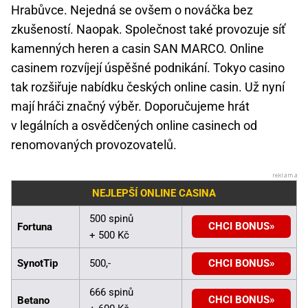
Hrabůvce. Nejedná se ovšem o nováčka bez
zkušeností. Naopak. Společnost také provozuje síť
kamenných heren a casin SAN MARCO. Online
casinem rozvíjejí úspěšné podnikání. Tokyo casino
tak rozšiřuje nabídku českých online casin. Už nyní
mají hráči značný výběr. Doporučujeme hrát
v legálních a osvědčených online casinech od
renomovaných provozovatelů.
NEJLEPŠÍ ONLINE CASINA
500 spinů
CHCI BONUS
Fortuna
+ 500 Kč
SynotTip
500,-
CHCI BONUS
666 spinů
CHCI BONUS
Betano