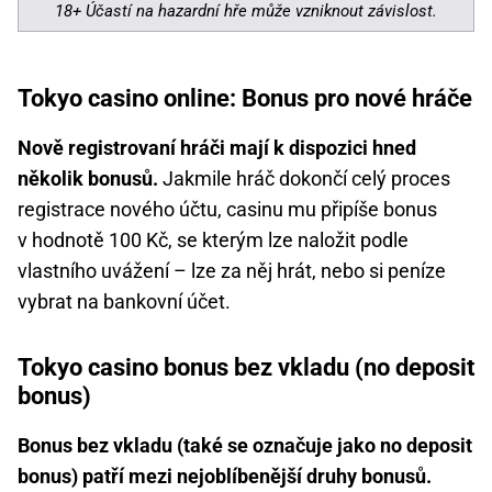
18+ Účastí na hazardní hře může vzniknout závislost.
Tokyo casino online: Bonus pro nové hráče
Nově registrovaní hráči mají k dispozici hned
několik bonusů.
Jakmile hráč dokončí celý proces
registrace nového účtu, casinu mu připíše bonus
v hodnotě 100 Kč, se kterým lze naložit podle
vlastního uvážení – lze za něj hrát, nebo si peníze
vybrat na bankovní účet.
Tokyo casino bonus bez vkladu (no deposit
bonus)
Bonus bez vkladu (také se označuje jako no deposit
bonus) patří mezi nejoblíbenější druhy bonusů.