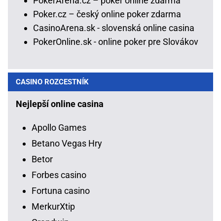
PokerArena.cz – poker online zdarma
Poker.cz – český online poker zdarma
CasinoArena.sk - slovenská online casina
PokerOnline.sk - online poker pre Slovákov
CASINO ROZCESTNÍK
Nejlepší online casina
Apollo Games
Betano Vegas Hry
Betor
Forbes casino
Fortuna casino
MerkurXtip