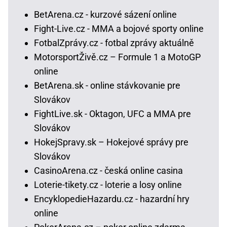
BetArena.cz - kurzové sázení online
Fight-Live.cz - MMA a bojové sporty online
FotbalZprávy.cz - fotbal zprávy aktuálně
MotorsportŽivě.cz – Formule 1 a MotoGP
online
BetArena.sk - online stávkovanie pre
Slovákov
FightLive.sk - Oktagon, UFC a MMA pre
Slovákov
HokejSpravy.sk – Hokejové správy pre
Slovákov
CasinoArena.cz - česká online casina
Loterie-tikety.cz - loterie a losy online
EncyklopedieHazardu.cz - hazardní hry
online