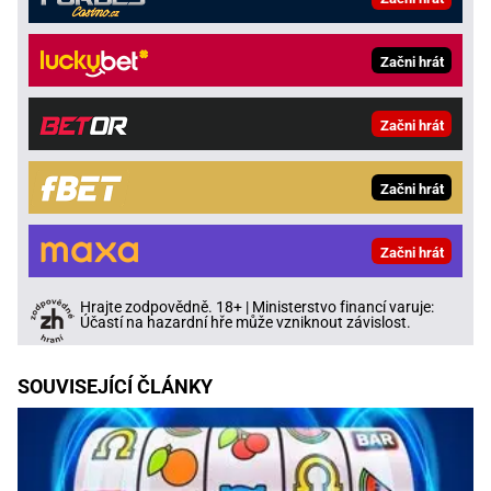
Začni hrát
Začni hrát
Začni hrát
Začni hrát
Hrajte zodpovědně. 18+ | Ministerstvo financí varuje:
Účastí na hazardní hře může vzniknout závislost.
SOUVISEJÍCÍ ČLÁNKY