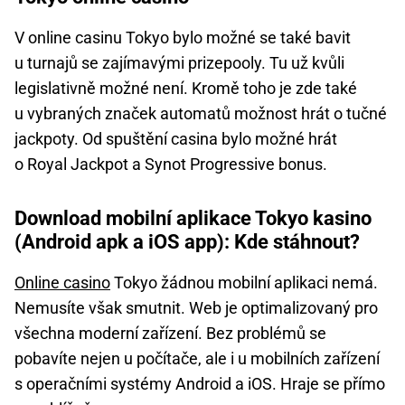
V online casinu Tokyo bylo možné se také bavit
u turnajů se zajímavými prizepooly. Tu už kvůli
legislativně možné není. Kromě toho je zde také
u vybraných značek automatů možnost hrát o tučné
jackpoty. Od spuštění casina bylo možné hrát
o Royal Jackpot a Synot Progressive bonus.
Download mobilní aplikace Tokyo kasino
(Android apk a iOS app): Kde stáhnout?
Online casino
Tokyo žádnou mobilní aplikaci nemá.
Nemusíte však smutnit. Web je optimalizovaný pro
všechna moderní zařízení. Bez problémů se
pobavíte nejen u počítače, ale i u mobilních zařízení
s operačními systémy Android a iOS. Hraje se přímo