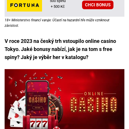
500 spinů
CHCI BONUS
+ 500 Kč
18+ Ministerstvo financí varuje: Účastí na hazardní hře může vzniknout
závislost.
V roce 2023 na český trh vstoupilo online casino
Tokyo. Jaké bonusy nabízí, jak je na tom s free
spiny? Jaký je výběr her v katalogu?