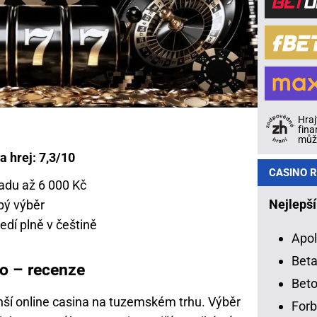
Hraj
fina
může
 hrej: 7,3/10
CASINO 
adu až 6 000 Kč
Nejlepší
bý výběr
edí plně v češtině
Apo
Beta
no – recenze
Beto
nší online casina na tuzemském trhu. Výběr
Forb