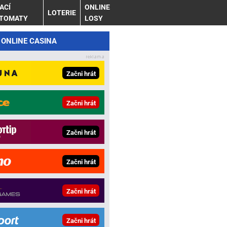
ACÍ
ONLINE
LOTERIE
TOMATY
LOSY
 ONLINE CASINA
Začni hrát
Začni hrát
Začni hrát
Začni hrát
Začni hrát
Začni hrát