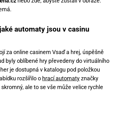
rena.cz
nebo zde, abyste zůstali v obraze.
nemá.
 jaké automaty jsou v casinu
jí za online casinem Vsaď a hrej, úspěšně
 byly oblíbené hry převedeny do virtuálního
 her je dostupná v katalogu pod položkou
abídku rozšířilo o
hrací automaty
značky
 skromný, ale to se vše může velice rychle