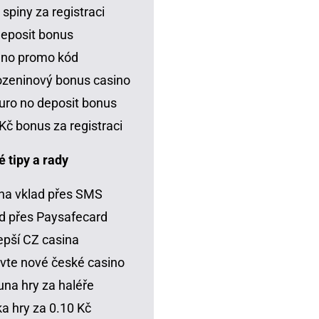
 spiny za registraci
eposit bonus
ano promo kód
zeninový bonus casino
uro no deposit bonus
Kč bonus za registraci
 tipy a rady
na vklad přes SMS
d přes Paysafecard
epší CZ casina
vte nové české casino
una hry za haléře
a hry za 0.10 Kč