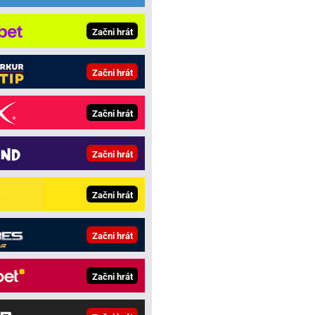
Začni hrát
Začni hrát
Začni hrát
Začni hrát
Začni hrát
Začni hrát
Začni hrát