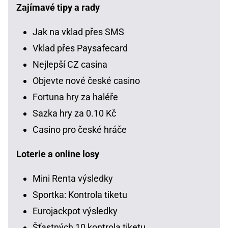
Zajímavé tipy a rady
Jak na vklad přes SMS
Vklad přes Paysafecard
Nejlepší CZ casina
Objevte nové české casino
Fortuna hry za haléře
Sazka hry za 0.10 Kč
Casino pro české hráče
Loterie a online losy
Mini Renta výsledky
Sportka: Kontrola tiketu
Eurojackpot výsledky
Šťastných 10 kontrola tiketu