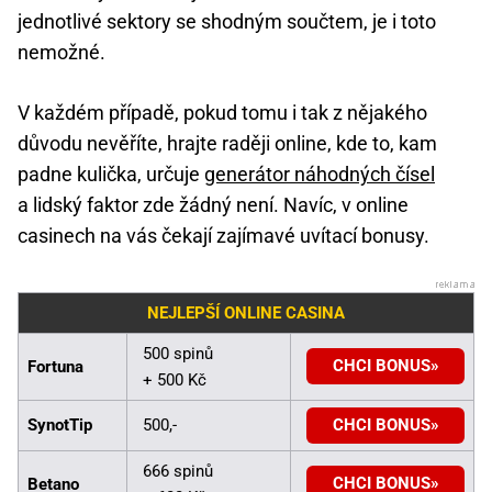
jednotlivé sektory se shodným součtem, je i toto
nemožné.
V každém případě, pokud tomu i tak z nějakého
důvodu nevěříte, hrajte raději online, kde to, kam
padne kulička, určuje
generátor náhodných čísel
a lidský faktor zde žádný není. Navíc, v online
casinech na vás čekají zajímavé uvítací bonusy.
NEJLEPŠÍ ONLINE CASINA
500 spinů
CHCI BONUS
Fortuna
+ 500 Kč
SynotTip
500,-
CHCI BONUS
666 spinů
CHCI BONUS
Betano