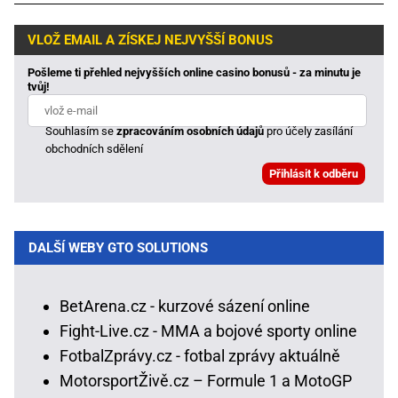
VLOŽ EMAIL A ZÍSKEJ NEJVYŠŠÍ BONUS
Pošleme ti přehled nejvyšších online casino bonusů - za minutu je
tvůj!
Souhlasím se
zpracováním osobních údajů
pro účely zasílání
obchodních sdělení
DALŠÍ WEBY GTO SOLUTIONS
BetArena.cz - kurzové sázení online
Fight-Live.cz - MMA a bojové sporty online
FotbalZprávy.cz - fotbal zprávy aktuálně
MotorsportŽivě.cz – Formule 1 a MotoGP