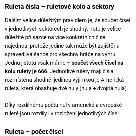
Ruleta čísla – ruletové kolo a sektory
Dalším velice důležitým pravidlem je, že součet čísel
v jednotlivých sektorech je shodný. Toto je velice
důležité při sázce na více konkrétních čísel
najednou, protože jedině tak může být zajištěna
spravedlivá šance pro všechny hráče na výhru.
Jednu jistotu však máme –
součet všech čísel na
kolu rulety je 666
. Jednotlivé rulety mají čísla
rozmístěna shodně, jedinou výjimkou je Americká
ruleta, která obsahuje dvě nuly (nula + dvojitá nula).
Díky rozdílnému počtu nul v americké a evropské
ruletě jsou rozdíly i v rozložení jednotlivých čísel.
Ruleta – počet čísel