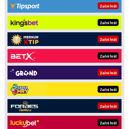
Začni hrát
Začni hrát
Začni hrát
Začni hrát
Začni hrát
Začni hrát
Začni hrát
Začni hrát