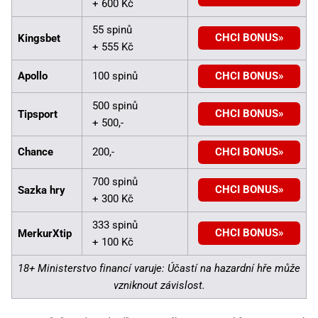
+ 600 Kč
55 spinů
CHCI BONUS
Kingsbet
+ 555 Kč
Apollo
100 spinů
CHCI BONUS
500 spinů
CHCI BONUS
Tipsport
+ 500,-
Chance
200,-
CHCI BONUS
700 spinů
CHCI BONUS
Sazka hry
+ 300 Kč
333 spinů
CHCI BONUS
MerkurXtip
+ 100 Kč
18+ Ministerstvo financí varuje: Účastí na hazardní hře může
vzniknout závislost.