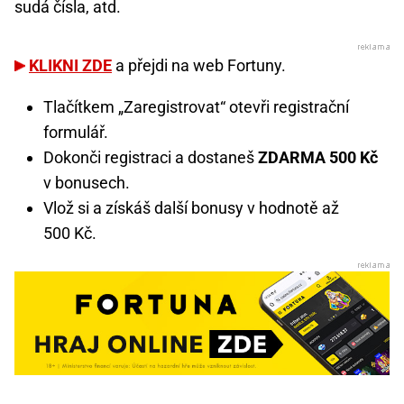
sudá čísla, atd.
KLIKNI ZDE
a přejdi na web Fortuny.
Tlačítkem „Zaregistrovat“ otevři registrační
formulář.
Dokonči registraci a dostaneš
ZDARMA 500 Kč
v bonusech.
Vlož si a získáš další bonusy v hodnotě až
500 Kč.