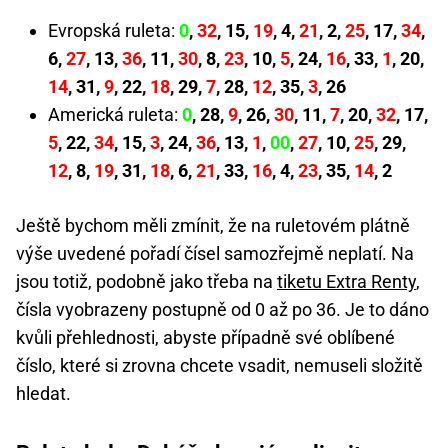
Evropská ruleta:
0
,
32
, 15,
19
, 4,
21
, 2,
25
, 17,
34
,
6,
27
, 13,
36
, 11,
30
, 8,
23
, 10,
5
, 24,
16
, 33,
1
, 20,
14
, 31,
9
, 22,
18
, 29,
7
, 28,
12
, 35,
3
, 26
Americká ruleta:
0
, 28,
9
, 26,
30
, 11,
7
, 20,
32
, 17,
5
, 22,
34
, 15,
3
, 24,
36
, 13,
1
,
00
,
27
, 10,
25
, 29,
12
, 8,
19
, 31,
18
, 6,
21
, 33,
16
, 4,
23
, 35,
14
, 2
Ještě bychom měli zmínit, že na ruletovém plátně
výše uvedené pořadí čísel samozřejmě neplatí. Na
jsou totiž, podobně jako třeba na
tiketu Extra Renty
,
čísla vyobrazeny postupně od 0 až po 36. Je to dáno
kvůli přehlednosti, abyste případně své oblíbené
číslo, které si zrovna chcete vsadit, nemuseli složitě
hledat.