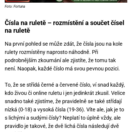
Foto: Fortuna
Čísla na ruletě – rozmístění a součet čísel
na ruletě
Na první pohled se může zdát, že čísla jsou na kole
rulety rozmístěny naprosto náhodně. Při
podrobnějším zkoumání ale zjistíte, že tomu tak
není. Naopak, každé číslo má svou pevnou pozici.
To, že se střídá černé a červené číslo, ví snad každý,
kdo živou či online ruletu i jen jedinkrát zkusil. Velice
snadno také zjistíme, že pravidelně se také střídají
nízká (0-18) a vysoká čísla (19-36). Víte ale, jak je to
s lichými a sudými čísly? Neplatí to úplně vždy, ale
pravidlo je takové, že dvě lichá čísla následují dvě