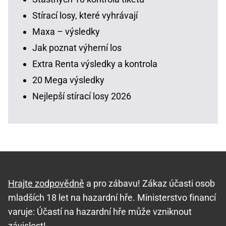
Stírací losy, které vyhrávají
Maxa – výsledky
Jak poznat výherní los
Extra Renta výsledky a kontrola
20 Mega výsledky
Nejlepší stírací losy 2026
Hrajte zodpovědně
a pro zábavu! Zákaz účasti osob
mladších 18 let na hazardní hře. Ministerstvo financí
varuje: Účastí na hazardní hře může vzniknout
závislost!