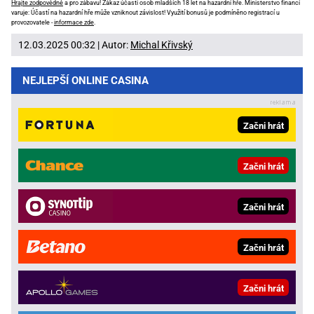
Hrajte zodpovědně
a pro zábavu! Zákaz účasti osob mladších 18 let na hazardní hře. Ministerstvo financí
varuje: Účastí na hazardní hře může vzniknout závislost! Využití bonusů je podmíněno registrací u
provozovatele -
informace zde
.
12.03.2025 00:32 | Autor:
Michal Křivský
NEJLEPŠÍ ONLINE CASINA
Začni hrát
Začni hrát
Začni hrát
Začni hrát
Začni hrát