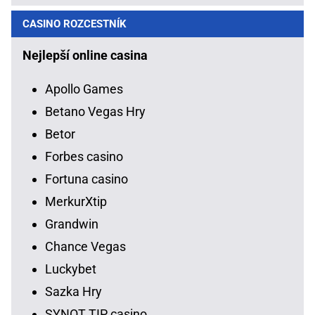
CASINO ROZCESTNÍK
Nejlepší online casina
Apollo Games
Betano Vegas Hry
Betor
Forbes casino
Fortuna casino
MerkurXtip
Grandwin
Chance Vegas
Luckybet
Sazka Hry
SYNOT TIP casino