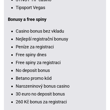
Tipsport Vegas
Bonusy a free spiny
Casino bonus bez vkladu
Nejlepší registrační bonusy
Peníze za registraci
Free spiny dnes
Free spiny za registraci
No deposit bonus
Betano promo kód
Narozeninový bonus casino
30 euro no deposit bonus
260 Kč bonus za registraci