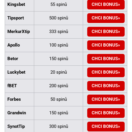
Kingsbet
55 spinů
CHCI BONUS
Tipsport
500 spinů
CHCI BONUS
MerkurXtip
333 spinů
CHCI BONUS
Apollo
100 spinů
CHCI BONUS
Betor
150 spinů
CHCI BONUS
Luckybet
20 spinů
CHCI BONUS
fBET
200 spinů
CHCI BONUS
Forbes
50 spinů
CHCI BONUS
Grandwin
150 spinů
CHCI BONUS
SynotTip
300 spinů
CHCI BONUS