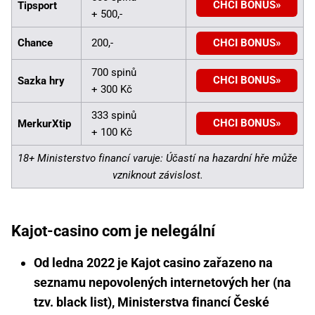
CHCI BONUS
Tipsport
+ 500,-
Chance
200,-
CHCI BONUS
700 spinů
CHCI BONUS
Sazka hry
+ 300 Kč
333 spinů
CHCI BONUS
MerkurXtip
+ 100 Kč
18+ Ministerstvo financí varuje: Účastí na hazardní hře může
vzniknout závislost.
Kajot-casino com je nelegální
Od ledna 2022 je Kajot casino zařazeno na
seznamu nepovolených internetových her (na
tzv. black list), Ministerstva financí České