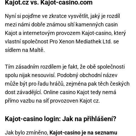
Kajot.cz vs. Kajot-casino.com
Nyní si pojďme ve zkratce vysvětlit, jaký je rozdíl
mezi námi dobře známou sítí kamenných casin
Kajot a internetovým provozem Kajot-casino, který
vlastní společnost Pro Xenon Mediathek Ltd. se
sídlem na Maltě.
Tím zásadním rozdílem je fakt, že obě společnosti
spolu nijak nesouvisí. Podobný obchodní název
může být pro řadu hráčů, zejména pak těch českých
dost závadějící. Online casino Kajot tedy nemá
přímo vazbu na síť provozoven Kajot cz.
Kajot-casino login: Jak na přihlášení?
Jak bylo zmíněno,
Kajot-casino je na seznamu