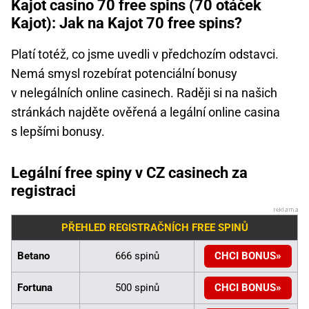
Kajot casino 70 free spins (70 otáček
Kajot): Jak na Kajot 70 free spins?
Platí totéž, co jsme uvedli v předchozím odstavci.
Nemá smysl rozebírat potenciální bonusy
v nelegálních online casinech. Raději si na našich
stránkách najděte ověřená a legální online casina
s lepšími bonusy.
Legální free spiny v CZ casinech za
registraci
PŘEHLED REGISTRAČNÍCH FREE SPINŮ
Betano
666 spinů
CHCI BONUS
Fortuna
500 spinů
CHCI BONUS