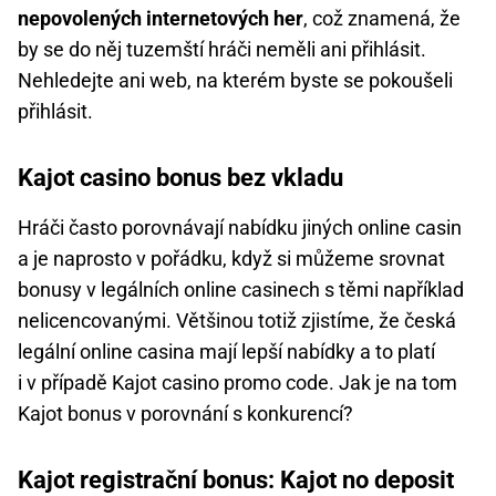
nepovolených internetových her
, což znamená, že
by se do něj tuzemští hráči neměli ani přihlásit.
Nehledejte ani web, na kterém byste se pokoušeli
přihlásit.
Kajot casino bonus bez vkladu
Hráči často porovnávají nabídku jiných online casin
a je naprosto v pořádku, když si můžeme srovnat
bonusy v legálních online casinech s těmi například
nelicencovanými. Většinou totiž zjistíme, že česká
legální online casina mají lepší nabídky a to platí
i v případě Kajot casino promo code. Jak je na tom
Kajot bonus v porovnání s konkurencí?
Kajot registrační bonus: Kajot no deposit