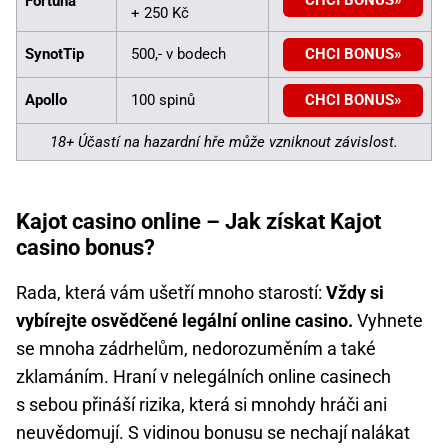
Fortuna
+ 250 Kč
SynotTip
500,- v bodech
CHCI BONUS
Apollo
100 spinů
CHCI BONUS
18+ Účastí na hazardní hře může vzniknout závislost.
Kajot casino online – Jak získat Kajot
casino bonus?
Rada, která vám ušetří mnoho starostí:
Vždy si
vybírejte osvědčené legální online casino.
Vyhnete
se mnoha zádrhelům, nedorozuměním a také
zklamáním. Hraní v nelegálních online casinech
s sebou přináší rizika, která si mnohdy hráči ani
neuvědomují. S vidinou bonusu se nechají nalákat