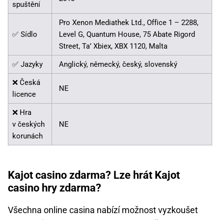
spuštění
Pro Xenon Mediathek Ltd., Office 1 – 2288,
✅ Sídlo
Level G, Quantum House, 75 Abate Rigord
Street, Ta’ Xbiex, XBX 1120, Malta
✅ Jazyky
Anglický, německý, český, slovenský
❌ Česká
NE
licence
❌ Hra
v českých
NE
korunách
Kajot casino zdarma? Lze hrát Kajot
casino hry zdarma?
Všechna online casina nabízí možnost vyzkoušet