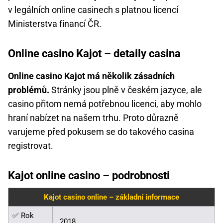
v legálních online casinech s platnou licencí
Ministerstva financí ČR.
Online casino Kajot – detaily casina
Online casino Kajot má několik zásadních
problémů.
Stránky jsou plně v českém jazyce, ale
casino přitom nemá potřebnou licenci, aby mohlo
hraní nabízet na našem trhu. Proto důrazně
varujeme před pokusem se do takového casina
registrovat.
Kajot online casino – podrobnosti
Kajot casino online – základní informace
✅ Rok
2018