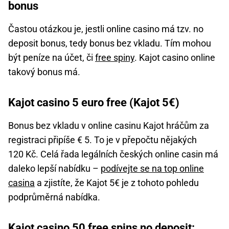
bonus
Častou otázkou je, jestli online casino má tzv. no
deposit bonus, tedy bonus bez vkladu. Tím mohou
být peníze na účet, či
free spiny
. Kajot casino online
takový bonus má.
Kajot casino 5 euro free (Kajot 5€)
Bonus bez vkladu v online casinu Kajot hráčům za
registraci připíše € 5. To je v přepočtu nějakých
120 Kč. Celá řada legálních českých online casin má
daleko lepší nabídku –
podívejte se na top online
casina
a zjistíte, že Kajot 5€ je z tohoto pohledu
podprůměrná nabídka.
Kajot casino 50 free spins no deposit: