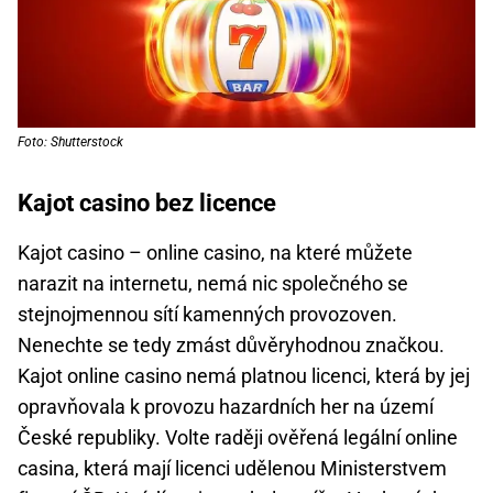
Foto: Shutterstock
Kajot casino bez licence
Kajot casino – online casino, na které můžete
narazit na internetu, nemá nic společného se
stejnojmennou sítí kamenných provozoven.
Nenechte se tedy zmást důvěryhodnou značkou.
Kajot online casino nemá platnou licenci, která by jej
opravňovala k provozu hazardních her na území
České republiky. Volte raději ověřená legální online
casina, která mají licenci udělenou Ministerstvem