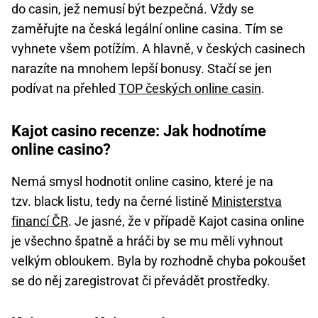
do casin, jež nemusí být bezpečná. Vždy se
zaměřujte na česká legální online casina. Tím se
vyhnete všem potížím. A hlavně, v českých casinech
narazíte na mnohem lepší bonusy. Stačí se jen
podívat na přehled
TOP českých online casin
.
Kajot casino recenze: Jak hodnotíme
online casino?
Nemá smysl hodnotit online casino, které je na
tzv. black listu, tedy na černé listině
Ministerstva
financí ČR
. Je jasné, že v případě Kajot casina online
je všechno špatně a hráči by se mu měli vyhnout
velkým obloukem. Byla by rozhodně chyba pokoušet
se do něj zaregistrovat či převádět prostředky.