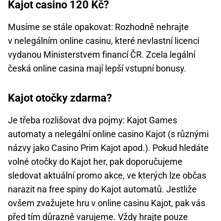
Kajot casino 120 Kč?
Musíme se stále opakovat: Rozhodně nehrajte
v nelegálním online casinu, které nevlastní licenci
vydanou Ministerstvem financí ČR. Zcela legální
česká online casina mají lepší vstupní bonusy.
Kajot otočky zdarma?
Je třeba rozlišovat dva pojmy: Kajot Games
automaty a nelegální online casino Kajot (s různými
názvy jako Casino Prim Kajot apod.). Pokud hledáte
volné otočky do Kajot her, pak doporučujeme
sledovat aktuální promo akce, ve kterých lze občas
narazit na free spiny do Kajot automatů. Jestliže
ovšem zvažujete hru v online casinu Kajot, pak vás
před tím důrazně varujeme. Vždy hrajte pouze