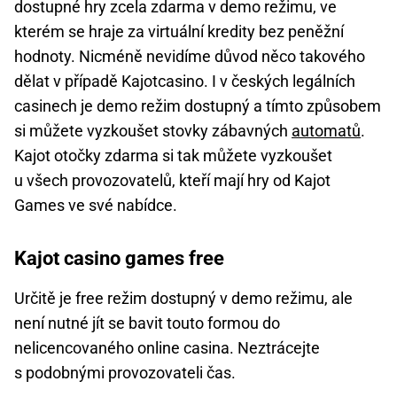
dostupné hry zcela zdarma v demo režimu, ve
kterém se hraje za virtuální kredity bez peněžní
hodnoty. Nicméně nevidíme důvod něco takového
dělat v případě Kajotcasino. I v českých legálních
casinech je demo režim dostupný a tímto způsobem
si můžete vyzkoušet stovky zábavných
automatů
.
Kajot otočky zdarma si tak můžete vyzkoušet
u všech provozovatelů, kteří mají hry od Kajot
Games ve své nabídce.
Kajot casino games free
Určitě je free režim dostupný v demo režimu, ale
není nutné jít se bavit touto formou do
nelicencovaného online casina. Neztrácejte
s podobnými provozovateli čas.