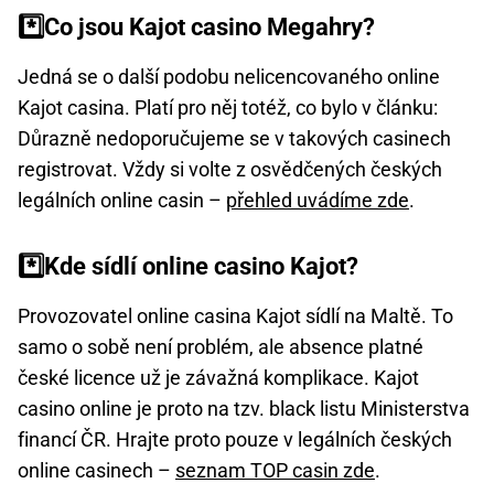
*️⃣Co jsou Kajot casino Megahry?
Jedná se o další podobu nelicencovaného online
Kajot casina. Platí pro něj totéž, co bylo v článku:
Důrazně nedoporučujeme se v takových casinech
registrovat. Vždy si volte z osvědčených českých
legálních online casin –
přehled uvádíme zde
.
*️⃣Kde sídlí online casino Kajot?
Provozovatel online casina Kajot sídlí na Maltě. To
samo o sobě není problém, ale absence platné
české licence už je závažná komplikace. Kajot
casino online je proto na tzv. black listu Ministerstva
financí ČR. Hrajte proto pouze v legálních českých
online casinech –
seznam TOP casin zde
.