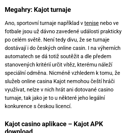
Megahry: Kajot turnaje
Ano, sportovní turnaje například v
tenise
nebo ve
fotbale jsou už dávno zavedené události prakticky
po celém světě. Není tedy divu, že se turnaje
dostávají i do českých online casin. I na výherních
automatech se dá totiž soutěžit a dle předem
stanovených kritérií určit vítěz, kterému náleží
speciální odměna. Nicméně vzhledem k tomu, že
služeb online casina Kajot nemohou čeští hráči
využívat, nelze v nich hrát ani dotované casino
turnaje, tak jako je to u některé jeho legální
konkurence s českou licencí.
Kajot casino aplikace – Kajot APK
download