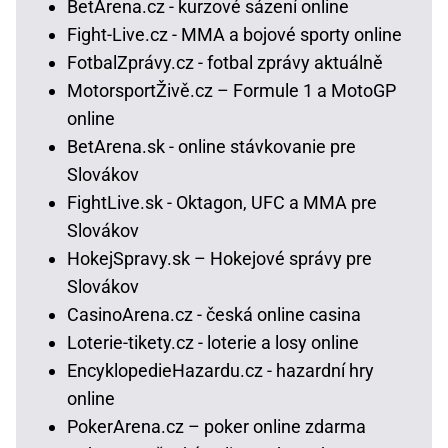
BetArena.cz - kurzové sázení online
Fight-Live.cz - MMA a bojové sporty online
FotbalZprávy.cz - fotbal zprávy aktuálně
MotorsportŽivě.cz – Formule 1 a MotoGP
online
BetArena.sk - online stávkovanie pre
Slovákov
FightLive.sk - Oktagon, UFC a MMA pre
Slovákov
HokejSpravy.sk – Hokejové správy pre
Slovákov
CasinoArena.cz - česká online casina
Loterie-tikety.cz - loterie a losy online
EncyklopedieHazardu.cz - hazardní hry
online
PokerArena.cz – poker online zdarma