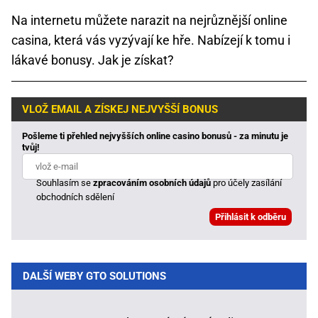
Na internetu můžete narazit na nejrůznější online
casina, která vás vyzývají ke hře. Nabízejí k tomu i
lákavé bonusy. Jak je získat?
VLOŽ EMAIL A ZÍSKEJ NEJVYŠŠÍ BONUS
Pošleme ti přehled nejvyšších online casino bonusů - za minutu je
tvůj!
Souhlasím se
zpracováním osobních údajů
pro účely zasílání
obchodních sdělení
DALŠÍ WEBY GTO SOLUTIONS