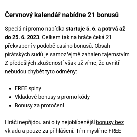
Červnový kalendář nabídne 21 bonusů
Speciální promo nabídka
startuje 5. 6. a potrvá až
do 25. 6. 2023
. Celkem tak na hráče čeká 21
překvapení v podobě casino bonusů. Obsah
pirátských sudů je samozřejmě zahalen tajemstvím.
Z předešlých zkušeností však už víme, že uvnitř
nebudou chybět tyto odměny:
FREE spiny
Vkladové bonusy s promo kódy
Bonusy za protočení
Hráči nepřijdou ani o ty nejoblíbenější
bonusy bez
vkladu
a pouze za přihlášení. Tím myslíme FREE