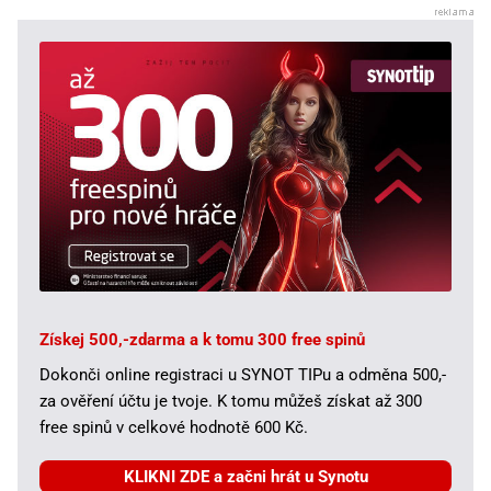
Získej 500,-zdarma a k tomu 300 free spinů
Dokonči online registraci u SYNOT TIPu a odměna 500,-
za ověření účtu je tvoje. K tomu můžeš získat až 300
free spinů v celkové hodnotě 600 Kč.
KLIKNI ZDE a začni hrát u Synotu