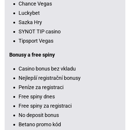
Chance Vegas
Luckybet
Sazka Hry
SYNOT TIP casino
Tipsport Vegas
Bonusy a free spiny
Casino bonus bez vkladu
Nejlepší registrační bonusy
Peníze za registraci
Free spiny dnes
Free spiny za registraci
No deposit bonus
Betano promo kód