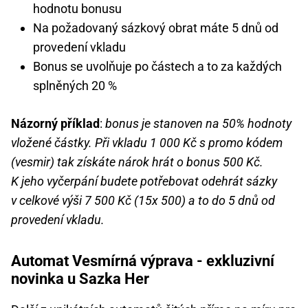
hodnotu bonusu
Na požadovaný sázkový obrat máte 5 dnů od
provedení vkladu
Bonus se uvolňuje po částech a to za každých
splněných 20 %
Názorný příklad
:
bonus je stanoven na 50% hodnoty
vložené částky. Při vkladu 1 000 Kč s promo kódem
(vesmir) tak získáte nárok hrát o bonus 500 Kč.
K jeho vyčerpání budete potřebovat odehrát sázky
v celkové výši 7 500 Kč (15x 500) a to do 5 dnů od
provedení vkladu.
Automat Vesmírná výprava - exkluzivní
novinka u Sazka Her