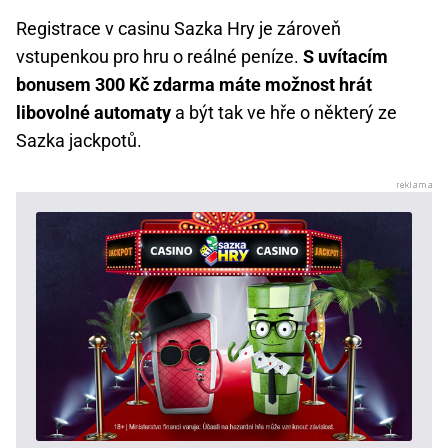
Registrace v casinu Sazka Hry je zároveň
vstupenkou pro hru o reálné peníze.
S uvítacím
bonusem 300 Kč zdarma máte možnost hrát
libovolné automaty
a být tak ve hře o některý ze
Sazka jackpotů.