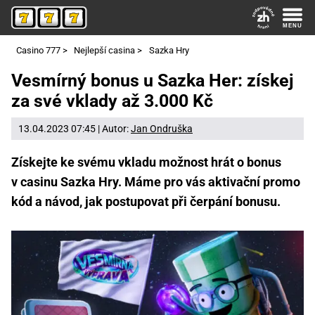
Casino 777
>
Nejlepší casina
>
Sazka Hry
Vesmírný bonus u Sazka Her: získej
za své vklady až 3.000 Kč
13.04.2023 07:45 | Autor:
Jan Ondruška
Získejte ke svému vkladu možnost hrát o bonus
v casinu Sazka Hry. Máme pro vás aktivační promo
kód a návod, jak postupovat při čerpání bonusu.