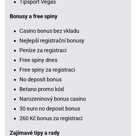
Tipsport Vegas
Bonusy a free spiny
Casino bonus bez vkladu
Nejlepší registrační bonusy
Peníze za registraci
Free spiny dnes
Free spiny za registraci
No deposit bonus
Betano promo kód
Narozeninový bonus casino
30 euro no deposit bonus
260 Kč bonus za registraci
Zajímavé tipy a rady