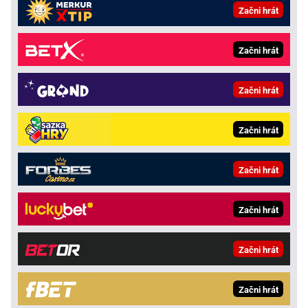
Začni hrát
Začni hrát
Začni hrát
Začni hrát
Začni hrát
Začni hrát
Začni hrát
Začni hrát