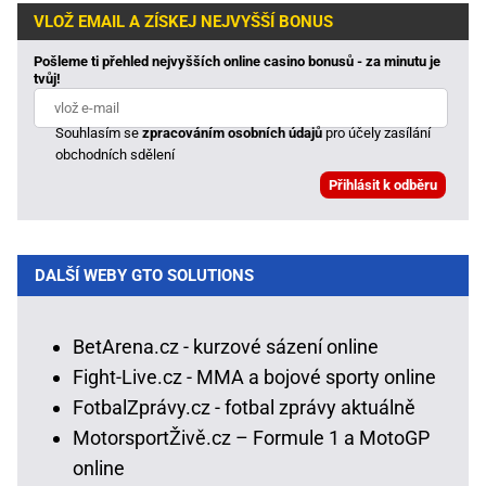
VLOŽ EMAIL A ZÍSKEJ NEJVYŠŠÍ BONUS
Pošleme ti přehled nejvyšších online casino bonusů - za minutu je
tvůj!
Souhlasím se
zpracováním osobních údajů
pro účely zasílání
obchodních sdělení
DALŠÍ WEBY GTO SOLUTIONS
BetArena.cz - kurzové sázení online
Fight-Live.cz - MMA a bojové sporty online
FotbalZprávy.cz - fotbal zprávy aktuálně
MotorsportŽivě.cz – Formule 1 a MotoGP
online