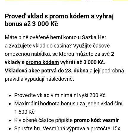
Proveď vklad s promo kódem a vyhraj
bonus až 3 000 Kč
Máte plně ověřené herní konto u Sazka Her
a zvažujete vklad do casina? Využijte časově
omezenou nabídku, se kterou můžete za své
2
vklady s
promo kódem
vyhrát až 3 000 Kč.
Vkladová akce potrvá do 23. dubna
a její podrobná
pravidla vypadají následovně.
Proveďte vklad v minimální výši 200 Kč
Maximální hodnota bonusu za jeden vklad činí
1 500 Kč
K vložené částce připište
promo kód: vesmir
Spusťte hru Vesmírná výprava a protočte 15x