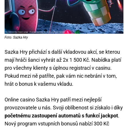
Foto: Sazka Hry
Sazka Hry přichází s další vkladovou akcí, se kterou
mají hráči šanci vyhrát až 2x 1 500 Kč. Nabídka platí
pro všechny klienty s úplnou registrací v casinu.
Pokud mezi ně patříte, pak vám nic nebrání v tom,
hrát o bonus k vašemu vkladu.
Online casino Sazka Hry patří mezi nejlepší
provozovatele u nás. Svoji oblíbenost si získalo i díky
početnému zastoupení automatů s funkcí jackpot
.
Nový program vstupních bonusů nabízí 300 Kč