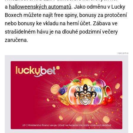
a
halloweenských automatů
. Jako odměnu v Lucky
Boxech můžete najít free spiny, bonusy za protočení
nebo bonusy ke vkladu na herní účet. Zábava ve
strašidelném hávu je na dlouhé podzimní večery
zaručena.