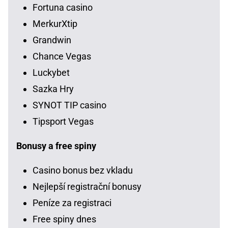
Fortuna casino
MerkurXtip
Grandwin
Chance Vegas
Luckybet
Sazka Hry
SYNOT TIP casino
Tipsport Vegas
Bonusy a free spiny
Casino bonus bez vkladu
Nejlepší registrační bonusy
Peníze za registraci
Free spiny dnes