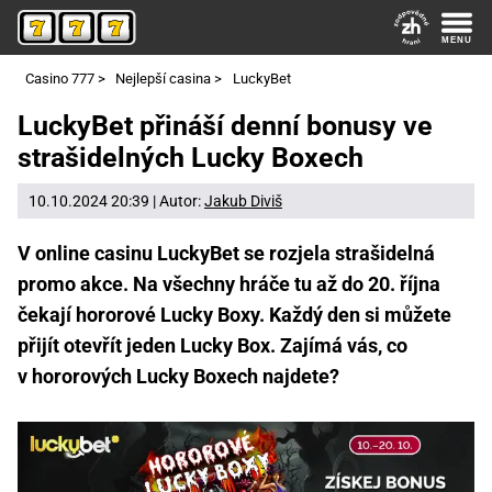
Casino 777
>
Nejlepší casina
>
LuckyBet
LuckyBet přináší denní bonusy ve
strašidelných Lucky Boxech
10.10.2024 20:39 | Autor:
Jakub Diviš
V online casinu LuckyBet se rozjela strašidelná
promo akce. Na všechny hráče tu až do 20. října
čekají hororové Lucky Boxy. Každý den si můžete
přijít otevřít jeden Lucky Box. Zajímá vás, co
v hororových Lucky Boxech najdete?