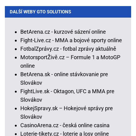
DALŠÍ WEBY GTO SOLUTIONS
BetArena.cz - kurzové sázení online
Fight-Live.cz - MMA a bojové sporty online
FotbalZprávy.cz - fotbal zprávy aktuálně
MotorsportŽivě.cz – Formule 1 a MotoGP
online
BetArena.sk - online stávkovanie pre
Slovákov
FightLive.sk - Oktagon, UFC a MMA pre
Slovákov
HokejSpravy.sk – Hokejové správy pre
Slovákov
CasinoArena.cz - česká online casina
Loterie-tikety.cz - loterie a losy online