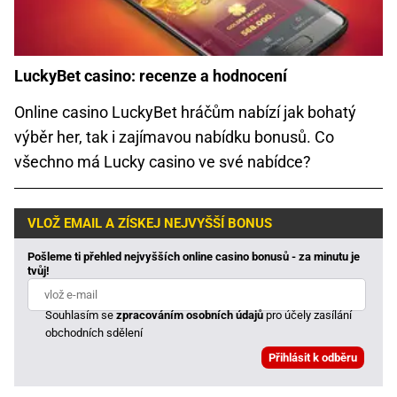
LuckyBet casino: recenze a hodnocení
Online casino LuckyBet hráčům nabízí jak bohatý
výběr her, tak i zajímavou nabídku bonusů. Co
všechno má Lucky casino ve své nabídce?
VLOŽ EMAIL A ZÍSKEJ NEJVYŠŠÍ BONUS
Pošleme ti přehled nejvyšších online casino bonusů - za minutu je
tvůj!
Souhlasím se
zpracováním osobních údajů
pro účely zasílání
obchodních sdělení