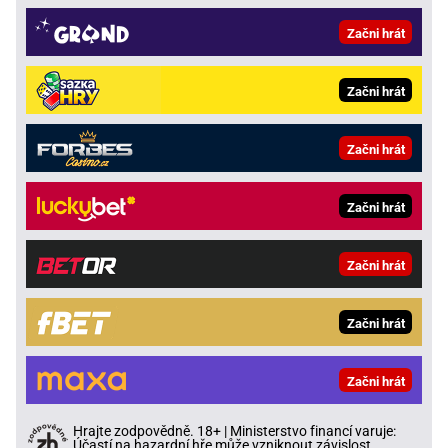
Začni hrát
Začni hrát
Začni hrát
Začni hrát
Začni hrát
Začni hrát
Začni hrát
Hrajte zodpovědně. 18+ | Ministerstvo financí varuje:
Účastí na hazardní hře může vzniknout závislost.