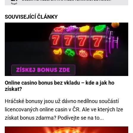
SOUVISEJÍCÍ ČLÁNKY
Online casino bonus bez vkladu – kde a jak ho
získat?
Hráčské bonusy jsou už dávno nedílnou součástí
licencovaných online casin v ČR. Ale ve kterých lze
získat bonus zdarma? Podívejte se na to...