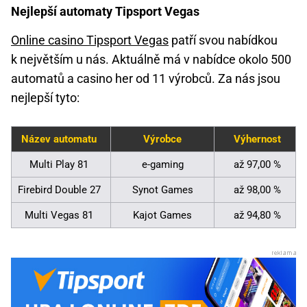
Nejlepší automaty Tipsport Vegas
Online casino Tipsport Vegas
patří svou nabídkou
k největším u nás. Aktuálně má v nabídce okolo 500
automatů a casino her od 11 výrobců. Za nás jsou
nejlepší tyto:
Název automatu
Výrobce
Výhernost
Multi Play 81
e-gaming
až 97,00 %
Firebird Double 27
Synot Games
až 98,00 %
Multi Vegas 81
Kajot Games
až 94,80 %