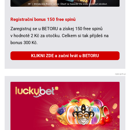
Registrační bonus 150 free spinů
Zaregistruj se u BETORU a získej 150 free spinů
v hodnotě 2 Kč za otočku. Celkem si tak přijdeš na
bonus 300 Kč.
KLIKNI ZDE a začni hrát u BETORU