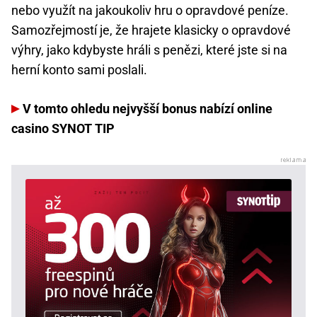
nebo využít na jakoukoliv hru o opravdové peníze.
Samozřejmostí je, že hrajete klasicky o opravdové
výhry, jako kdybyste hráli s penězi, které jste si na
herní konto sami poslali.
V tomto ohledu nejvyšší bonus nabízí online
casino SYNOT TIP