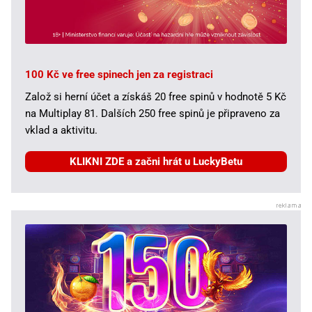
100 Kč ve free spinech jen za registraci
Založ si herní účet a získáš 20 free spinů v hodnotě 5 Kč
na Multiplay 81. Dalších 250 free spinů je připraveno za
vklad a aktivitu.
KLIKNI ZDE a začni hrát u LuckyBetu