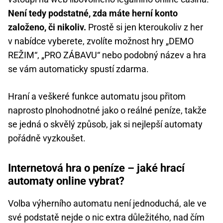
Není tedy podstatné, zda máte herní konto
založeno, či nikoliv.
Prostě si jen kteroukoliv z her
v nabídce vyberete, zvolíte možnost hry „DEMO
REŽIM“, „PRO ZÁBAVU“ nebo podobný název a hra
se vám automaticky spustí zdarma.
Hraní a veškeré funkce automatu jsou přitom
naprosto plnohodnotné jako o reálné peníze, takže
se jedná o skvělý způsob, jak si nejlepší automaty
pořádně vyzkoušet.
Internetová hra o peníze – jaké hrací
automaty online vybrat?
Volba výherního automatu není jednoduchá, ale ve
své podstatě nejde o nic extra důležitého, nad čím