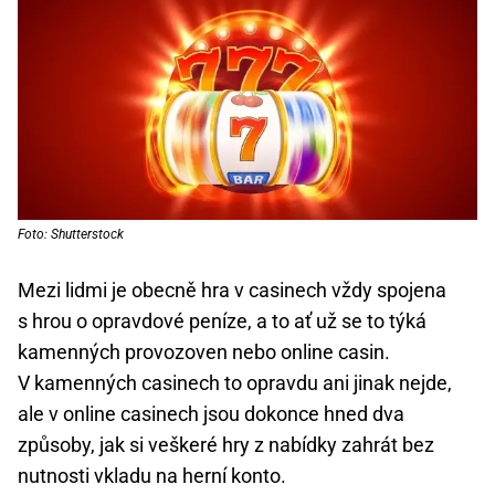
Foto: Shutterstock
Mezi lidmi je obecně hra v casinech vždy spojena
s hrou o opravdové peníze, a to ať už se to týká
kamenných provozoven nebo online casin.
V kamenných casinech to opravdu ani jinak nejde,
ale v online casinech jsou dokonce hned dva
způsoby, jak si veškeré hry z nabídky zahrát bez
nutnosti vkladu na herní konto.