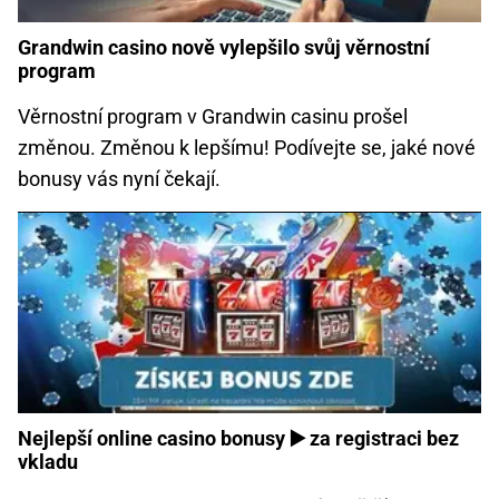
Grandwin casino nově vylepšilo svůj věrnostní
program
Věrnostní program v Grandwin casinu prošel
změnou. Změnou k lepšímu! Podívejte se, jaké nové
bonusy vás nyní čekají.
Nejlepší online casino bonusy ▶️ za registraci bez
vkladu