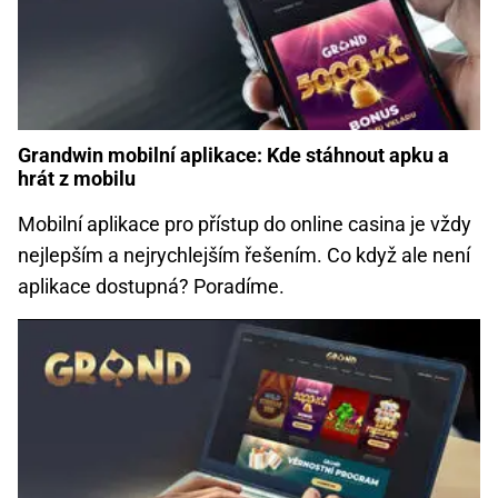
Grandwin mobilní aplikace: Kde stáhnout apku a
hrát z mobilu
Mobilní aplikace pro přístup do online casina je vždy
nejlepším a nejrychlejším řešením. Co když ale není
aplikace dostupná? Poradíme.