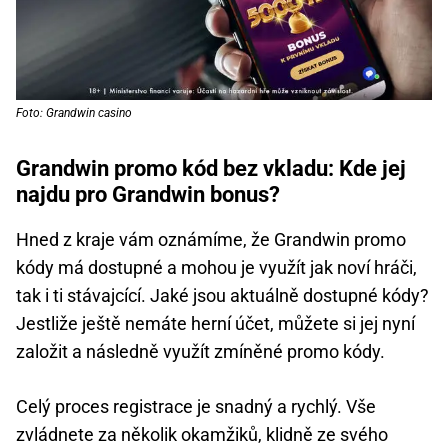
Foto: Grandwin casino
Grandwin promo kód bez vkladu: Kde jej
najdu pro Grandwin bonus?
Hned z kraje vám oznámíme, že Grandwin promo
kódy má dostupné a mohou je využít jak noví hráči,
tak i ti stávajcící. Jaké jsou aktuálně dostupné kódy?
Jestliže ještě nemáte herní účet, můžete si jej nyní
založit a následně využít zmíněné promo kódy.
Celý proces registrace je snadný a rychlý. Vše
zvládnete za několik okamžiků, klidně ze svého