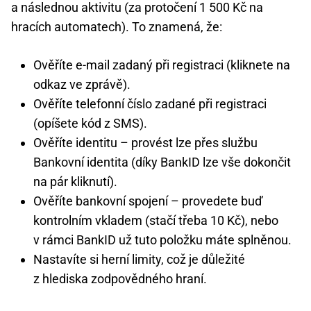
a následnou aktivitu (za protočení 1 500 Kč na
hracích automatech). To znamená, že:
Ověříte e-mail zadaný při registraci (kliknete na
odkaz ve zprávě).
Ověříte telefonní číslo zadané při registraci
(opíšete kód z SMS).
Ověříte identitu – provést lze přes službu
Bankovní identita (díky BankID lze vše dokončit
na pár kliknutí).
Ověříte bankovní spojení – provedete buď
kontrolním vkladem (stačí třeba 10 Kč), nebo
v rámci BankID už tuto položku máte splněnou.
Nastavíte si herní limity, což je důležité
z hlediska zodpovědného hraní.