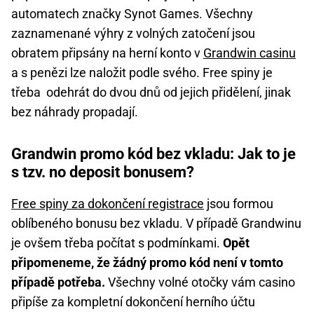
automatech značky Synot Games. Všechny
zaznamenané výhry z volných zatočení jsou
obratem připsány na herní konto v
Grandwin casinu
a s penězi lze naložit podle svého. Free spiny je
třeba odehrát do dvou dnů od jejich přidělení, jinak
bez náhrady propadají.
Grandwin promo kód bez vkladu: Jak to je
s tzv. no deposit bonusem?
Free spiny za dokončení registrace
jsou formou
oblíbeného bonusu bez vkladu. V případě Grandwinu
je ovšem třeba počítat s podmínkami.
Opět
připomeneme, že žádný promo kód není v tomto
případě potřeba.
Všechny volné otočky vám casino
připíše za kompletní dokončení herního účtu