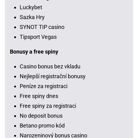
Luckybet
Sazka Hry
SYNOT TIP casino
Tipsport Vegas
Bonusy a free spiny
Casino bonus bez vkladu
Nejlepší registrační bonusy
Peníze za registraci
Free spiny dnes
Free spiny za registraci
No deposit bonus
Betano promo kód
Narozeninový bonus casino