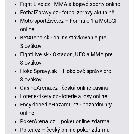
Fight-Live.cz - MMA a bojové sporty online
FotbalZprávy.cz - fotbal zprávy aktuálně
MotorsportŽivě.cz – Formule 1 a MotoGP
online
BetArena.sk - online stávkovanie pre
Slovákov
FightLive.sk - Oktagon, UFC a MMA pre
Slovákov
HokejSpravy.sk – Hokejové správy pre
Slovákov
CasinoArena.cz - česká online casina
Loterie-tikety.cz - loterie a losy online
EncyklopedieHazardu.cz - hazardní hry
online
PokerArena.cz – poker online zdarma
Poker.cz – český online poker zdarma