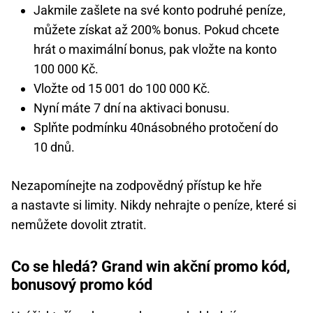
Jakmile zašlete na své konto podruhé peníze,
můžete získat až 200% bonus. Pokud chcete
hrát o maximální bonus, pak vložte na konto
100 000 Kč.
Vložte od 15 001 do 100 000 Kč.
Nyní máte 7 dní na aktivaci bonusu.
Splňte podmínku 40násobného protočení do
10 dnů.
Nezapomínejte na zodpovědný přístup ke hře
a nastavte si limity. Nikdy nehrajte o peníze, které si
nemůžete dovolit ztratit.
Co se hledá? Grand win akční promo kód,
bonusový promo kód