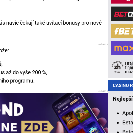
 navíc čekají také uvítací bonusy pro nové
tože:
Hraj
ů
,
fina
může
us až do výše 200 %,
tního programu.
CASINO 
Nejlepší
Apo
Beta
Beto