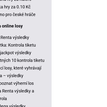
a hry za 0.10 Kč
no pro české hráče
a online losy
 Renta výsledky
tka: Kontrola tiketu
jackpot výsledky
tných 10 kontrola tiketu
ací losy, které vyhrávají
 – výsledky
poznat výherní los
a Renta výsledky a
rola
ega výsledky