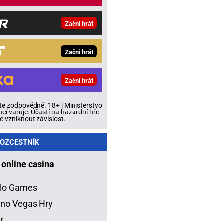
Začni hrát
Začni hrát
Začni hrát
te zodpovědně. 18+ | Ministerstvo
ncí varuje: Účastí na hazardní hře
 vzniknout závislost.
ROZCESTNÍK
 online casina
llo Games
no Vegas Hry
r