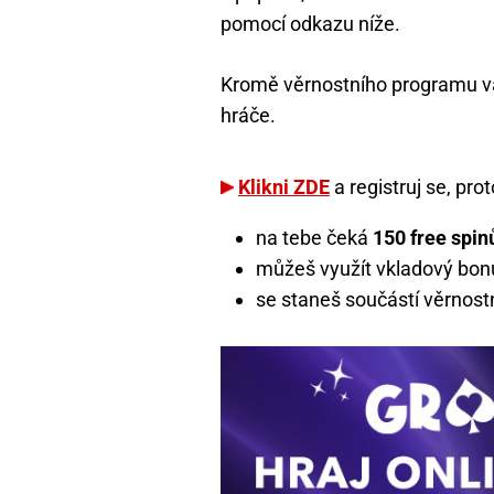
pomocí odkazu níže.
Kromě věrnostního programu vás
hráče.
Klikni ZDE
a registruj se, pro
na tebe čeká
150 free spin
můžeš využít vkladový bon
se staneš součástí věrnos