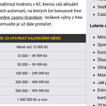
áhnout hodnotu v Kč, kterou váš aktuální
Sazk
ních automatů, na kterých lze bonusové free
Casi
online casino Grandwin
. Veškeré výhry z free
emusíte je už dále protáčet.
Loterie 
Mini
EK ZA UPLYNULÝ KALENDÁŘNÍ MĚSÍC
Spor
Méně než 10 000 Kč
Euro
10 000 – 49 999 Kč
Šťas
50 000 – 99 999 Kč
Stír
100 000 – 299 999 Kč
Maxa
300 000 – 499 999 Kč
Jak 
Extr
500 000 – 999 999 Kč
kont
1 000 000 Kč a více
20 M