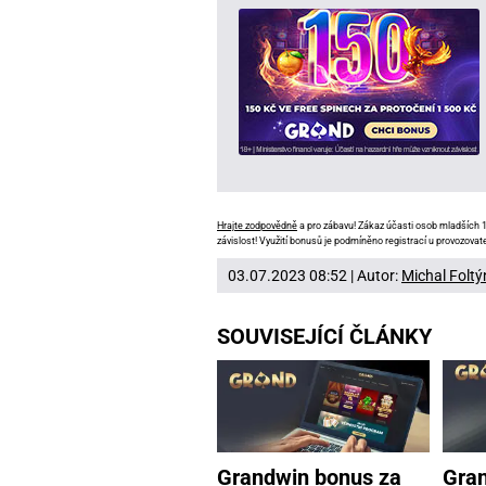
Hrajte zodpovědně
a pro zábavu! Zákaz účasti osob mladších 18
závislost! Využití bonusů je podmíněno registrací u provozovate
03.07.2023 08:52 | Autor:
Michal Foltý
SOUVISEJÍCÍ ČLÁNKY
Grandwin bonus za
Gran