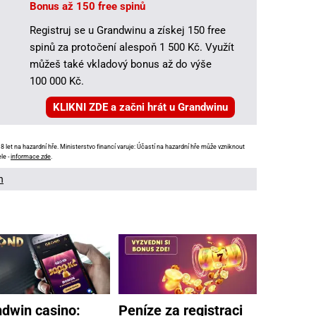
Bonus až 150 free spinů
Registruj se u Grandwinu a získej 150 free
spinů za protočení alespoň 1 500 Kč. Využít
můžeš také vkladový bonus až do výše
100 000 Kč.
KLIKNI ZDE a začni hrát u Grandwinu
 let na hazardní hře. Ministerstvo financí varuje: Účastí na hazardní hře může vzniknout
le -
informace zde
.
n
dwin casino:
Peníze za registraci