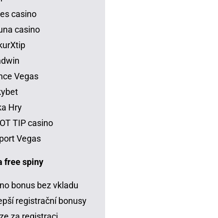
es casino
una casino
urXtip
ndwin
nce Vegas
kybet
a Hry
OT TIP casino
port Vegas
 free spiny
no bonus bez vkladu
epší registrační bonusy
ze za registraci