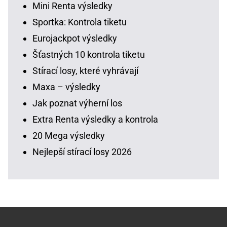
Mini Renta výsledky
Sportka: Kontrola tiketu
Eurojackpot výsledky
Šťastných 10 kontrola tiketu
Stírací losy, které vyhrávají
Maxa – výsledky
Jak poznat výherní los
Extra Renta výsledky a kontrola
20 Mega výsledky
Nejlepší stírací losy 2026