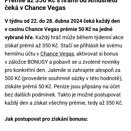
Prémie až 350 Kč s hrami od Amusnetu
čeká v Chance Vegas
V týdnu od 22. do 28. dubna 2024 čeká každý den
v casinu Chance Vegas prémie 50 Kč na jedné
vybrané hře.
Každý hráč může během týdenní akce
získat prémii až 350 Kč. Stačí se přihlásit ke svému
hernímu účtu v
Chance Vegas
, aktivovat si bonus
v záložce BONUSY a pobavit se u zvolené novinky
pro konkrétní den. Jakmile si zahrajete alespoň za
500 Kč (provedete souhrnné sázky v této hodnotě),
získáte prémii 50 Kč. Peníze jsou připsány na účet
bez dalších podmínek. Takto je možné postupovat
každý den a získat všechny prémie, tedy až 350 Kč.
Jak postupovat pro získání bonusu: