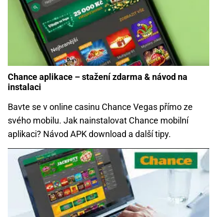
Chance aplikace – stažení zdarma & návod na
instalaci
Bavte se v online casinu Chance Vegas přímo ze
svého mobilu. Jak nainstalovat Chance mobilní
aplikaci? Návod APK download a další tipy.