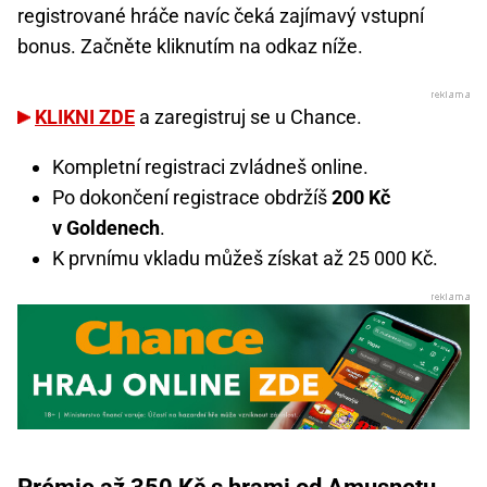
registrované hráče navíc čeká zajímavý vstupní
bonus. Začněte kliknutím na odkaz níže.
KLIKNI ZDE
a zaregistruj se u Chance.
Kompletní registraci zvládneš online.
Po dokončení registrace obdržíš
200 Kč
v Goldenech
.
K prvnímu vkladu můžeš získat až 25 000 Kč.