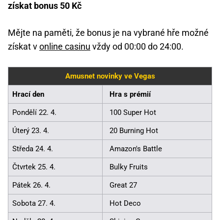
získat bonus 50 Kč
Mějte na paměti, že bonus je na vybrané hře možné
získat v
online casinu
vždy od 00:00 do 24:00.
Amusnet novinky ve Vegas
Hrací den
Hra s prémií
Pondělí 22. 4.
100 Super Hot
Úterý 23. 4.
20 Burning Hot
Středa 24. 4.
Amazon's Battle
Čtvrtek 25. 4.
Bulky Fruits
Pátek 26. 4.
Great 27
Sobota 27. 4.
Hot Deco