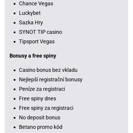
Chance Vegas
Luckybet
Sazka Hry
SYNOT TIP casino
Tipsport Vegas
Bonusy a free spiny
Casino bonus bez vkladu
Nejlepší registrační bonusy
Peníze za registraci
Free spiny dnes
Free spiny za registraci
No deposit bonus
Betano promo kód