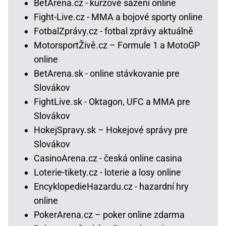
BetArena.cz - kurzové sázení online
Fight-Live.cz - MMA a bojové sporty online
FotbalZprávy.cz - fotbal zprávy aktuálně
MotorsportŽivě.cz – Formule 1 a MotoGP
online
BetArena.sk - online stávkovanie pre
Slovákov
FightLive.sk - Oktagon, UFC a MMA pre
Slovákov
HokejSpravy.sk – Hokejové správy pre
Slovákov
CasinoArena.cz - česká online casina
Loterie-tikety.cz - loterie a losy online
EncyklopedieHazardu.cz - hazardní hry
online
PokerArena.cz – poker online zdarma