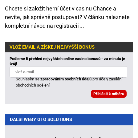
Chcete si založit herní účet v casinu Chance a
nevíte, jak správně postupovat? V článku naleznete
kompletní návod na registraci i...
VLOŽ EMAIL A ZÍSKEJ NEJVYŠŠÍ BONUS
Pošleme ti přehled nejvyšších online casino bonusů - za minutu je
tvůj!
Souhlasím se
zpracováním osobních údajů
pro účely zasílání
obchodních sdělení
DALŠÍ WEBY GTO SOLUTIONS