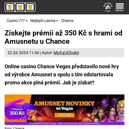
Casino 777
>
Nejlepší casina
>
Chance
Získejte prémii až 350 Kč s hrami od
Amusnetu u Chance
22.04.2024 11:40 | Autor:
Michal Křivský
Online casino Chance Vegas představilo nové hry
od výrobce Amusnet a spolu s tím odstartovala
promo akce plná prémií. Jak je získat?
Foto: Chance