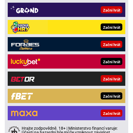
Začni hrát
Začni hrát
Začni hrát
Začni hrát
Začni hrát
Začni hrát
Začni hrát
Hrajte zodpovědně. 18+ | Ministerstvo financí varuje:
Účastí na hazardní hře může vzniknout závislost.