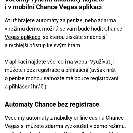
i v mobilní Chance Vegas aplikaci
Ať už hrajete automaty za peníze, nebo zdarma
v režimu demo, možná se vám bude hodit
Chance
Vegas aplikace
, se kterou získáte snadnější
a rychlejší přístup ke svým hrám.
V aplikaci najdete vše, co i na webu. Využívat ji
můžete i bez registrace a přihlášení (avšak hrát
o peníze mohou samozřejmě pouze registrovaní
a přihlášení hráči).
Automaty Chance bez registrace
Všechny automaty z nabídky online casina Chance
Vegas si můžete zdarma vyzkoušet v demo režimu,