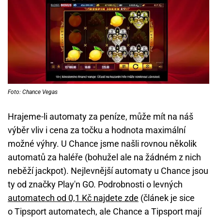
Foto: Chance Vegas
Hrajeme-li automaty za peníze, může mít na náš
výběr vliv i cena za točku a hodnota maximální
možné výhry. U Chance jsme našli rovnou několik
automatů za haléře (bohužel ale na žádném z nich
neběží jackpot). Nejlevnější automaty u Chance jsou
ty od značky Play'n GO. Podrobnosti o levných
automatech od 0,1 Kč najdete zde
(článek je sice
o Tipsport automatech, ale Chance a Tipsport mají