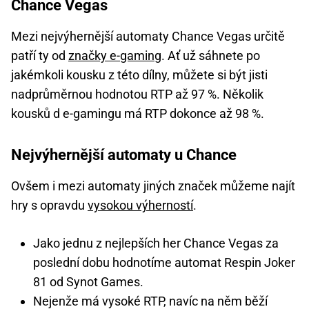
Chance Vegas
Mezi nejvýhernější automaty Chance Vegas určitě
patří ty od
značky e-gaming
. Ať už sáhnete po
jakémkoli kousku z této dílny, můžete si být jisti
nadprůměrnou hodnotou RTP až 97 %. Několik
kousků d e-gamingu má RTP dokonce až 98 %.
Nejvýhernější automaty u Chance
Ovšem i mezi automaty jiných značek můžeme najít
hry s opravdu
vysokou výherností
.
Jako jednu z nejlepších her Chance Vegas za
poslední dobu hodnotíme automat Respin Joker
81 od Synot Games.
Nejenže má vysoké RTP, navíc na něm běží