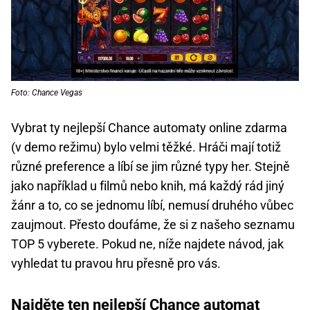
Foto: Chance Vegas
Vybrat ty nejlepší Chance automaty online zdarma
(v demo režimu) bylo velmi těžké. Hráči mají totiž
různé preference a líbí se jim různé typy her. Stejně
jako například u filmů nebo knih, má každý rád jiný
žánr a to, co se jednomu líbí, nemusí druhého vůbec
zaujmout. Přesto doufáme, že si z našeho seznamu
TOP 5 vyberete. Pokud ne, níže najdete návod, jak
vyhledat tu pravou hru přesně pro vás.
Najděte ten nejlepší Chance automat