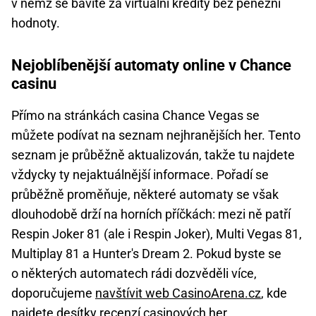
v němž se bavíte za virtuální kredity bez peněžní
hodnoty.
Nejoblíbenější automaty online v Chance
casinu
Přímo na stránkách casina Chance Vegas se
můžete podívat na seznam nejhranějších her. Tento
seznam je průběžně aktualizován, takže tu najdete
vždycky ty nejaktuálnější informace. Pořadí se
průběžně proměňuje, některé automaty se však
dlouhodobě drží na horních příčkách: mezi ně patří
Respin Joker 81 (ale i Respin Joker), Multi Vegas 81,
Multiplay 81 a Hunter's Dream 2. Pokud byste se
o některých automatech rádi dozvěděli více,
doporučujeme
navštívit web CasinoArena.cz
, kde
najdete desítky recenzí casinových her.