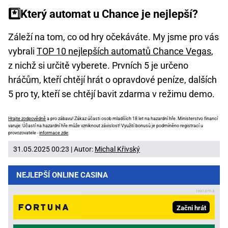
*️⃣Který automat u Chance je nejlepší?
Záleží na tom, co od hry očekáváte. My jsme pro vás
vybrali
TOP 10 nejlepších automatů Chance Vegas
,
z nichž si určitě vyberete. Prvních 5 je určeno
hráčům, kteří chtějí hrát o opravdové peníze, dalších
5 pro ty, kteří se chtějí bavit zdarma v režimu demo.
Hrajte zodpovědně
a pro zábavu! Zákaz účasti osob mladších 18 let na hazardní hře. Ministerstvo financí
varuje: Účastí na hazardní hře může vzniknout závislost! Využití bonusů je podmíněno registrací u
provozovatele -
informace zde
.
31.05.2025 00:23 | Autor:
Michal Křivský
NEJLEPŠÍ ONLINE CASINA
Začni hrát