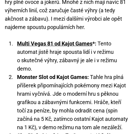
hry plné ovoce a jokerů. Mnohé z nich mají navíc 81
výherních linií, což zaručuje časté výhry (a tedy
akčnost a zábavu). I mezi dalšími výrobci ale opět
najdeme spoustu populárních her.
Multi Vegas 81 od Kajot Games
*:
Tento
automat jistě hraje spousta lidí i v režimu
o skutečné výhry, zábavný je ale i v režimu
demo.
Monster Slot od Kajot Games:
Tahle hra plná
příšerek připomínajících pokémony mezi Kajot
hrami vyčnívá. Jde o moderní hru s pěknou
grafikou a zábavnými funkcemi. Hráče, kteří
točí za peníze, by mohla odradit cena (spin
začíná na 5 Kč, zatímco ostatní Kajot automaty
na 1 Kč), v demo režimu na tom ale nezáleží.