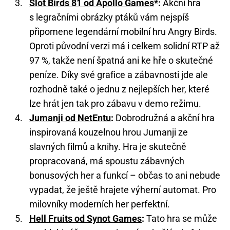
Slot Birds 81 od Apollo Games
*:
Akční hra
s legračními obrázky ptáků vám nejspíš
připomene legendární mobilní hru Angry Birds.
Oproti původní verzi má i celkem solidní RTP až
97 %, takže není špatná ani ke hře o skutečné
peníze. Díky své grafice a zábavnosti jde ale
rozhodně také o jednu z nejlepších her, které
lze hrát jen tak pro zábavu v demo režimu.
Jumanji od NetEntu
:
Dobrodružná a akční hra
inspirovaná kouzelnou hrou Jumanji ze
slavných filmů a knihy. Hra je skutečně
propracovaná, má spoustu zábavných
bonusových her a funkcí – občas to ani nebude
vypadat, že ještě hrajete výherní automat. Pro
milovníky moderních her perfektní.
Hell Fruits od Synot Games
:
Tato hra se může