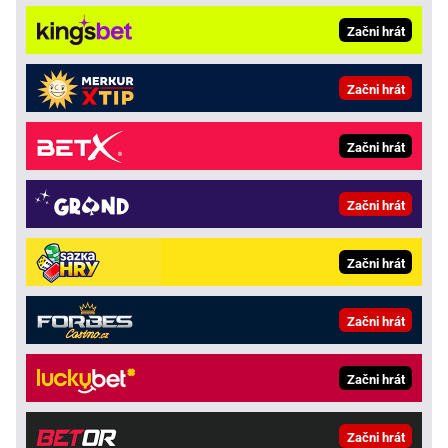
Začni hrát
Začni hrát
Začni hrát
Začni hrát
Začni hrát
Začni hrát
Začni hrát
Začni hrát