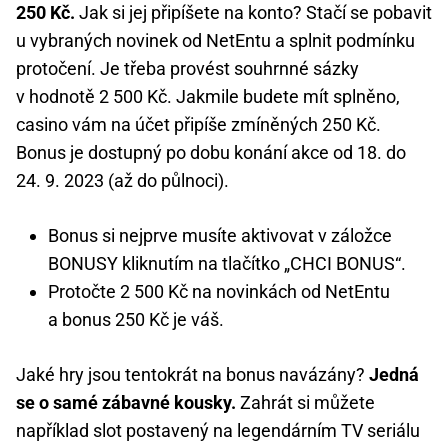
250 Kč.
Jak si jej připíšete na konto? Stačí se pobavit
u vybraných novinek od NetEntu a splnit podmínku
protočení. Je třeba provést souhrnné sázky
v hodnotě 2 500 Kč. Jakmile budete mít splněno,
casino vám na účet připíše zmíněných 250 Kč.
Bonus je dostupný po dobu konání akce od 18. do
24. 9. 2023 (až do půlnoci).
Bonus si nejprve musíte aktivovat v záložce
BONUSY kliknutím na tlačítko „CHCI BONUS“.
Protočte 2 500 Kč na novinkách od NetEntu
a bonus 250 Kč je váš.
Jaké hry jsou tentokrát na bonus navázány?
Jedná
se o samé zábavné kousky.
Zahrát si můžete
například slot postavený na legendárním TV seriálu