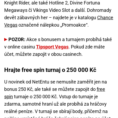
Knight Rider, ale také Hotline 2, Divine Fortuna
Megaways či Vikings Video Slot a další. Dohromady
devět zábavných her – najdete je v katalogu
Chance
Vegas
označené nálepkou „Promoakce“.
POZOR:
Akce s bonusem a turnajem probíhá také
v online casinu
Tipsport Vegas
. Pokud zde máte
účet, můžete zapojit v obou casinech.
Hrajte free spin turnaj o 250 000 Kč
U novinek od NetEntu se nemusíte zaměřit jen na
bonus 250 Kč, ale také se můžete zapojit do
free
spin
turnaje o 250 000 Kč. Vstup do turnaje je
zdarma, samotné hraní už ale probíhá za hráčovy
reálné peníze. V turnaji se sbírají body, přičemž na