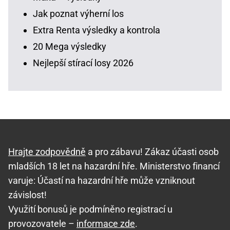
Jak poznat výherní los
Extra Renta výsledky a kontrola
20 Mega výsledky
Nejlepší stírací losy 2026
Hrajte zodpovědně
a pro zábavu! Zákaz účasti osob
mladších 18 let na hazardní hře. Ministerstvo financí
varuje: Účastí na hazardní hře může vzniknout
závislost!
Využití bonusů je podmíněno registrací u
provozovatele –
informace zde
.