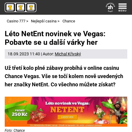
Casino 777
>
Nejlepší casina
>
Chance
Léto NetEnt novinek ve Vegas:
Pobavte se u další várky her
18.09.2023 11:40 | Autor:
Michal Křivský
Už třetí kolo plné zábavy probíhá v online casinu
Chance Vegas. Vše se točí kolem nově uvedených
her značky NetEnt. Co všechno můžete získat?
Foto: Chance