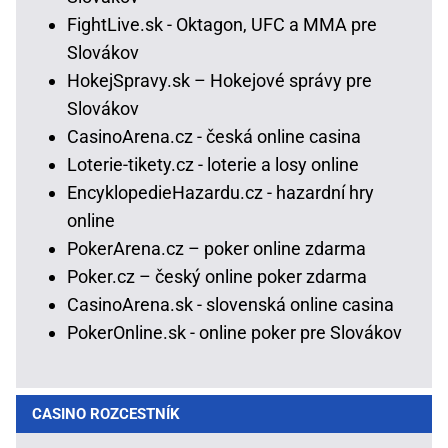
FightLive.sk - Oktagon, UFC a MMA pre
Slovákov
HokejSpravy.sk – Hokejové správy pre
Slovákov
CasinoArena.cz - česká online casina
Loterie-tikety.cz - loterie a losy online
EncyklopedieHazardu.cz - hazardní hry
online
PokerArena.cz – poker online zdarma
Poker.cz – český online poker zdarma
CasinoArena.sk - slovenská online casina
PokerOnline.sk - online poker pre Slovákov
CASINO ROZCESTNÍK