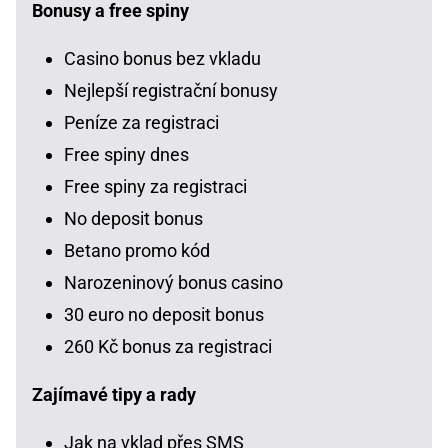
Bonusy a free spiny
Casino bonus bez vkladu
Nejlepší registrační bonusy
Peníze za registraci
Free spiny dnes
Free spiny za registraci
No deposit bonus
Betano promo kód
Narozeninový bonus casino
30 euro no deposit bonus
260 Kč bonus za registraci
Zajímavé tipy a rady
Jak na vklad přes SMS