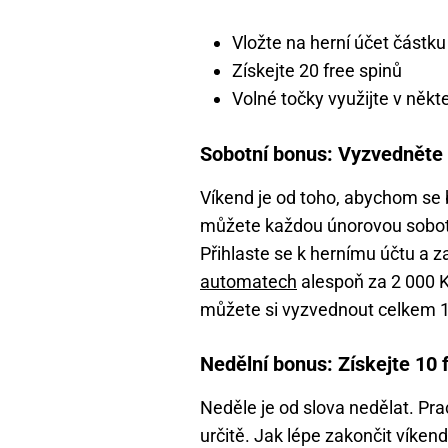
Vložte na herní účet částk
Získejte 20 free spinů
Volné točky využijte v někt
Sobotní bonus: Vyzvedněte 
Víkend je od toho, abychom se b
můžete každou únorovou sobotu
Přihlaste se k hernímu účtu a z
automatech
alespoň za 2 000 Kč
můžete si vyzvednout celkem 10
Nedělní bonus: Získejte 10 
Neděle je od slova nedělat. Pr
určitě. Jak lépe zakončit víken