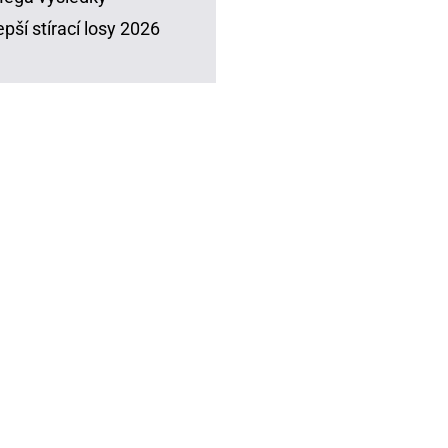
epší stírací losy 2026