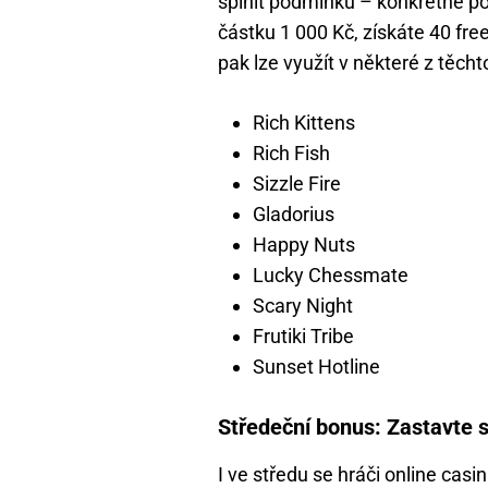
splnit podmínku – konkrétně po
částku 1 000 Kč, získáte 40 fre
pak lze využít v některé z těcht
Rich Kittens
Rich Fish
Sizzle Fire
Gladorius
Happy Nuts
Lucky Chessmate
Scary Night
Frutiki Tribe
Sunset Hotline
Středeční bonus: Zastavte s
I ve středu se hráči online cas