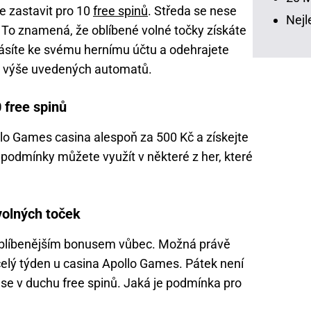
 zastavit pro 10
free spinů
. Středa se nese
Nejl
To znamená, že oblíbené volné točky získáte
hlásíte ke svému hernímu účtu a odehrajete
 z výše uvedených automatů.
 free spinů
llo Games casina alespoň za 500 Kč a získejte
 podmínky můžete využít v některé z her, které
 volných toček
oblíbenějším bonusem vůbec. Možná právě
celý týden u casina Apollo Games. Pátek není
nese v duchu free spinů. Jaká je podmínka pro