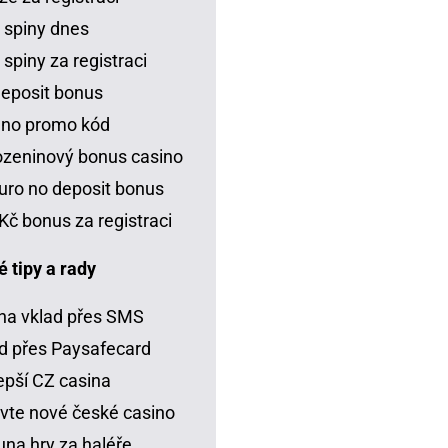
 spiny dnes
 spiny za registraci
eposit bonus
ano promo kód
zeninový bonus casino
uro no deposit bonus
Kč bonus za registraci
 tipy a rady
na vklad přes SMS
d přes Paysafecard
epší CZ casina
vte nové české casino
una hry za haléře