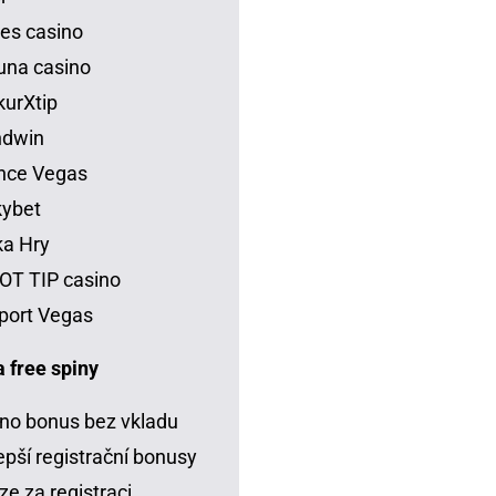
es casino
una casino
urXtip
ndwin
nce Vegas
kybet
a Hry
OT TIP casino
port Vegas
 free spiny
no bonus bez vkladu
epší registrační bonusy
ze za registraci