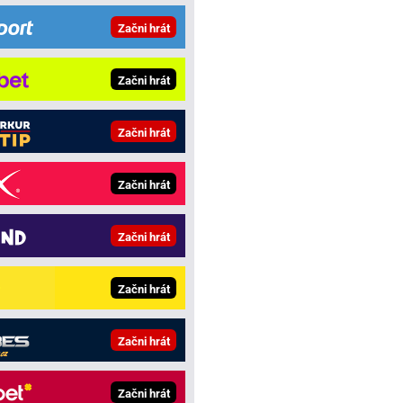
Začni hrát
Začni hrát
Začni hrát
Začni hrát
Začni hrát
Začni hrát
Začni hrát
Začni hrát