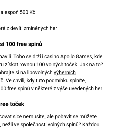
u alespoň 500 Kč
eré z devíti zmíněných her
si 100 free spinů
avili. Toho se drží i casino Apollo Games, kde
 získat rovnou 100 volných toček. Jak na to?
ahrajte si na libovolných
výherních
. Ve chvíli, kdy tuto podmínku splníte,
0 free spinů v některé z výše uvedených her.
free toček
acovat sice nemusíte, ale pobavit se můžete
d, nežli ve společnosti volných spinů? Každou