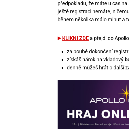
předpokladu, že máte u casina 
ještě registraci nemáte, ničemu 
během několika málo minut a t
KLIKNI ZDE
a přejdi do Apollo
za pouhé dokončení regist
získáš nárok na vkladový
b
denně můžeš hrát o další 