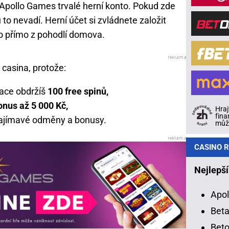
Apollo Games trvalé herní konto. Pokud zde
to nevadí. Herní účet si zvládnete založit
o přímo z pohodlí domova.
 casina, protože:
race obdržíš
100 free spinů,
onus až 5 000 Kč,
Hraj
fina
zajímavé odměny a bonusy.
může
CASINO 
Nejlepší
Apo
Beta
Beto