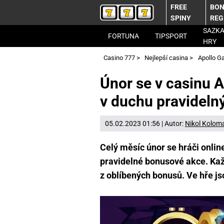
FREE
BON
SPINY
REG
SAZK
FORTUNA
TIPSPORT
HRY
Casino 777
>
Nejlepší casina
>
Apollo 
Únor se v casinu 
v duchu pravideln
05.02.2023 01:56 | Autor:
Nikol Kolom
Celý měsíc únor se hráči onli
pravidelné bonusové akce. Ka
z oblíbených bonusů. Ve hře jso