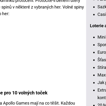
dmínku protočení. Protočíte-li během úterý
Sazk
e spinů v některé z vybraných her. Volné spiny
o her:
Casi
Loterie 
Mini
Spor
Euro
Šťas
Stír
Maxa
Jak 
Extr
e pro 10 volných toček
kont
ina Apollo Games mají na co těšit. Každou
20 M