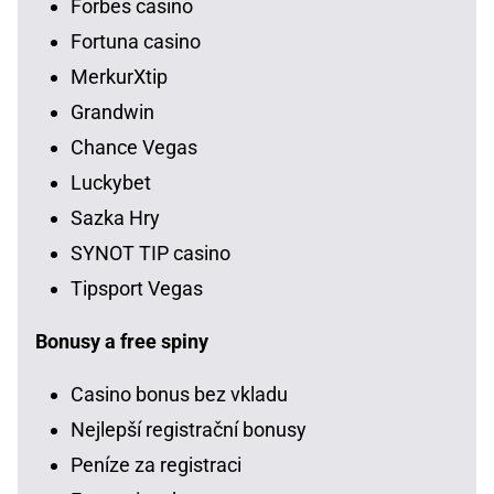
Forbes casino
Fortuna casino
MerkurXtip
Grandwin
Chance Vegas
Luckybet
Sazka Hry
SYNOT TIP casino
Tipsport Vegas
Bonusy a free spiny
Casino bonus bez vkladu
Nejlepší registrační bonusy
Peníze za registraci