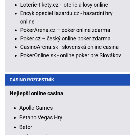
Loterie-tikety.cz - loterie a losy online
EncyklopedieHazardu.cz - hazardní hry
online
PokerArena.cz – poker online zdarma
Poker.cz – český online poker zdarma
CasinoArena.sk - slovenská online casina
PokerOnline.sk - online poker pre Slovákov
CASINO ROZCESTNÍK
Nejlepší online casina
Apollo Games
Betano Vegas Hry
Betor