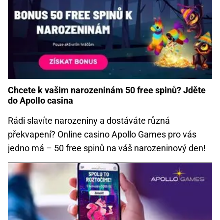
Chcete k vašim narozeninám 50 free spinů? Jděte
do Apollo casina
Rádi slavíte narozeniny a dostáváte různá
překvapení? Online casino Apollo Games pro vás
jedno má – 50 free spinů na váš narozeninový den!