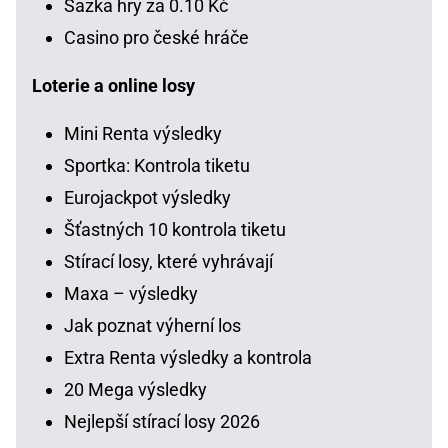
Sazka hry za 0.10 Kč
Casino pro české hráče
Loterie a online losy
Mini Renta výsledky
Sportka: Kontrola tiketu
Eurojackpot výsledky
Šťastných 10 kontrola tiketu
Stírací losy, které vyhrávají
Maxa – výsledky
Jak poznat výherní los
Extra Renta výsledky a kontrola
20 Mega výsledky
Nejlepší stírací losy 2026