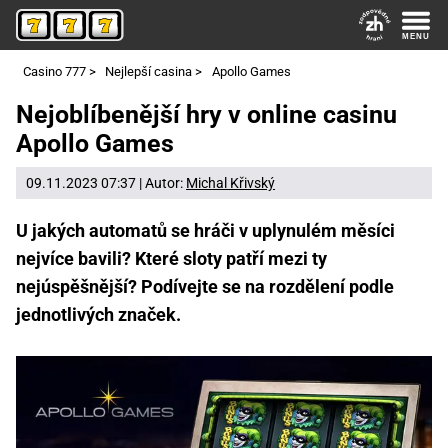
Casino 777
>
Nejlepší casina
>
Apollo Games
Nejoblíbenější hry v online casinu
Apollo Games
09.11.2023 07:37 | Autor:
Michal Křivský
U jakých automatů se hráči v uplynulém měsíci
nejvíce bavili? Které sloty patří mezi ty
nejúspěšnější? Podívejte se na rozdělení podle
jednotlivých značek.