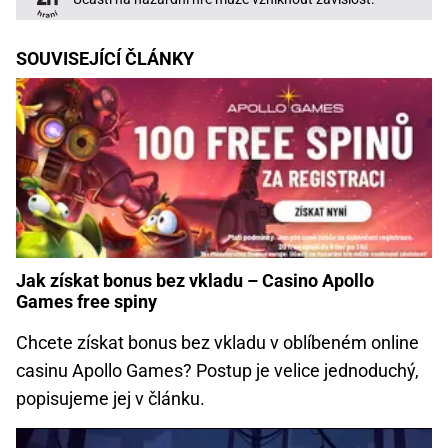
SOUVISEJÍCÍ ČLÁNKY
Jak získat bonus bez vkladu – Casino Apollo
Games free spiny
Chcete získat bonus bez vkladu v oblíbeném online
casinu Apollo Games? Postup je velice jednoduchý,
popisujeme jej v článku.