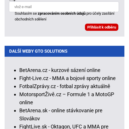
Souhlasím se
zpracováním osobních údajů
pro účely zasílání
obchodních sdělení
DALŠÍ WEBY GTO SOLUTIONS
BetArena.cz - kurzové sázení online
Fight-Live.cz - MMA a bojové sporty online
FotbalZprávy.cz - fotbal zprávy aktuálně
MotorsportŽivě.cz – Formule 1 a MotoGP
online
BetArena.sk - online stávkovanie pre
Slovákov
FightLive.sk - Oktagon, UFC a MMA pre