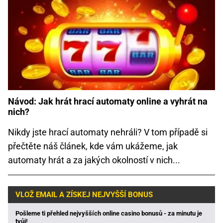
Návod: Jak hrát hrací automaty online a vyhrát na
nich?
Nikdy jste hrací automaty nehráli? V tom případě si
přečtěte náš článek, kde vám ukážeme, jak
automaty hrát a za jakých okolností v nich...
VLOŽ EMAIL A ZÍSKEJ NEJVYŠŠÍ BONUS
Pošleme ti přehled nejvyšších online casino bonusů - za minutu je
tvůj!