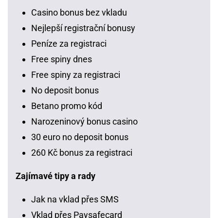
Casino bonus bez vkladu
Nejlepší registrační bonusy
Peníze za registraci
Free spiny dnes
Free spiny za registraci
No deposit bonus
Betano promo kód
Narozeninový bonus casino
30 euro no deposit bonus
260 Kč bonus za registraci
Zajímavé tipy a rady
Jak na vklad přes SMS
Vklad přes Paysafecard