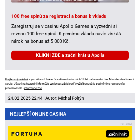
100 free spinů za registraci a bonus k vkladu
Zaregistruj se v casinu Apollo Games a vyzvedni si
rovnou 100 free spinů. K prvnímu vkladu navíc získáš
nárok na bonus až 5 000 Kč.
KLIKNI ZDE a začni hrát u Apolla
Hrajte zodpovědně
a pro zábavu! Zákaz účasti osob mladších 18 let na hazardní hře. Ministerstvo financí
varuje: Účastí na hazardní hře může vzniknout závislost! Využití bonusů je podmíněno registrací u
provozovatele -
informace zde
.
24.02.2025 22:44 | Autor:
Michal Foltýn
NEJLEPŠÍ ONLINE CASINA
Začni hrát