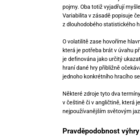
pojmy. Oba totiž vyjadřují myš
Variabilita v zásadě popisuje č
z dlouhodobého statistického h
O volatilitě zase hovoříme hlav
která je potřeba brát v úvahu 
je definována jako určitý ukazate
hraní dané hry přibližně očeká
jednoho konkrétního hracího se
Některé zdroje tyto dva termín
v češtině či v angličtině, která
nejpoužívanějším světovým ja
Pravděpodobnost výhry