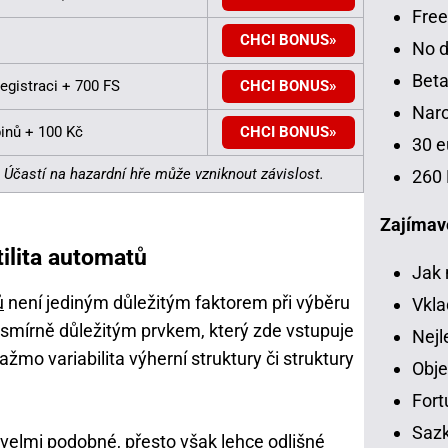
Free
CHCI BONUS
No d
Bet
egistraci + 700 FS
CHCI BONUS
Naro
inů + 100 Kč
CHCI BONUS
30 e
: Účastí na hazardní hře může vzniknout závislost.
260 
Zajímavé
tilita automatů
Jak 
ů
není jediným důležitým faktorem při výběru
Vkla
nesmírně důležitým prvkem, který zde vstupuje
Nejl
otažmo variabilita výherní struktury či struktury
Obje
Fort
Sazk
velmi podobné, přesto však lehce odlišné