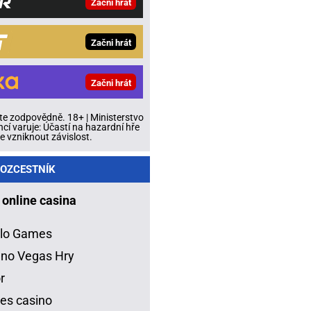
Začni hrát
Začni hrát
Začni hrát
te zodpovědně. 18+ | Ministerstvo
ncí varuje: Účastí na hazardní hře
 vzniknout závislost.
ROZCESTNÍK
 online casina
llo Games
no Vegas Hry
r
es casino