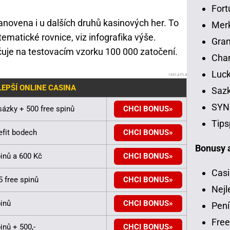
Fort
novena i u dalších druhů kasinových her. To
Merk
matické rovnice, viz infografika výše.
Gra
uje na testovacím vzorku 100 000 zatočení.
Cha
Luc
LEPŠÍ ONLINE CASINA
Sazk
SYN
ázky + 500 free spinů
CHCI BONUS
Tips
efit bodech
CHCI BONUS
Bonusy a
inů a 600 Kč
CHCI BONUS
Casi
 free spinů
CHCI BONUS
Nejl
inů
CHCI BONUS
Pení
Free
inů + 500,-
CHCI BONUS