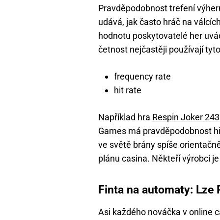
Pravděpodobnost trefení výhern
udává, jak často hráč na válcíc
hodnotu poskytovatelé her uvádě
četnost nejčastěji používají tyt
frequency rate
hit rate
Například hra
Respin Joker 243
Games má pravděpodobnost hitu 
ve světě brány spíše orientačně
plánu casina. Někteří výrobci j
Finta na automaty: Lze
Asi každého nováčka v online ca