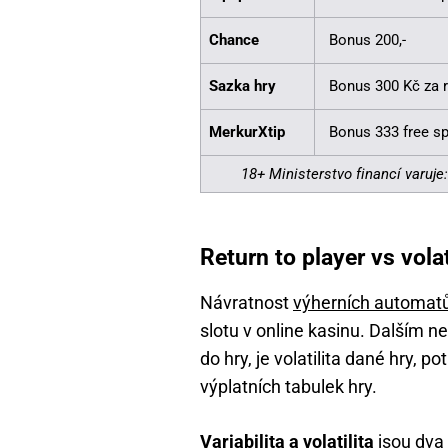
Chance
Bonus 200,-
Sazka hry
Bonus 300 Kč za r
MerkurXtip
Bonus 333 free sp
18+ Ministerstvo financí varuje
Return to player vs vola
Návratnost
výherních automat
slotu v online kasinu. Dalším 
do hry, je volatilita dané hry, p
výplatních tabulek hry.
Variabilita a volatilita
jsou dva 