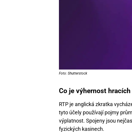
Foto: Shutterstock
Co je výhernost hracíc
RTP je anglická zkratka vycházej
tyto účely používají pojmy prům
výplatnost. Spojeny jsou nejčast
fyzických kasinech.