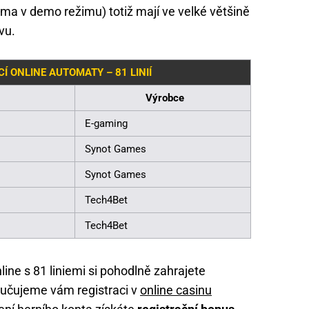
arma v demo režimu) totiž mají ve velké většině
vu.
Í ONLINE AUTOMATY – 81 LINIÍ
Výrobce
E-gaming
Synot Games
Synot Games
Tech4Bet
Tech4Bet
ine s 81 liniemi si pohodlně zahrajete
učujeme vám registraci v
online casinu