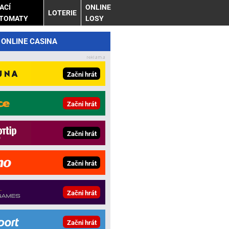
ACÍ
ONLINE
LOTERIE
TOMATY
LOSY
 ONLINE CASINA
Začni hrát
Začni hrát
Začni hrát
Začni hrát
Začni hrát
Začni hrát