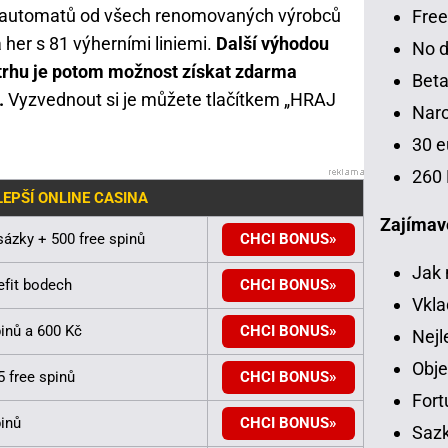
h automatů od všech renomovaných výrobců
Free
 her s 81 výherními liniemi.
Další výhodou
No d
rhu je potom možnost získat zdarma
Bet
.
Vyzvednout si je můžete tlačítkem „HRAJ
Naro
30 e
260 
LEPŠÍ ONLINE CASINA
Zajímavé
ázky + 500 free spinů
CHCI BONUS
Jak 
efit bodech
CHCI BONUS
Vkla
inů a 600 Kč
CHCI BONUS
Nejl
Obje
 free spinů
CHCI BONUS
Fort
inů
CHCI BONUS
Sazk