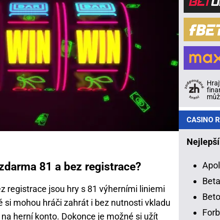
Hraj
fina
může
CASINO 
Nejlepší
zdarma 81 a bez registrace?
Apo
Beta
registrace jsou hry s 81 výherními liniemi
Beto
é si mohou hráči zahrát i bez nutnosti vkladu
Forb
 na herní konto. Dokonce je možné si užít