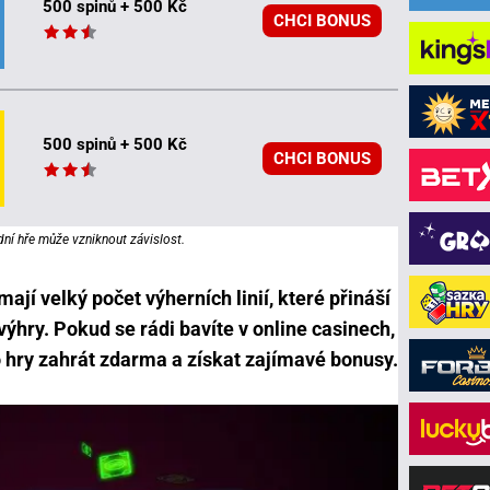
500 spinů + 500 Kč
CHCI BONUS
500 spinů + 500 Kč
CHCI BONUS
dní hře může vzniknout závislost.
jí velký počet výherních linií, které přináší
ýhry. Pokud se rádi bavíte v online casinech,
to hry zahrát zdarma a získat zajímavé bonusy.