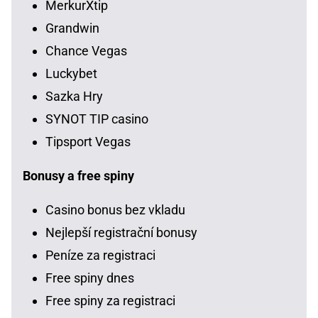
MerkurXtip
Grandwin
Chance Vegas
Luckybet
Sazka Hry
SYNOT TIP casino
Tipsport Vegas
Bonusy a free spiny
Casino bonus bez vkladu
Nejlepší registrační bonusy
Peníze za registraci
Free spiny dnes
Free spiny za registraci