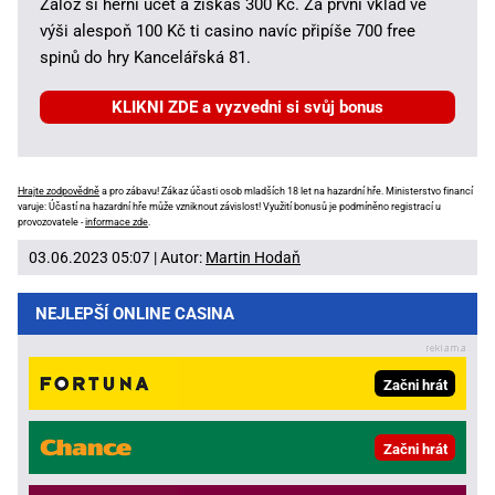
Založ si herní účet a získáš 300 Kč. Za první vklad ve
výši alespoň 100 Kč ti casino navíc připíše 700 free
spinů do hry Kancelářská 81.
KLIKNI ZDE a vyzvedni si svůj bonus
Hrajte zodpovědně
a pro zábavu! Zákaz účasti osob mladších 18 let na hazardní hře. Ministerstvo financí
varuje: Účastí na hazardní hře může vzniknout závislost! Využití bonusů je podmíněno registrací u
provozovatele -
informace zde
.
03.06.2023 05:07 | Autor:
Martin Hodaň
NEJLEPŠÍ ONLINE CASINA
Začni hrát
Začni hrát