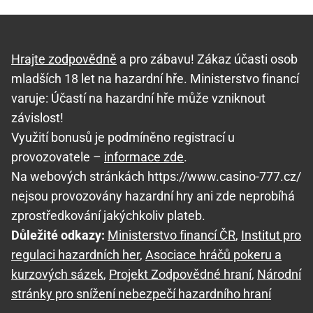
Hrajte zodpovědně
a pro zábavu! Zákaz účasti osob
mladších 18 let na hazardní hře. Ministerstvo financí
varuje: Účastí na hazardní hře může vzniknout
závislost!
Využití bonusů je podmíněno registrací u
provozovatele –
informace zde
.
Na webových stránkách https://www.casino-777.cz/
nejsou provozovány hazardní hry ani zde neprobíhá
zprostředkování jakýchkoliv plateb.
Důležité odkazy:
Ministerstvo financí ČR
,
Institut pro
regulaci hazardních her
,
Asociace hráčů pokeru a
kurzových sázek
,
Projekt Zodpovědné hraní
,
Národní
stránky pro snížení nebezpečí hazardního hraní