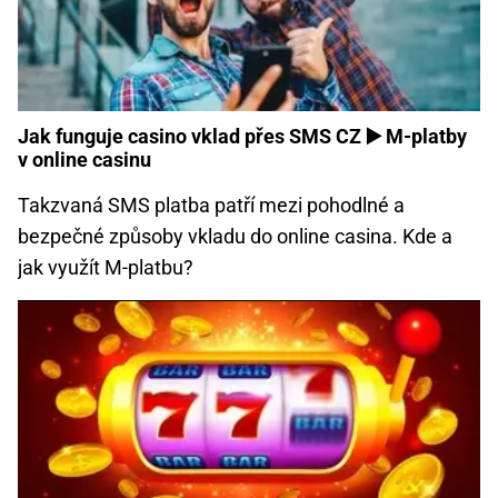
Jak funguje casino vklad přes SMS CZ ▶️ M-platby
v online casinu
Takzvaná SMS platba patří mezi pohodlné a
bezpečné způsoby vkladu do online casina. Kde a
jak využít M-platbu?