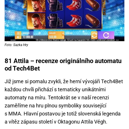
Foto: Sazka Hry
81 Attila – recenze originálního automatu
od Tech4Bet
Již jsme si pomalu zvykli, že herní vývojáři Tech4Bet
každou chvíli přichází s tematicky unikátními
automaty na míru. Tentokrát se v naší recenzi
zaměříme na hru plnou symboliky související
s MMA. Hlavní postavou je totiž slovenská legenda
a vítěz zápasu století v Oktagonu Attila Végh.