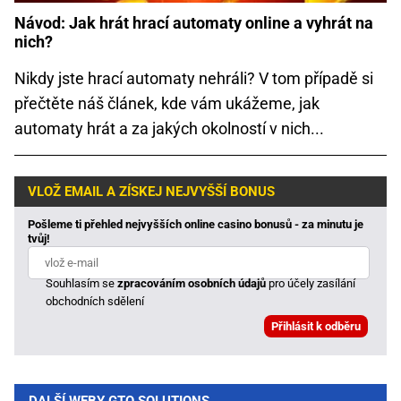
Návod: Jak hrát hrací automaty online a vyhrát na
nich?
Nikdy jste hrací automaty nehráli? V tom případě si
přečtěte náš článek, kde vám ukážeme, jak
automaty hrát a za jakých okolností v nich...
VLOŽ EMAIL A ZÍSKEJ NEJVYŠŠÍ BONUS
Pošleme ti přehled nejvyšších online casino bonusů - za minutu je
tvůj!
Souhlasím se
zpracováním osobních údajů
pro účely zasílání
obchodních sdělení