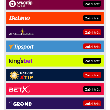
Začni hrát
Začni hrát
Začni hrát
Začni hrát
Začni hrát
Začni hrát
Začni hrát
Začni hrát