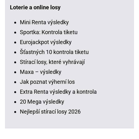
Loterie a online losy
Mini Renta výsledky
Sportka: Kontrola tiketu
Eurojackpot výsledky
Šťastných 10 kontrola tiketu
Stírací losy, které vyhrávají
Maxa – výsledky
Jak poznat výherní los
Extra Renta výsledky a kontrola
20 Mega výsledky
Nejlepší stírací losy 2026