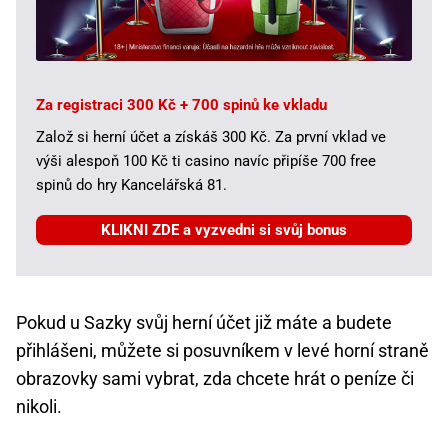
Za registraci 300 Kč + 700 spinů ke vkladu
Založ si herní účet a získáš 300 Kč. Za první vklad ve
výši alespoň 100 Kč ti casino navíc připíše 700 free
spinů do hry Kancelářská 81.
KLIKNI ZDE a vyzvedni si svůj bonus
Pokud u Sazky svůj herní účet již máte a budete
přihlášeni, můžete si posuvníkem v levé horní straně
obrazovky sami vybrat, zda chcete hrát o peníze či
nikoli.