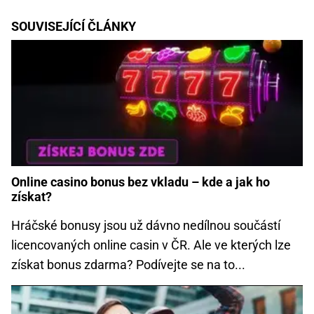
SOUVISEJÍCÍ ČLÁNKY
Online casino bonus bez vkladu – kde a jak ho
získat?
Hráčské bonusy jsou už dávno nedílnou součástí
licencovaných online casin v ČR. Ale ve kterých lze
získat bonus zdarma? Podívejte se na to...