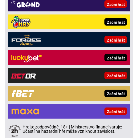
Začni hrát
Začni hrát
Začni hrát
Začni hrát
Začni hrát
Začni hrát
Začni hrát
Hrajte zodpovědně. 18+ | Ministerstvo financí varuje:
Účastí na hazardní hře může vzniknout závislost.