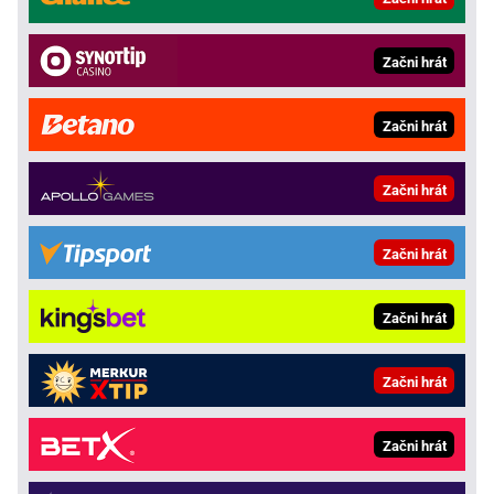
Začni hrát
Začni hrát
Začni hrát
Začni hrát
Začni hrát
Začni hrát
Začni hrát