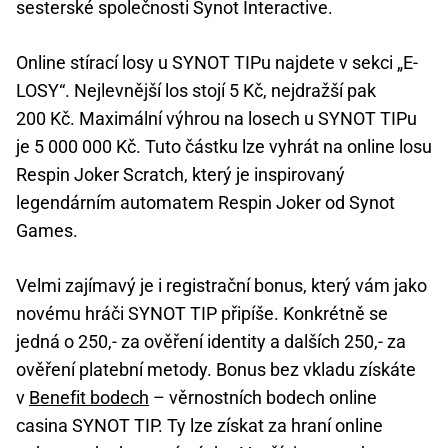
sesterské společnosti Synot Interactive.
Online stírací losy u SYNOT TIPu najdete v sekci „E-
LOSY“. Nejlevnější los stojí 5 Kč, nejdražší pak
200 Kč. Maximální výhrou na losech u SYNOT TIPu
je 5 000 000 Kč. Tuto částku lze vyhrát na online losu
Respin Joker Scratch, který je inspirovaný
legendárním automatem Respin Joker od Synot
Games.
Velmi zajímavý je i registrační bonus, který vám jako
novému hráči SYNOT TIP připíše. Konkrétně se
jedná o 250,- za ověření identity a dalších 250,- za
ověření platební metody. Bonus bez vkladu získáte
v
Benefit bodech
– věrnostních bodech online
casina SYNOT TIP. Ty lze získat za hraní online