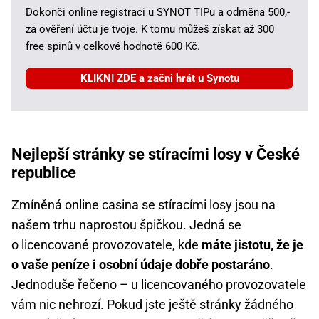
Dokonči online registraci u SYNOT TIPu a odměna 500,-
za ověření účtu je tvoje. K tomu můžeš získat až 300
free spinů v celkové hodnotě 600 Kč.
KLIKNI ZDE a začni hrát u Synotu
Nejlepší stránky se stíracími losy v České
republice
Zmíněná online casina se stíracími losy jsou na
našem trhu naprostou špičkou. Jedná se
o licencované provozovatele, kde
máte jistotu, že je
o vaše peníze i osobní údaje dobře postaráno
.
Jednoduše řečeno – u licencovaného provozovatele
vám nic nehrozí. Pokud jste ještě stránky žádného