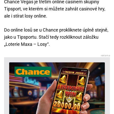
Chance Vegas je třetím online casinem skupiny
Tipsport, ve kterém si můžete zahrát casinové hry,
ale i stírat losy online.
Do online losů se u Chance prokliknete úplně stejně,
jako u Tipsportu. Stačí tedy rozkliknout záložku
„Loterie Maxa – Losy“.