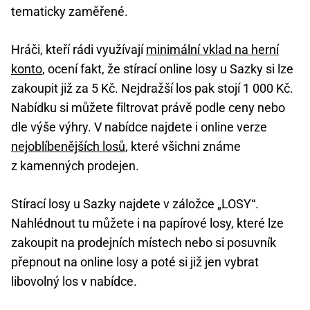
tematicky zaměřené.
Hráči, kteří rádi využívají
minimální vklad na herní
konto
, ocení fakt, že stírací online losy u Sazky si lze
zakoupit již za 5 Kč. Nejdražší los pak stojí 1 000 Kč.
Nabídku si můžete filtrovat právě podle ceny nebo
dle výše výhry. V nabídce najdete i online verze
nejoblíbenějších losů
, které všichni známe
z kamenných prodejen.
Stírací losy u Sazky najdete v záložce „LOSY“.
Nahlédnout tu můžete i na papírové losy, které lze
zakoupit na prodejních místech nebo si posuvník
přepnout na online losy a poté si již jen vybrat
libovolný los v nabídce.