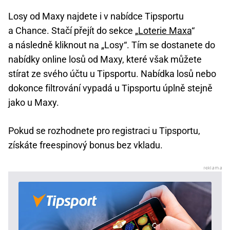
Losy od Maxy najdete i v nabídce Tipsportu
a Chance. Stačí přejít do sekce „
Loterie Maxa
“
a následně kliknout na „Losy“. Tím se dostanete do
nabídky online losů od Maxy, které však můžete
stírat ze svého účtu u Tipsportu. Nabídka losů nebo
dokonce filtrování vypadá u Tipsportu úplně stejně
jako u Maxy.
Pokud se rozhodnete pro registraci u Tipsportu,
získáte freespinový bonus bez vkladu.