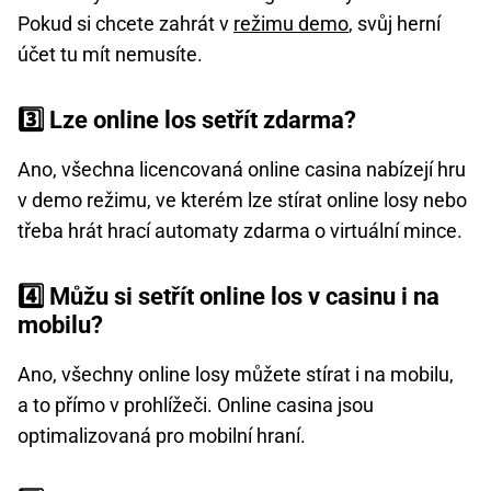
Pokud si chcete zahrát v
režimu demo
, svůj herní
účet tu mít nemusíte.
3️⃣ Lze online los setřít zdarma?
Ano, všechna licencovaná online casina nabízejí hru
v demo režimu, ve kterém lze stírat online losy nebo
třeba hrát hrací automaty zdarma o virtuální mince.
4️⃣ Můžu si setřít online los v casinu i na
mobilu?
Ano, všechny online losy můžete stírat i na mobilu,
a to přímo v prohlížeči. Online casina jsou
optimalizovaná pro mobilní hraní.