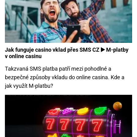
Jak funguje casino vklad přes SMS CZ ▶️ M-platby
v online casinu
Takzvaná SMS platba patří mezi pohodlné a
bezpečné způsoby vkladu do online casina. Kde a
jak využít M-platbu?