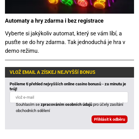
Automaty a hry zdarma i bez registrace
Vyberte si jakýkoliv automat, který se vám líbí, a
pusťte se do hry zdarma. Tak jednoduchá je hra v
demo režimu.
VLOŽ EMAIL A ZÍSKEJ NEJVYŠŠÍ BONUS
Pošleme ti přehled nejvyšších online casino bonusů - za minutu je
tvůj!
Souhlasím se
zpracováním osobních údajů
pro účely zasílání
obchodních sdělení