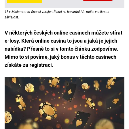
18+ Ministerstvo financí varuje: Účastí na hazardní hře může vzniknout
závislost.
V některých českých online casinech můžete stírat
e-losy. Která online casina to jsou a jaká je jejich
nabídka? Přesně to si v tomto článku zodpovíme.
Mimo to si povíme, jaký bonus v těchto casinech
získáte za registraci.