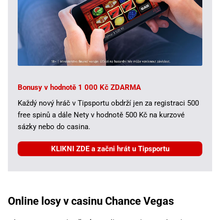
Bonusy v hodnotě 1 000 Kč ZDARMA
Každý nový hráč v Tipsportu obdrží jen za registraci 500
free spinů a dále Nety v hodnotě 500 Kč na kurzové
sázky nebo do casina.
KLIKNI ZDE a začni hrát u Tipsportu
Online losy v casinu Chance Vegas