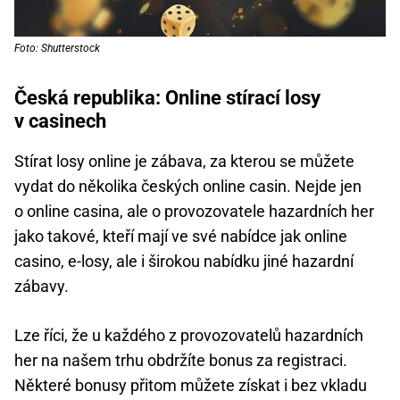
Foto: Shutterstock
Česká republika: Online stírací losy
v casinech
Stírat losy online je zábava, za kterou se můžete
vydat do několika českých online casin. Nejde jen
o online casina, ale o provozovatele hazardních her
jako takové, kteří mají ve své nabídce jak online
casino, e-losy, ale i širokou nabídku jiné hazardní
zábavy.
Lze říci, že u každého z provozovatelů hazardních
her na našem trhu obdržíte bonus za registraci.
Některé bonusy přitom můžete získat i bez vkladu