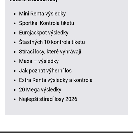
Mini Renta výsledky
Sportka: Kontrola tiketu
Eurojackpot výsledky
Šťastných 10 kontrola tiketu
Stírací losy, které vyhrávají
Maxa – výsledky
Jak poznat výherní los
Extra Renta výsledky a kontrola
20 Mega výsledky
Nejlepší stírací losy 2026