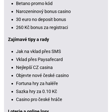
Betano promo kód
Narozeninový bonus casino
30 euro no deposit bonus
260 Kč bonus za registraci
Zajímavé tipy a rady
Jak na vklad přes SMS
Vklad přes Paysafecard
Nejlepší CZ casina
Objevte nové české casino
Fortuna hry za haléře
Sazka hry za 0.10 Kč
Casino pro české hráče
Loterie a online losy