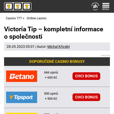
Casino 777
>
Online casino
Victoria Tip – kompletní informace
o společnosti
28.05.2023 05:01 | Autor:
Michal Křivský
DOPORUČENÉ CASINO BONUSY
666 spinů
CHCI BONUS
+ 600 Kč
500 spinů
CHCI BONUS
+ 500 Kč