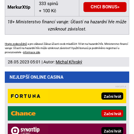
333 spinů
CHCI BONUS
MerkurXtip
+ 100 Kč
18+ Ministerstvo financí varuje: Účastí na hazardní hře může
vzniknout závislost.
Hrajte zodpovědně
a pro zábavu! Zákaz účasti osob mladších 18 let na hazardní hře. Ministerstvo financí
varuje: Účastí na hazardní hře může vzniknout závislost! Využití bonusů je podmíněno registrací u
provozovatele -
informace zde
.
28.05.2023 05:01 | Autor:
Michal Křivský
NEJLEPŠÍ ONLINE CASINA
Začni hrát
Začni hrát
Začni hrát