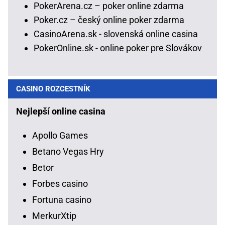
PokerArena.cz – poker online zdarma
Poker.cz – český online poker zdarma
CasinoArena.sk - slovenská online casina
PokerOnline.sk - online poker pre Slovákov
CASINO ROZCESTNÍK
Nejlepší online casina
Apollo Games
Betano Vegas Hry
Betor
Forbes casino
Fortuna casino
MerkurXtip